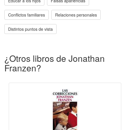
Educar a los hijos
Falsas apariencias
Conflictos familiares
Relaciones personales
Distintos puntos de vista
¿Otros libros de Jonathan
Franzen?