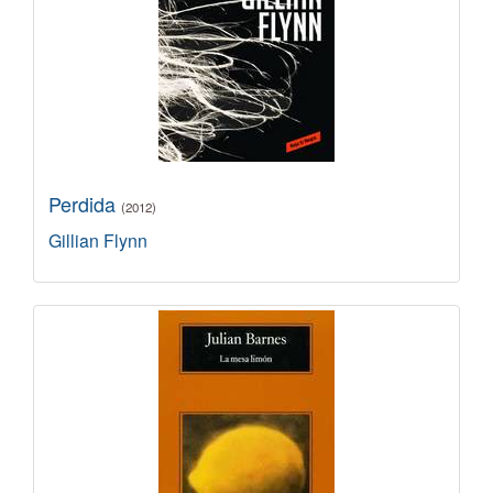
Perdida
(2012)
Gillian Flynn