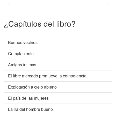
¿Capítulos del libro?
Buenos vecinos
Complaciente
Amigas íntimas
El libre mercado promueve la competencia
Explotación a cielo abierto
El país de las mujeres
La ira del hombre bueno