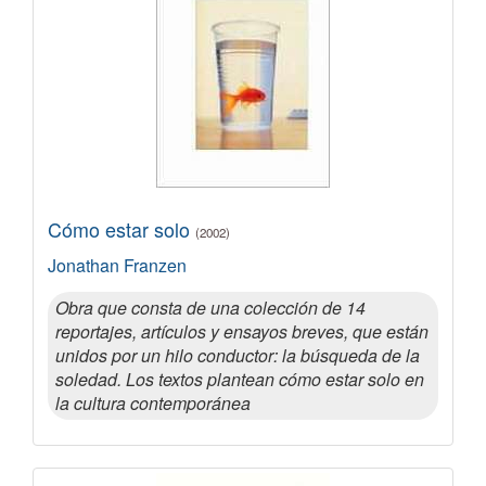
Cómo estar solo
(2002)
Jonathan Franzen
Obra que consta de una colección de 14
reportajes, artículos y ensayos breves, que están
unidos por un hilo conductor: la búsqueda de la
soledad. Los textos plantean cómo estar solo en
la cultura contemporánea