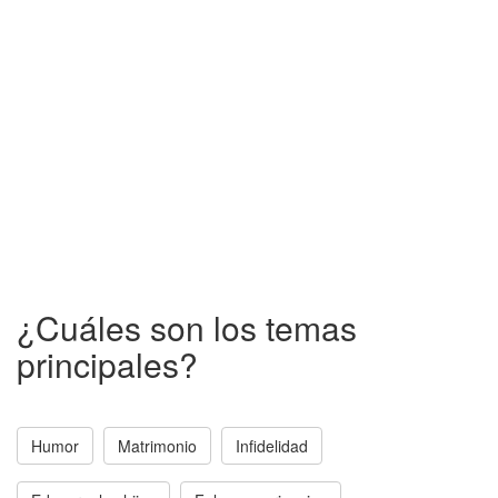
¿Cuáles son los temas
principales?
Humor
Matrimonio
Infidelidad