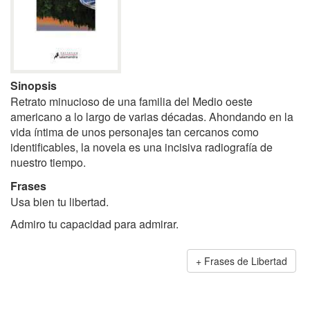
Sinopsis
Retrato minucioso de una familia del Medio oeste
americano a lo largo de varias décadas. Ahondando en la
vida íntima de unos personajes tan cercanos como
identificables, la novela es una incisiva radiografía de
nuestro tiempo.
Frases
Usa bien tu libertad.
Admiro tu capacidad para admirar.
Frases de Libertad