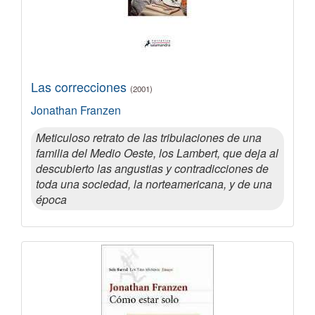
Las correcciones
(2001)
Jonathan Franzen
Meticuloso retrato de las tribulaciones de una
familia del Medio Oeste, los Lambert, que deja al
descubierto las angustias y contradicciones de
toda una sociedad, la norteamericana, y de una
época