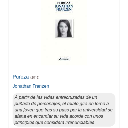
Pureza
(2015)
Jonathan Franzen
A partir de las vidas entrecruzadas de un
puñado de personajes, el relato gira en torno a
una joven que tras su paso por la universidad se
afana en encarrilar su vida acorde con unos
principios que considera irrenunciables