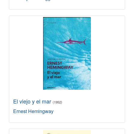
El viejo y el mar
(1952)
Ernest Hemingway