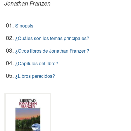
Jonathan Franzen
01.
Sinopsis
02.
¿Cuáles son los temas principales?
03.
¿Otros libros de Jonathan Franzen?
04.
¿Capítulos del libro?
05.
¿Libros parecidos?