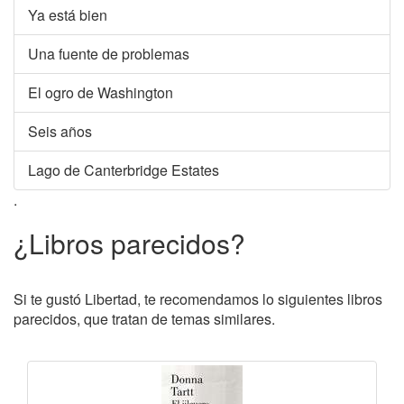
Ya está bien
Una fuente de problemas
El ogro de Washington
Seis años
Lago de Canterbridge Estates
.
¿Libros parecidos?
Si te gustó Libertad, te recomendamos lo siguientes libros
parecidos, que tratan de temas similares.