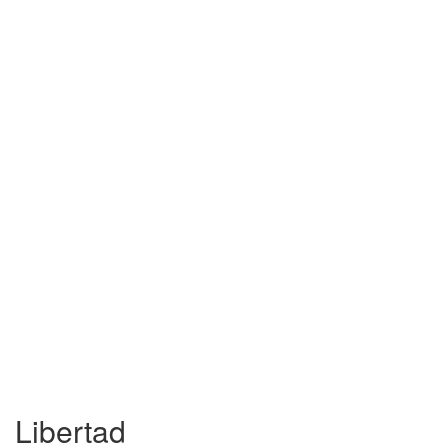
Libertad