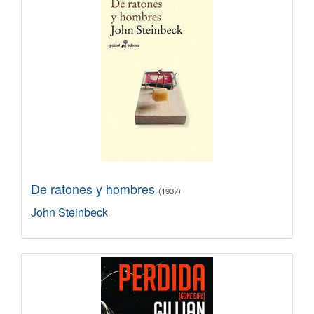
De ratones y hombres
(1937)
John Steinbeck