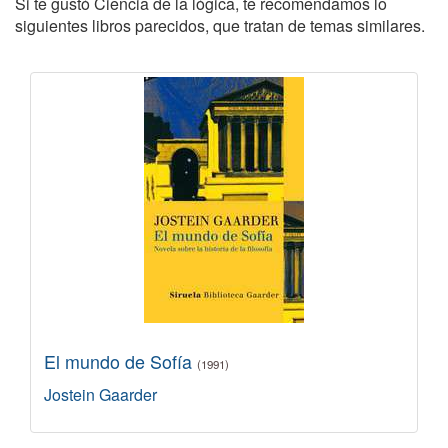
Si te gustó Ciencia de la lógica, te recomendamos lo
siguientes libros parecidos, que tratan de temas similares.
El mundo de Sofía
(1991)
Jostein Gaarder