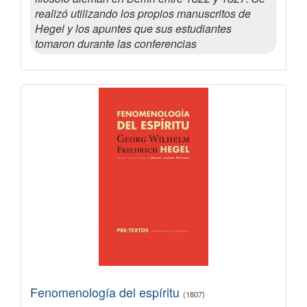
realizó utilizando los propios manuscritos de
Hegel y los apuntes que sus estudiantes
tomaron durante las conferencias
Fenomenología del espíritu
(1807)