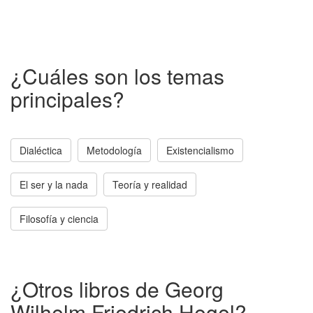
¿Cuáles son los temas
principales?
Dialéctica
Metodología
Existencialismo
El ser y la nada
Teoría y realidad
Filosofía y ciencia
¿Otros libros de Georg
Wilhelm Friedrich Hegel?