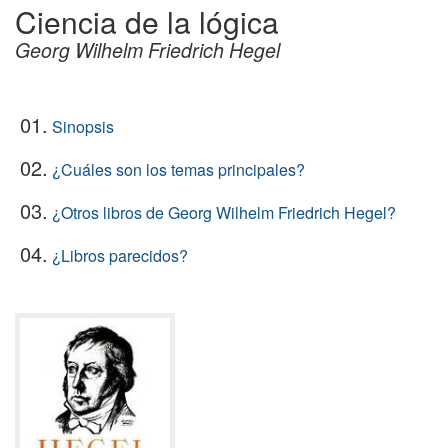
Ciencia de la lógica
Georg Wilhelm Friedrich Hegel
01.
Sinopsis
02.
¿Cuáles son los temas principales?
03.
¿Otros libros de Georg Wilhelm Friedrich Hegel?
04.
¿Libros parecidos?