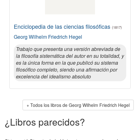
Enciclopedia de las ciencias filosóficas
(1817)
Georg Wilhelm Friedrich Hegel
Trabajo que presenta una versión abreviada de
la filosofía sistemática del autor en su totalidad, y
es la única forma en la que publicó su sistema
filosófico completo, siendo una afirmación por
excelencia del idealismo absoluto
Todos los libros de Georg Wilhelm Friedrich Hegel
¿Libros parecidos?