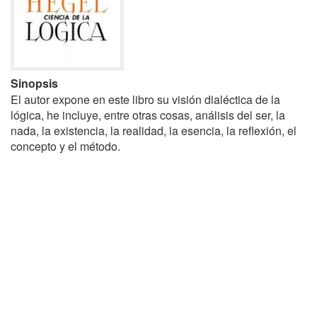
Sinopsis
El autor expone en este libro su visión dialéctica de la
lógica, he incluye, entre otras cosas, análisis del ser, la
nada, la existencia, la realidad, la esencia, la reflexión, el
concepto y el método.