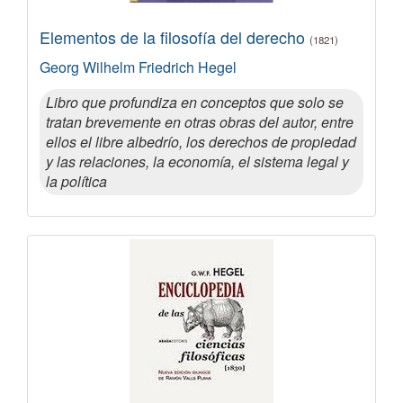
Elementos de la filosofía del derecho
(1821)
Georg Wilhelm Friedrich Hegel
Libro que profundiza en conceptos que solo se
tratan brevemente en otras obras del autor, entre
ellos el libre albedrío, los derechos de propiedad
y las relaciones, la economía, el sistema legal y
la política