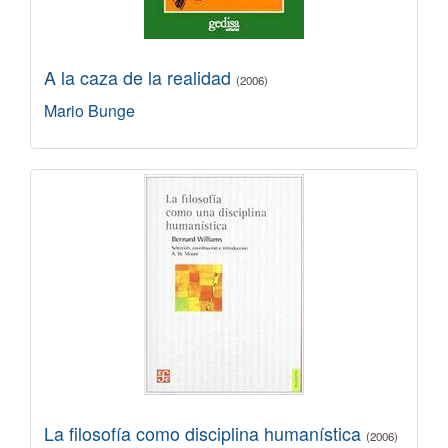
A la caza de la realidad
(2006)
Mario Bunge
La filosofía como disciplina humanística
(2006)