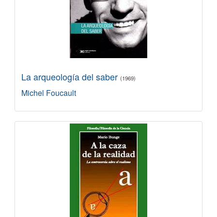
La arqueología del saber
(1969)
Michel Foucault