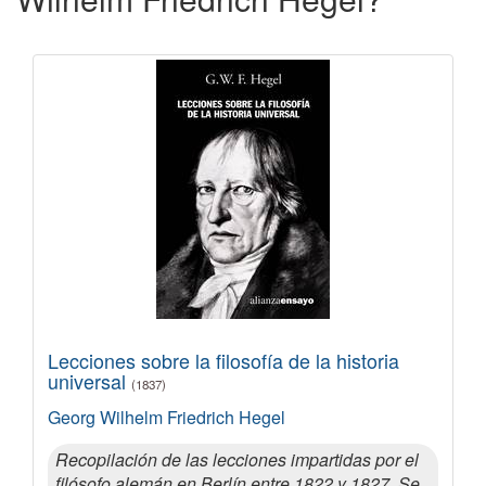
Lecciones sobre la filosofía de la historia
universal
(1837)
Georg Wilhelm Friedrich Hegel
Recopilación de las lecciones impartidas por el
filósofo alemán en Berlín entre 1822 y 1827. Se