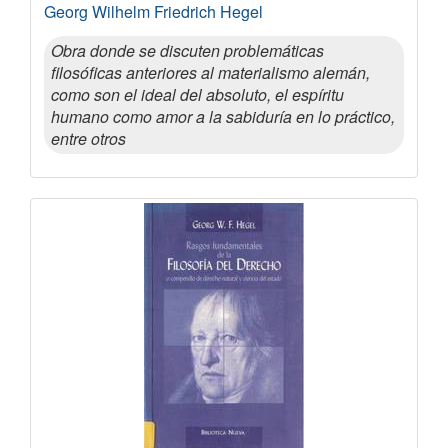
Georg Wilhelm Friedrich Hegel
Obra donde se discuten problemáticas
filosóficas anteriores al materialismo alemán,
como son el ideal del absoluto, el espíritu
humano como amor a la sabiduría en lo práctico,
entre otros