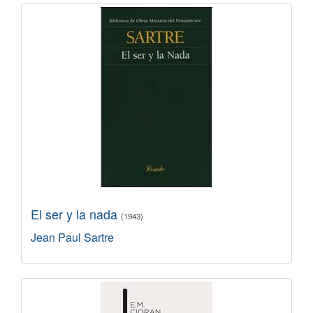
El ser y la nada
(1943)
Jean Paul Sartre