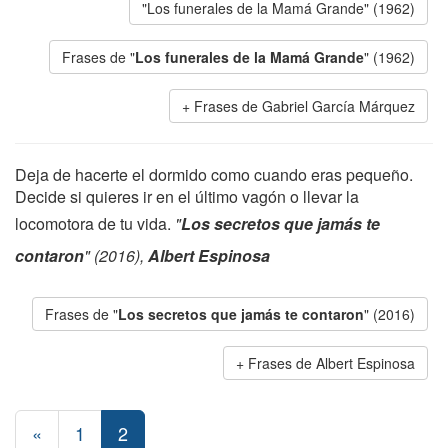
"Los funerales de la Mamá Grande" (1962)
Frases de "
Los funerales de la Mamá Grande
" (1962)
Frases de Gabriel García Márquez
Deja de hacerte el dormido como cuando eras pequeño.
Decide si quieres ir en el último vagón o llevar la
locomotora de tu vida.
"
Los secretos que jamás te
contaron
" (2016),
Albert Espinosa
Frases de "
Los secretos que jamás te contaron
" (2016)
Frases de Albert Espinosa
«
1
2