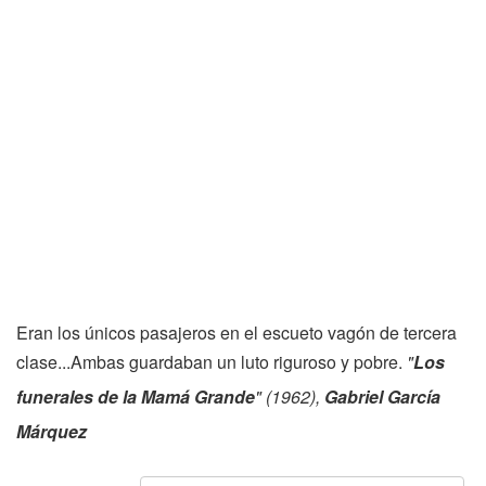
Eran los únicos pasajeros en el escueto vagón de tercera
clase...Ambas guardaban un luto riguroso y pobre.
"
Los
funerales de la Mamá Grande
" (1962),
Gabriel García
Márquez