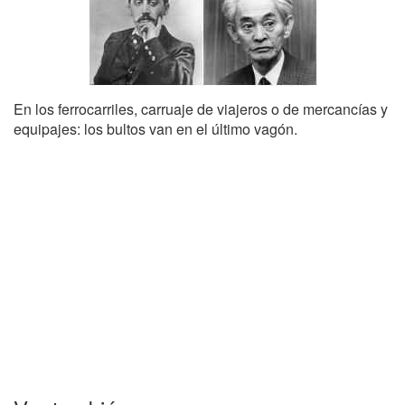
En los ferrocarriles, carruaje de viajeros o de mercancías y
equipajes: los bultos van en el último vagón.