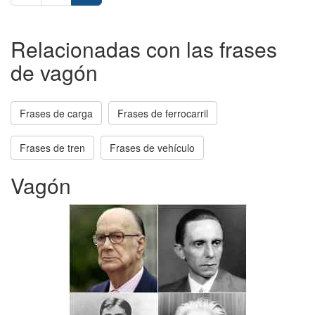
Relacionadas con las frases
de vagón
Frases de carga
Frases de ferrocarril
Frases de tren
Frases de vehículo
Vagón