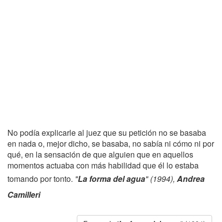
No podía explicarle al juez que su petición no se basaba
en nada o, mejor dicho, se basaba, no sabía ni cómo ni por
qué, en la sensación de que alguien que en aquellos
momentos actuaba con más habilidad que él lo estaba
tomando por tonto.
"
La forma del agua
" (1994),
Andrea
Camilleri