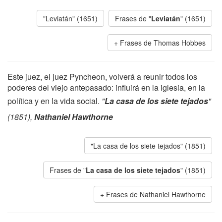
"Leviatán" (1651)
Frases de "
Leviatán
" (1651)
Frases de Thomas Hobbes
Este juez, el juez Pyncheon, volverá a reunir todos los
poderes del viejo antepasado: influirá en la iglesia, en la
política y en la vida social.
"
La casa de los siete tejados
"
(1851),
Nathaniel Hawthorne
"La casa de los siete tejados" (1851)
Frases de "
La casa de los siete tejados
" (1851)
Frases de Nathaniel Hawthorne