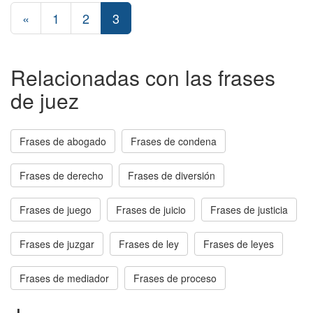
«
1
2
3
Relacionadas con las frases
de juez
Frases de abogado
Frases de condena
Frases de derecho
Frases de diversión
Frases de juego
Frases de juicio
Frases de justicia
Frases de juzgar
Frases de ley
Frases de leyes
Frases de mediador
Frases de proceso