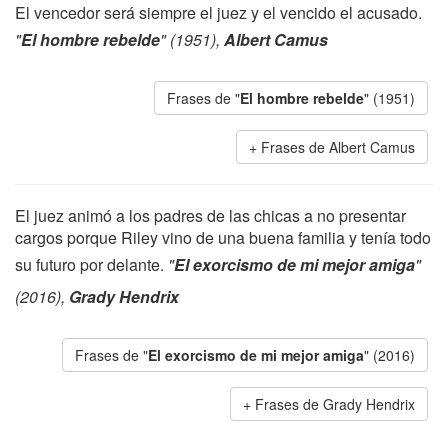
El vencedor será siempre el juez y el vencido el acusado.
"
El hombre rebelde
" (1951),
Albert Camus
Frases de "
El hombre rebelde
" (1951)
Frases de Albert Camus
El juez animó a los padres de las chicas a no presentar
cargos porque Riley vino de una buena familia y tenía todo
su futuro por delante.
"
El exorcismo de mi mejor amiga
"
(2016),
Grady Hendrix
Frases de "
El exorcismo de mi mejor amiga
" (2016)
Frases de Grady Hendrix