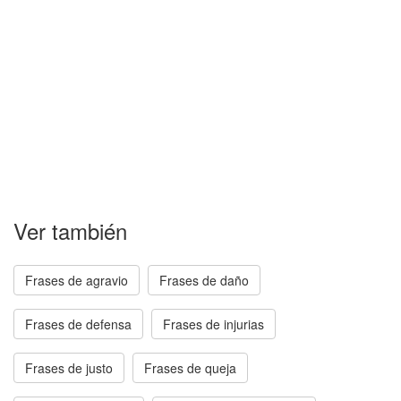
Ver también
Frases de agravio
Frases de daño
Frases de defensa
Frases de injurias
Frases de justo
Frases de queja