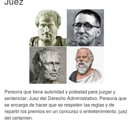
Juez
Persona que tiene autoridad y potestad para juzgar y
sentenciar: Juez del Derecho Administrativo. Persona que
se encarga de hacer que se respeten las reglas y de
repartir los premios en un concurso o entretenimiento: juez
del certamen.