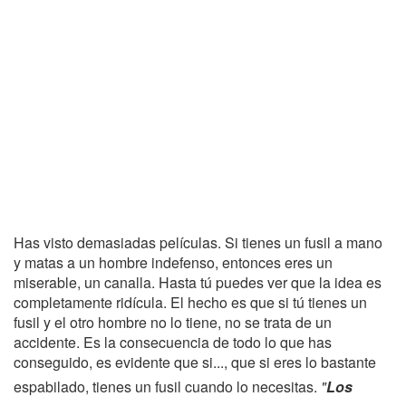
Has visto demasiadas películas. Si tienes un fusil a mano
y matas a un hombre indefenso, entonces eres un
miserable, un canalla. Hasta tú puedes ver que la idea es
completamente ridícula. El hecho es que si tú tienes un
fusil y el otro hombre no lo tiene, no se trata de un
accidente. Es la consecuencia de todo lo que has
conseguido, es evidente que si..., que si eres lo bastante
espabilado, tienes un fusil cuando lo necesitas.
"
Los