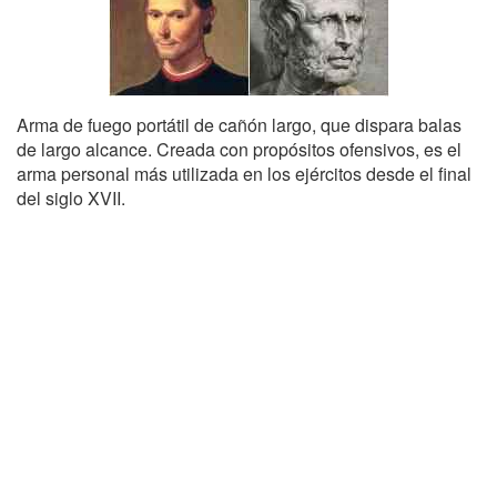
Arma de fuego portátil de cañón largo, que dispara balas
de largo alcance. Creada con propósitos ofensivos, es el
arma personal más utilizada en los ejércitos desde el final
del siglo XVII.