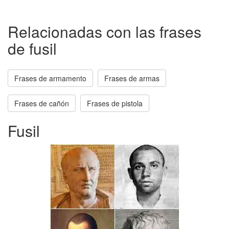
Relacionadas con las frases
de fusil
Frases de armamento
Frases de armas
Frases de cañón
Frases de pistola
Fusil