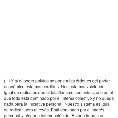
(...) Y si el poder político se pone a las órdenes del poder
económico estamos perdidos. Nos estamos volviendo
igual de radicales que el totalitarismo comunista, ese en el
que todo está dominado por el interés colectivo y no queda
nada para la iniciativa personal. Nuestro sistema es igual
de radical, pero al revés. Está dominado por el interés
personal y ninguna intervención del Estado trabaja en