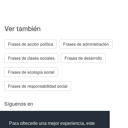
Ver también
Frases de acción política
Frases de administración
Frases de clases sociales
Frases de desarrollo
Frases de ecología social
Frases de responsabilidad social
Síguenos en
Facebook
Twitter
Instagram
Para ofrecerle una mejor experiencia, este