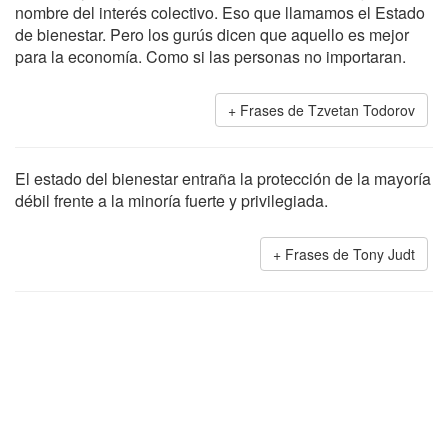
nombre del interés colectivo. Eso que llamamos el Estado
de bienestar. Pero los gurús dicen que aquello es mejor
para la economía. Como si las personas no importaran.
Frases de Tzvetan Todorov
El estado del bienestar entraña la protección de la mayoría
débil frente a la minoría fuerte y privilegiada.
Frases de Tony Judt