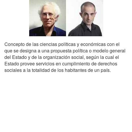
Concepto de las ciencias políticas y económicas con el
que se designa a una propuesta política o modelo general
del Estado y de la organización social, según la cual el
Estado provee servicios en cumplimiento de derechos
sociales a la totalidad de los habitantes de un país.