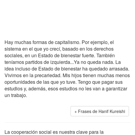
Hay muchas formas de capitalismo. Por ejemplo, el
sistema en el que yo crecí, basado en los derechos
sociales, en un Estado de bienestar fuerte. También
teníamos partidos de izquierda...Ya no queda nada. La
idea incluso de Estado de bienestar ha quedado arrasada.
Vivimos en la precariedad. Mis hijos tienen muchas menos
oportunidades de las que yo tuve. Tengo que pagar sus
estudios y, además, esos estudios no les van a garantizar
un trabajo.
Frases de Hanif Kureishi
La cooperación social es nuestra clave para la