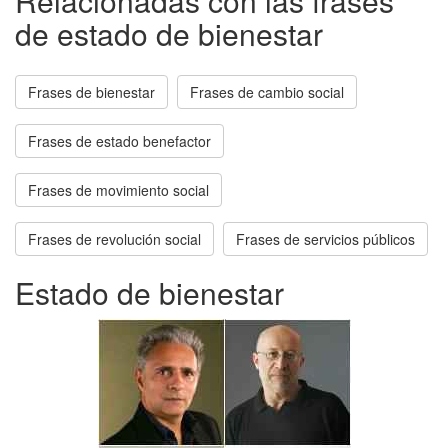
Relacionadas con las frases
de estado de bienestar
Frases de bienestar
Frases de cambio social
Frases de estado benefactor
Frases de movimiento social
Frases de revolución social
Frases de servicios públicos
Estado de bienestar