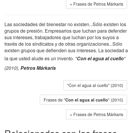
Frases de Petros Márkaris
Las sociedades del bienestar no existen...Sólo existen los
grupos de presión. Empresarios que luchan para defender
sus intereses, trabajadores que luchan por los suyos a
través de los sindicatos y de otras organizaciones...Sólo
existen grupos que defienden sus intereses. La sociedad a
la que usted alude es un invento.
"
Con el agua al cuello
"
(2010),
Petros Márkaris
"Con el agua al cuello" (2010)
Frases de "
Con el agua al cuello
" (2010)
Frases de Petros Márkaris