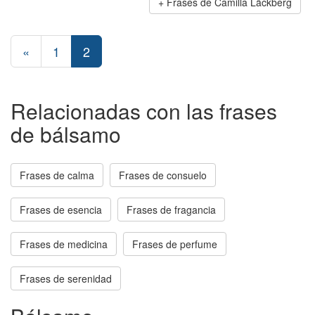
Frases de Camilla Läckberg
«
1
2
Relacionadas con las frases
de bálsamo
Frases de calma
Frases de consuelo
Frases de esencia
Frases de fragancia
Frases de medicina
Frases de perfume
Frases de serenidad