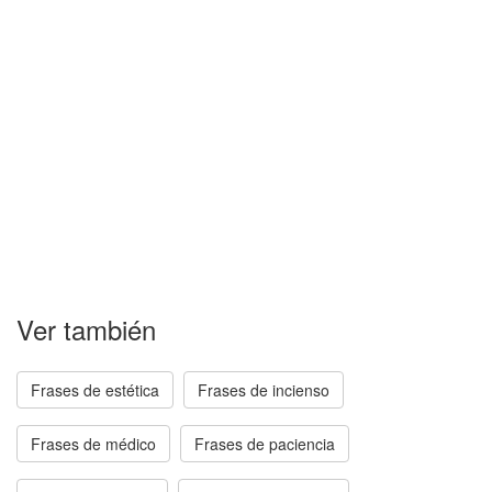
Ver también
Frases de estética
Frases de incienso
Frases de médico
Frases de paciencia