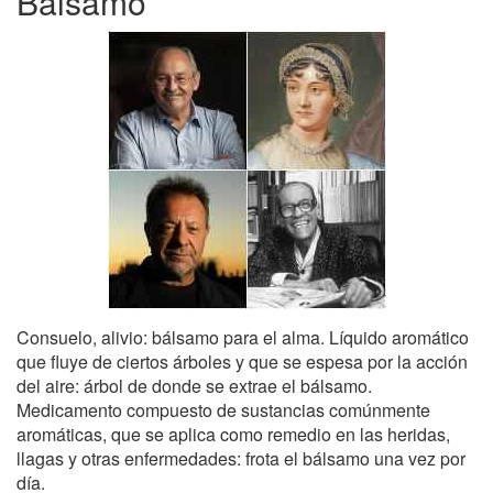
Bálsamo
Consuelo, alivio: bálsamo para el alma. Líquido aromático
que fluye de ciertos árboles y que se espesa por la acción
del aire: árbol de donde se extrae el bálsamo.
Medicamento compuesto de sustancias comúnmente
aromáticas, que se aplica como remedio en las heridas,
llagas y otras enfermedades: frota el bálsamo una vez por
día.