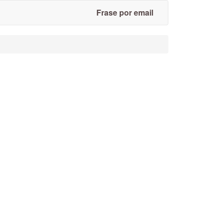
Frase por email