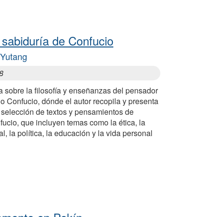
 sabiduría de Confucio
 Yutang
8
 sobre la filosofía y enseñanzas del pensador
o Confucio, dónde el autor recopila y presenta
 selección de textos y pensamientos de
ucio, que incluyen temas como la ética, la
l, la política, la educación y la vida personal