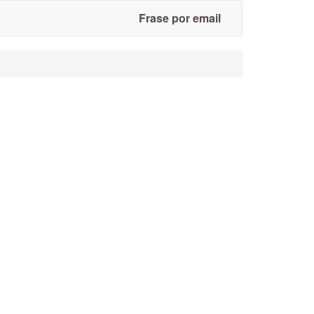
Frase por email