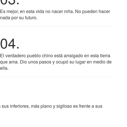
Es mejor, en esta vida no nacer niña. No pueden hacer
nada por su futuro.
04.
El verdadero pueblo chino está arraigado en esta tierra
que ama. Dio unos pasos y ocupó su lugar en medio de
ella.
sus inferiores, más plano y sigiloso es frente a sus