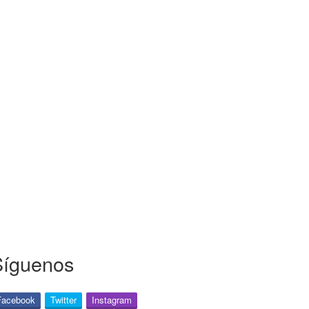
Síguenos
Facebook
Twitter
Instagram