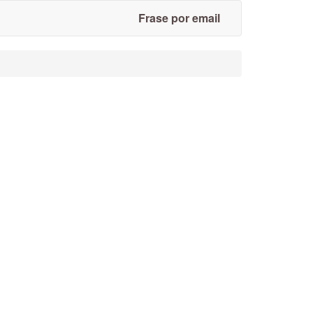
Frase por email