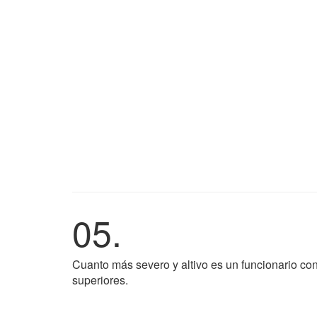
05.
Cuanto más severo y altivo es un funcionario con 
superiores.