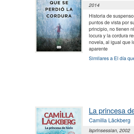
2014
Historia de suspenso
puntos de vista por 
principio, no tienen 
locura y la cordura r
novela, al igual que 
aparente
Similares a El día qu
La princesa de
Camilla Läckberg
Isprinsessian, 2002