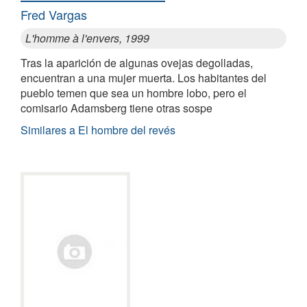
Fred Vargas
L'homme à l'envers, 1999
Tras la aparición de algunas ovejas degolladas,
encuentran a una mujer muerta. Los habitantes del
pueblo temen que sea un hombre lobo, pero el
comisario Adamsberg tiene otras sospe
Similares a El hombre del revés