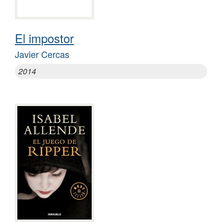
El impostor
Javier Cercas
2014