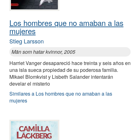
Los hombres que no amaban a las
mujeres
Stieg Larsson
Män som hatar kvinnor, 2005
Harriet Vanger desapareció hace treinta y seis años en
una isla sueca propiedad de su poderosa familia.
Mikael Blomkvist y Lisbeth Salander intentarán
develar el misterio
Similares a Los hombres que no amaban a las
mujeres