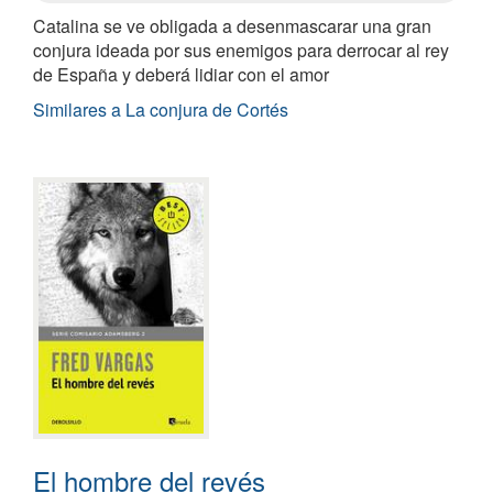
Catalina se ve obligada a desenmascarar una gran
conjura ideada por sus enemigos para derrocar al rey
de España y deberá lidiar con el amor
Similares a La conjura de Cortés
El hombre del revés