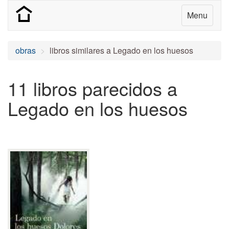
Menu
obras
libros similares a Legado en los huesos
11 libros parecidos a
Legado en los huesos