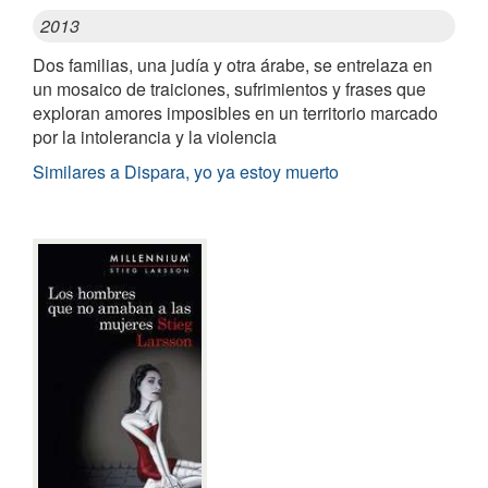
2013
Dos familias, una judía y otra árabe, se entrelaza en
un mosaico de traiciones, sufrimientos y frases que
exploran amores imposibles en un territorio marcado
por la intolerancia y la violencia
Similares a Dispara, yo ya estoy muerto