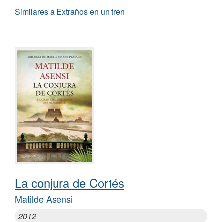
Similares a Extraños en un tren
La conjura de Cortés
Matilde Asensi
2012