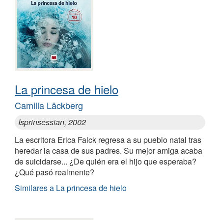
La princesa de hielo
Camilla Läckberg
Isprinsessian, 2002
La escritora Erica Falck regresa a su pueblo natal tras
heredar la casa de sus padres. Su mejor amiga acaba
de suicidarse... ¿De quién era el hijo que esperaba?
¿Qué pasó realmente?
Similares a La princesa de hielo