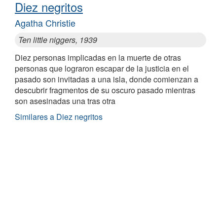
Diez negritos
Agatha Christie
Ten little niggers, 1939
Diez personas implicadas en la muerte de otras
personas que lograron escapar de la justicia en el
pasado son invitadas a una isla, donde comienzan a
descubrir fragmentos de su oscuro pasado mientras
son asesinadas una tras otra
Similares a Diez negritos