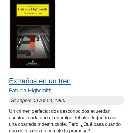
Extraños en un tren
Patricia Highsmith
Strangers on a train, 1950
Un crimen perfecto: dos desconocidos acuerdan
asesinar cada uno al enemigo del otro, forjando así
una coartada indestructible. Pero, ¿Qué pasa cuando
uno de los dos no cumple la promesa?