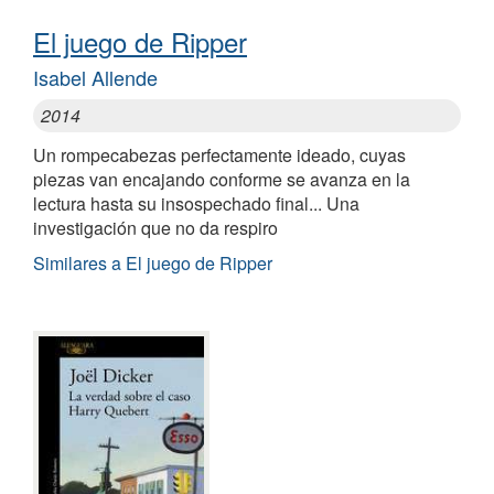
El juego de Ripper
Isabel Allende
2014
Un rompecabezas perfectamente ideado, cuyas
piezas van encajando conforme se avanza en la
lectura hasta su insospechado final... Una
investigación que no da respiro
Similares a El juego de Ripper