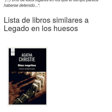
haberse detenido...".
Lista de libros similares a
Legado en los huesos