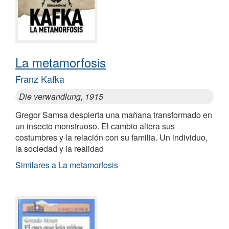
La metamorfosis
Franz Kafka
Die verwandlung, 1915
Gregor Samsa despierta una mañana transformado en
un insecto monstruoso. El cambio altera sus
costumbres y la relación con su familia. Un individuo,
la sociedad y la realidad
Similares a La metamorfosis