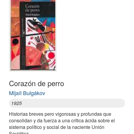
Corazón de perro
Mijaíl Bulgákov
1925
Historias breves pero vigorosas y profundas que
consolidan y da fuerza a una crítica ácida sobre el
sistema político y social de la naciente Unión
Soviética