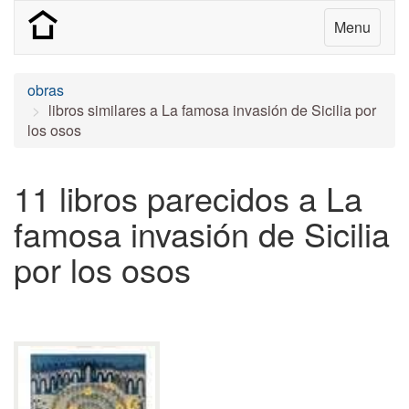
Menu
obras
libros similares a La famosa invasión de Sicilia por
los osos
11 libros parecidos a La
famosa invasión de Sicilia
por los osos