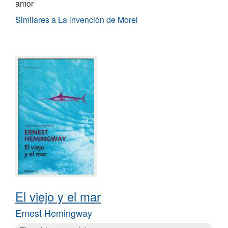
amor
Similares a La invención de Morel
El viejo y el mar
Ernest Hemingway