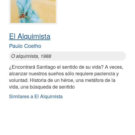
El Alquimista
Paulo Coelho
O alquimista, 1988
¿Encontrará Santiago el sentido de su vida? A veces,
alcanzar nuestros sueños sólo requiere paciencia y
voluntad. Historia de un héroe, una metáfora de la
vida, una búsqueda de sentido
Similares a El Alquimista