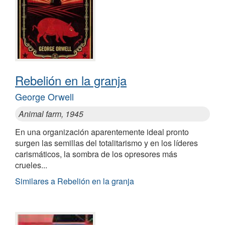
Rebelión en la granja
George Orwell
Animal farm, 1945
En una organización aparentemente ideal pronto
surgen las semillas del totalitarismo y en los líderes
carismáticos, la sombra de los opresores más
crueles...
Similares a Rebelión en la granja