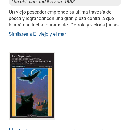
The old man and the sea, 1952
Un viejo pescador emprende su última travesía de
pesca y lograr dar con una gran pieza contra la que
tendrá que luchar duramente. Derrota y victoria juntas
Similares a El viejo y el mar