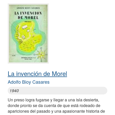
La invención de Morel
Adolfo Bioy Casares
1940
Un preso logra fugarse y llegar a una isla desierta,
donde pronto se da cuenta de que está rodeado de
apariciones del pasado y una apasionante historia de