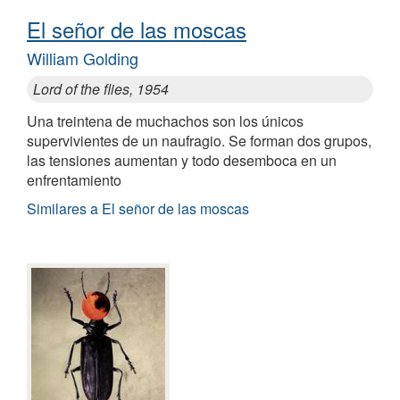
El señor de las moscas
William Golding
Lord of the flies, 1954
Una treintena de muchachos son los únicos
supervivientes de un naufragio. Se forman dos grupos,
las tensiones aumentan y todo desemboca en un
enfrentamiento
Similares a El señor de las moscas