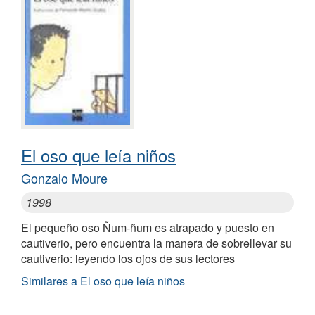
El oso que leía niños
Gonzalo Moure
1998
El pequeño oso Ñum-ñum es atrapado y puesto en
cautiverio, pero encuentra la manera de sobrellevar su
cautiverio: leyendo los ojos de sus lectores
Similares a El oso que leía niños