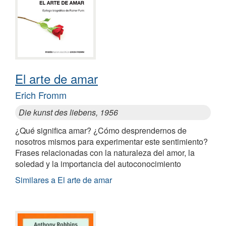
El arte de amar
Erich Fromm
Die kunst des liebens, 1956
¿Qué significa amar? ¿Cómo desprendernos de
nosotros mismos para experimentar este sentimiento?
Frases relacionadas con la naturaleza del amor, la
soledad y la importancia del autoconocimiento
Similares a El arte de amar