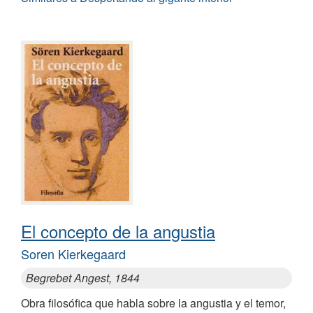
El concepto de la angustia
Soren Kierkegaard
Begrebet Angest, 1844
Obra filosófica que habla sobre la angustia y el temor,