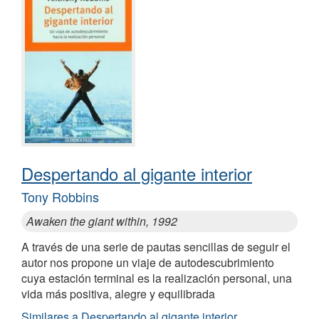
Despertando al gigante interior
Tony Robbins
Awaken the giant within, 1992
A través de una serie de pautas sencillas de seguir el
autor nos propone un viaje de autodescubrimiento
cuya estación terminal es la realización personal, una
vida más positiva, alegre y equilibrada
Similares a Despertando al gigante interior