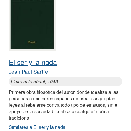
El ser y la nada
Jean Paul Sartre
L'être et le néant, 1943
Primera obra filosófica del autor, donde idealiza a las
personas como seres capaces de crear sus propias
leyes al rebelarse contra todo tipo de estatutos, sin el
apoyo de la sociedad, la ética o cualquier norma
tradicional
Similares a El ser y la nada