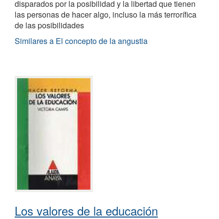
disparados por la posibilidad y la libertad que tienen
las personas de hacer algo, incluso la más terrorífica
de las posibilidades
Similares a El concepto de la angustia
Los valores de la educación