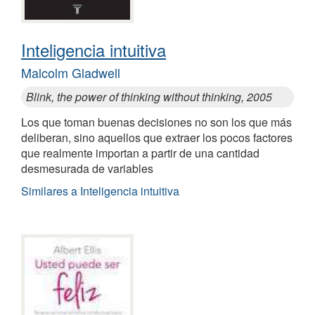
Inteligencia intuitiva
Malcolm Gladwell
Blink, the power of thinking without thinking, 2005
Los que toman buenas decisiones no son los que más
deliberan, sino aquellos que extraer los pocos factores
que realmente importan a partir de una cantidad
desmesurada de variables
Similares a Inteligencia intuitiva