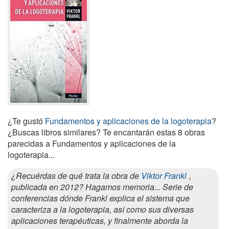
¿Te gustó
Fundamentos y aplicaciones de la logoterapia
?
¿Buscas libros similares? Te encantarán estas 8 obras
parecidas a Fundamentos y aplicaciones de la
logoterapia...
¿Recuérdas de qué trata la obra de
Viktor Frankl
,
publicada en 2012? Hagamos memoria... Serie de
conferencias dónde Frankl explica el sistema que
caracteriza a la logoterapia, así como sus diversas
aplicaciones terapéuticas, y finalmente aborda la