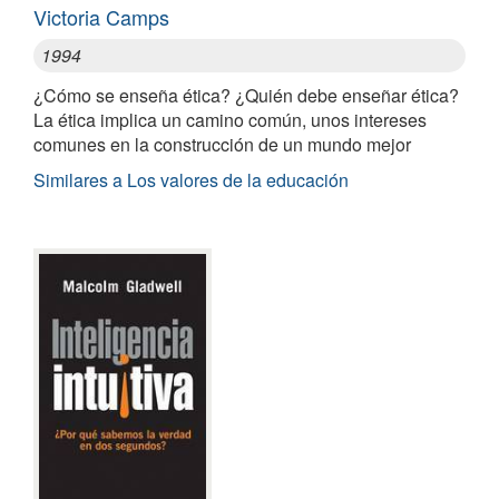
Victoria Camps
1994
¿Cómo se enseña ética? ¿Quién debe enseñar ética?
La ética implica un camino común, unos intereses
comunes en la construcción de un mundo mejor
Similares a Los valores de la educación