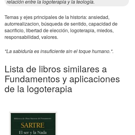
relación entre la logoterapia y la teología.
Temas y ejes principales de la historia: ansiedad,
autorrealizacion, búsqueda de sentido, capacidad de
sacrificio, libertad de elección, logoterapia, miedos,
responsabilidad, valores.
"La sabiduría es insuficiente sin el toque humano.".
Lista de libros similares a
Fundamentos y aplicaciones
de la logoterapia