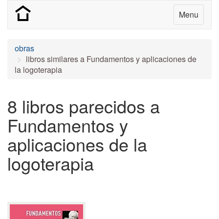
Menu
obras
libros similares a Fundamentos y aplicaciones de
la logoterapia
8 libros parecidos a
Fundamentos y
aplicaciones de la
logoterapia