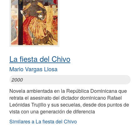
La fiesta del Chivo
Mario Vargas Llosa
2000
Novela ambientada en la República Dominicana que
retrata el asesinato del dictador dominicano Rafael
Leónidas Trujillo y sus secuelas, desde dos puntos de
vista con una generación de diferencia
Similares a La fiesta del Chivo