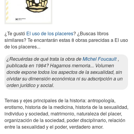
¿Te gustó
El uso de los placeres
? ¿Buscas libros
similares? Te encantarán estas 8 obras parecidas a El uso
de los placeres...
¿Recuérdas de qué trata la obra de
Michel Foucault
,
publicada en 1984? Hagamos memoria... Volumen
donde expone todos los aspectos de la sexualidad, sin
olvidar su dimensión económica ni su adscripción a un
orden jurídico y social.
Temas y ejes principales de la historia: antropología,
erotismo, historia de la medicina, historia de la sexualidad,
individuo y sociedad, matrimonio, naturaleza del placer,
organización de la sociedad, poder disciplinario, relación
entre la sexualidad y el poder, verdadero amor.