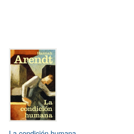
La condición humana