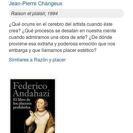
Jean-Pierre Changeux
Raison et plaisir, 1994
¿Qué ocurre en el cerebro del artista cuando éste
crea? ¿Qué procesos se desatan en nuestra mente
cuando admiramos una obra de arte? ¿De dónde
proviene esa extraña y poderosa emoción que nos
embarga y que llamamos placer estético?
Similares a Razón y placer