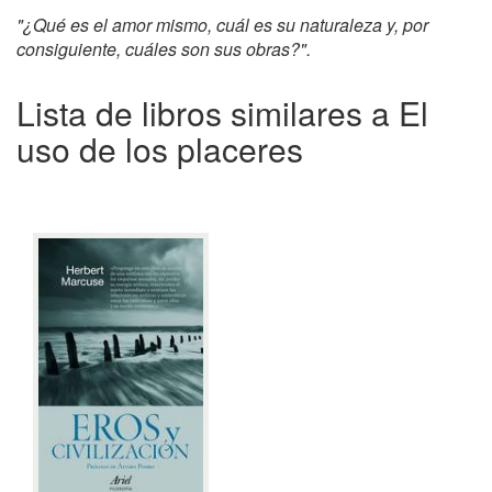
"¿Qué es el amor mismo, cuál es su naturaleza y, por
consiguiente, cuáles son sus obras?".
Lista de libros similares a El
uso de los placeres