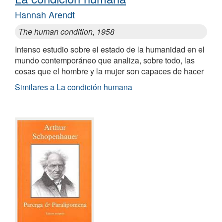
Hannah Arendt
The human condition, 1958
Intenso estudio sobre el estado de la humanidad en el
mundo contemporáneo que analiza, sobre todo, las
cosas que el hombre y la mujer son capaces de hacer
Similares a La condición humana