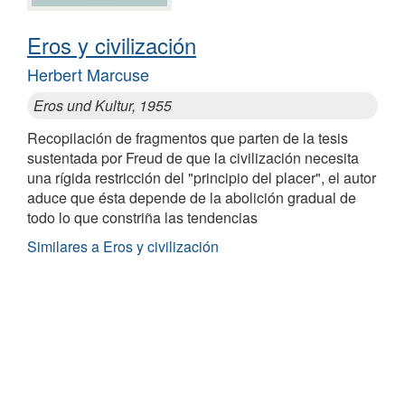
Eros y civilización
Herbert Marcuse
Eros und Kultur, 1955
Recopilación de fragmentos que parten de la tesis
sustentada por Freud de que la civilización necesita
una rígida restricción del "principio del placer", el autor
aduce que ésta depende de la abolición gradual de
todo lo que constriña las tendencias
Similares a Eros y civilización