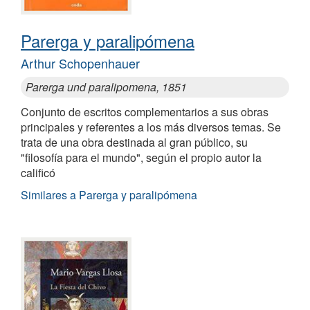
Parerga y paralipómena
Arthur Schopenhauer
Parerga und paralipomena, 1851
Conjunto de escritos complementarios a sus obras
principales y referentes a los más diversos temas. Se
trata de una obra destinada al gran público, su
"filosofía para el mundo", según el propio autor la
calificó
Similares a Parerga y paralipómena