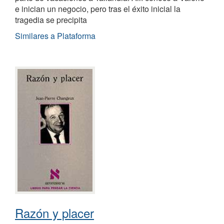
e inician un negocio, pero tras el éxito inicial la
tragedia se precipita
Similares a Plataforma
Razón y placer