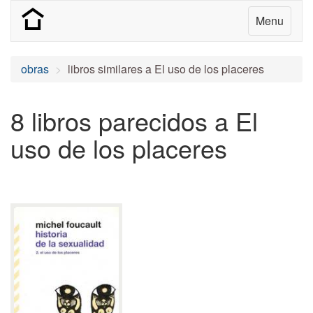
Menu
obras
libros similares a El uso de los placeres
8 libros parecidos a El
uso de los placeres