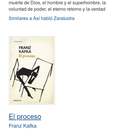
muerte de Dios, el hombre y el superhombre, la
voluntad de poder, el eterno retorno y la verdad
Similares a Así habló Zaratustra
El proceso
Franz Kafka