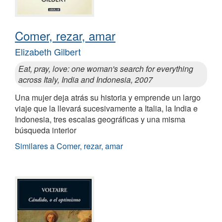
Comer, rezar, amar
Elizabeth Gilbert
Eat, pray, love: one woman's search for everything
across Italy, India and Indonesia, 2007
Una mujer deja atrás su historia y emprende un largo
viaje que la llevará sucesivamente a Italia, la India e
Indonesia, tres escalas geográficas y una misma
búsqueda interior
Similares a Comer, rezar, amar