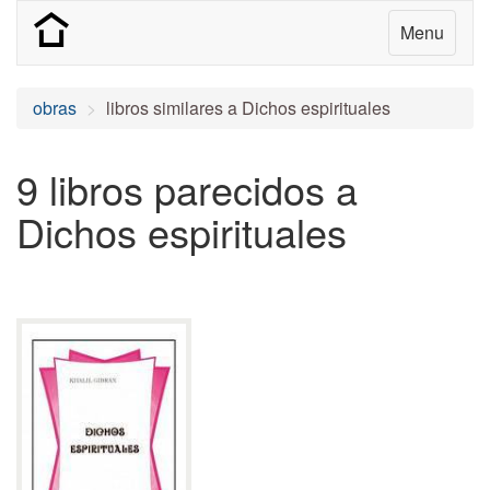
Menu
obras
libros similares a Dichos espirituales
9 libros parecidos a
Dichos espirituales