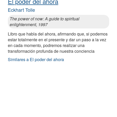
El poder del ahora
Eckhart Tolle
The power of now: A guide to spiritual
enlightenment, 1997
Libro que habla del ahora, afirmando que, si podemos
estar totalmente en el presente y dar un paso a la vez
en cada momento, podremos realizar una
transformación profunda de nuestra conciencia
Similares a El poder del ahora