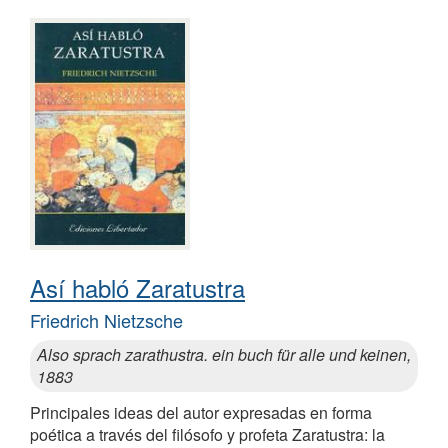
Así habló Zaratustra
Friedrich Nietzsche
Also sprach zarathustra. ein buch für alle und keinen,
1883
Principales ideas del autor expresadas en forma
poética a través del filósofo y profeta Zaratustra: la