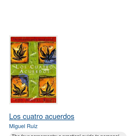
Los cuatro acuerdos
Miguel Ruiz