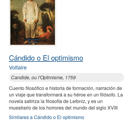
Cándido o El optimismo
Voltaire
Candide, ou l'Optimisme, 1759
Cuento filosófico e historia de formación, narración de
un viaje que transformará a su héroe en un filósofo. La
novela satiriza la filosofía de Leibniz, y es un
muestrario de los horrores del mundo del siglo XVIII
Similares a Cándido o El optimismo