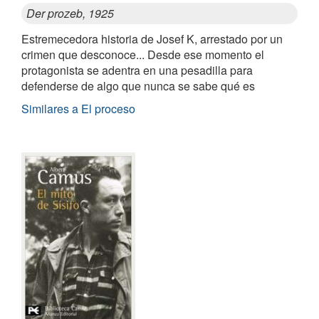
Der prozeb, 1925
Estremecedora historia de Josef K, arrestado por un
crimen que desconoce... Desde ese momento el
protagonista se adentra en una pesadilla para
defenderse de algo que nunca se sabe qué es
Similares a El proceso