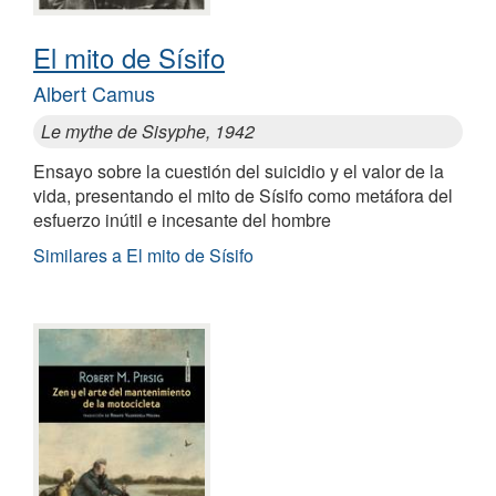
El mito de Sísifo
Albert Camus
Le mythe de Sisyphe, 1942
Ensayo sobre la cuestión del suicidio y el valor de la
vida, presentando el mito de Sísifo como metáfora del
esfuerzo inútil e incesante del hombre
Similares a El mito de Sísifo