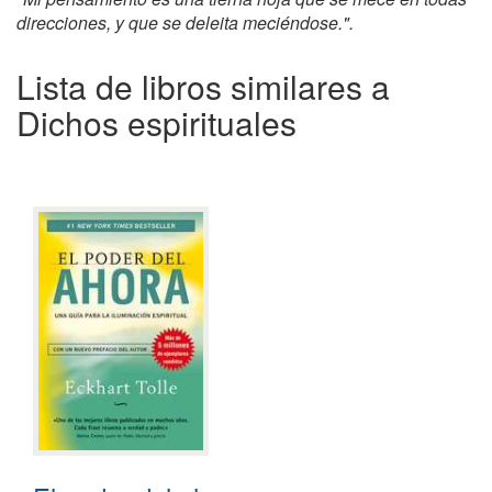
direcciones, y que se deleita meciéndose.".
Lista de libros similares a
Dichos espirituales