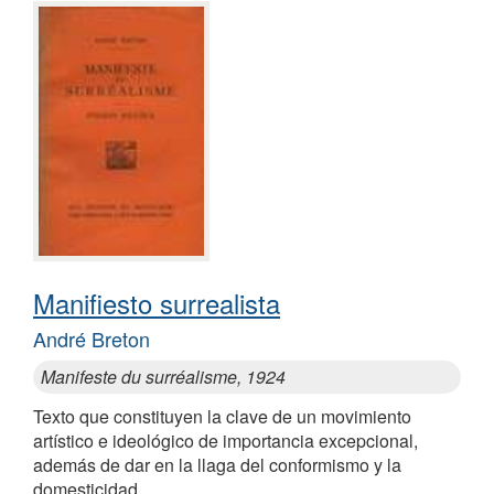
Manifiesto surrealista
André Breton
Manifeste du surréalisme, 1924
Texto que constituyen la clave de un movimiento
artístico e ideológico de importancia excepcional,
además de dar en la llaga del conformismo y la
domesticidad