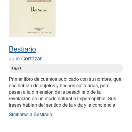
Bestiario
Julio Cortázar
1951
Primer libro de cuentos publicado con su nombre, que
nos hablan de objetos y hechos cotidianos, pero
pasan a la dimensión de la pesadilla o de la
revelación de un modo natural e imperceptible. Sus
frases hablan del sentido de la vida y la conciencia
Similares a Bestiario