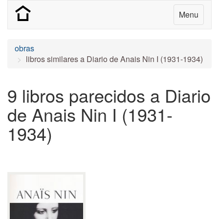
Menu
obras
libros similares a Diario de Anais Nin I (1931-1934)
9 libros parecidos a Diario
de Anais Nin I (1931-
1934)