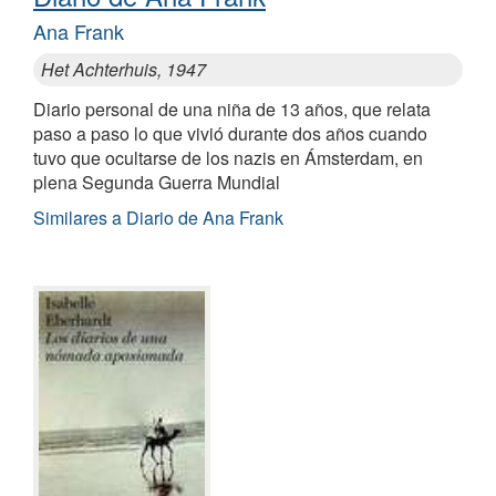
Ana Frank
Het Achterhuis, 1947
Diario personal de una niña de 13 años, que relata
paso a paso lo que vivió durante dos años cuando
tuvo que ocultarse de los nazis en Ámsterdam, en
plena Segunda Guerra Mundial
Similares a Diario de Ana Frank