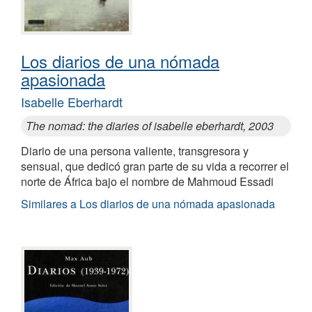
Los diarios de una nómada
apasionada
Isabelle Eberhardt
The nomad: the diaries of isabelle eberhardt, 2003
Diario de una persona valiente, transgresora y
sensual, que dedicó gran parte de su vida a recorrer el
norte de África bajo el nombre de Mahmoud Essadi
Similares a Los diarios de una nómada apasionada