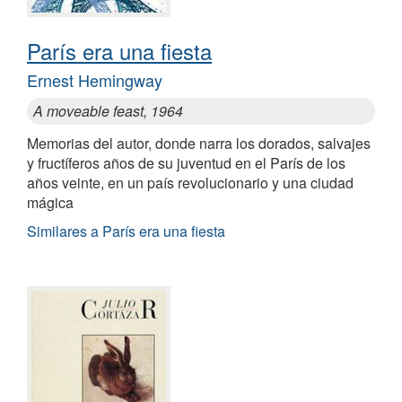
París era una fiesta
Ernest Hemingway
A moveable feast, 1964
Memorias del autor, donde narra los dorados, salvajes
y fructíferos años de su juventud en el París de los
años veinte, en un país revolucionario y una ciudad
mágica
Similares a París era una fiesta