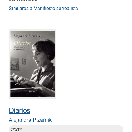
Similares a Manifiesto surrealista
Diarios
Alejandra Pizarnik
2003