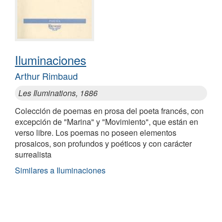
Iluminaciones
Arthur Rimbaud
Les Iluminations, 1886
Colección de poemas en prosa del poeta francés, con
excepción de "Marina" y "Movimiento", que están en
verso libre. Los poemas no poseen elementos
prosaicos, son profundos y poéticos y con carácter
surrealista
Similares a Iluminaciones