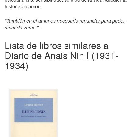
historia de amor.
"También en el amor es necesario renunciar para poder
amar de veras.".
Lista de libros similares a
Diario de Anais Nin I (1931-
1934)