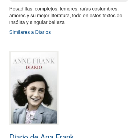
Pesadillas, complejos, temores, raras costumbres,
amores y su mejor literatura, todo en estos textos de
insólita y singular belleza
Similares a Diarios
Diario de Ana Frank