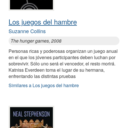
Los juegos del hambre
Suzanne Collins
The hunger games, 2008
Personas ricas y poderosas organizan un juego anual
en el que los jóvenes participantes deben luchan por
sobrevivir. Sólo uno será el vencedor, el resto morirá.
Katniss Everdeen toma el lugar de su hermana,
enfrentando las distintas pruebas
Similares a Los juegos del hambre