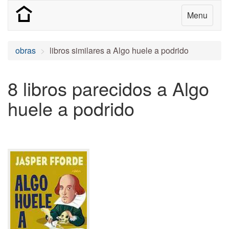
Menu
obras
libros similares a Algo huele a podrido
8 libros parecidos a Algo
huele a podrido