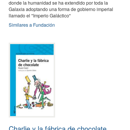
donde la humanidad se ha extendido por toda la
Galaxia adoptando una forma de gobierno imperial
llamado el "Imperio Galáctico"
Similares a Fundación
Charlie y la fábrica de chocolate