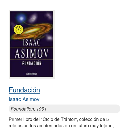
Fundación
Isaac Asimov
Foundation, 1951
Primer libro del "Ciclo de Trántor", colección de 5
relatos cortos ambientados en un futuro muy lejano,