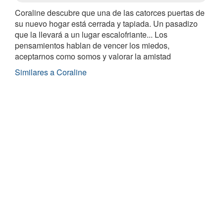
Coraline descubre que una de las catorces puertas de
su nuevo hogar está cerrada y tapiada. Un pasadizo
que la llevará a un lugar escalofriante... Los
pensamientos hablan de vencer los miedos,
aceptarnos como somos y valorar la amistad
Similares a Coraline