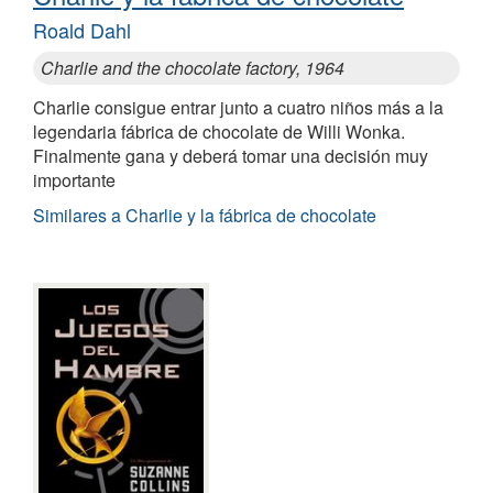
Roald Dahl
Charlie and the chocolate factory, 1964
Charlie consigue entrar junto a cuatro niños más a la
legendaria fábrica de chocolate de Willi Wonka.
Finalmente gana y deberá tomar una decisión muy
importante
Similares a Charlie y la fábrica de chocolate