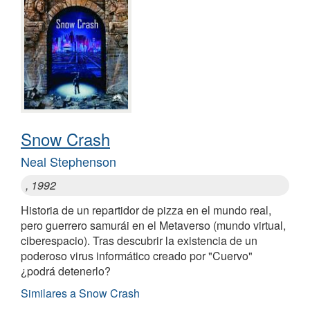
Snow Crash
Neal Stephenson
, 1992
Historia de un repartidor de pizza en el mundo real,
pero guerrero samurái en el Metaverso (mundo virtual,
ciberespacio). Tras descubrir la existencia de un
poderoso virus informático creado por "Cuervo"
¿podrá detenerlo?
Similares a Snow Crash