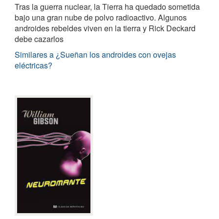
Tras la guerra nuclear, la Tierra ha quedado sometida
bajo una gran nube de polvo radioactivo. Algunos
androides rebeldes viven en la tierra y Rick Deckard
debe cazarlos
Similares a ¿Sueñan los androides con ovejas
eléctricas?