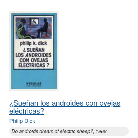
¿Sueñan los androides con ovejas
eléctricas?
Philip Dick
Do androids dream of electric sheep?, 1968