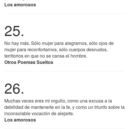
Los amorosos
25.
No hay más. Sólo mujer para alegrarnos, sólo ojos de
mujer para reconfortarnos, sólo cuerpos desnudos,
territorios en que no se cansa el hombre.
Otros Poemas Sueltos
26.
Muchas veces eres mi orgullo, como una excusa a la
debilidad de mantenerte en la fe, y como un triunfo sobre la
inconsolable vocación de alejarte.
Los amorosos