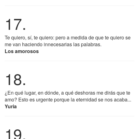
17.
Te quiero, sí, te quiero: pero a medida de que te quiero se
me van haciendo innecesarias las palabras.
Los amorosos
18.
¿En qué lugar, en dónde, a qué deshoras me dirás que te
amo? Esto es urgente porque la eternidad se nos acaba...
Yuria
19.