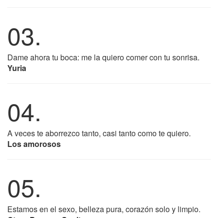
03.
Dame ahora tu boca: me la quiero comer con tu sonrisa.
Yuria
04.
A veces te aborrezco tanto, casi tanto como te quiero.
Los amorosos
05.
Estamos en el sexo, belleza pura, corazón solo y limpio.