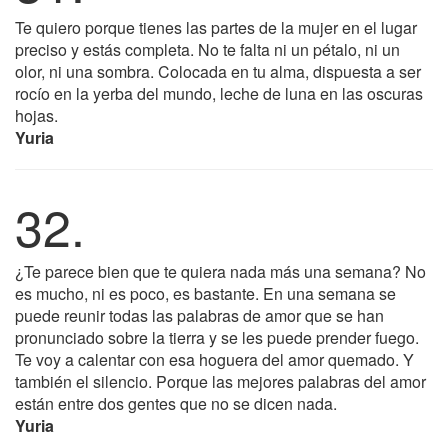
Te quiero porque tienes las partes de la mujer en el lugar
preciso y estás completa. No te falta ni un pétalo, ni un
olor, ni una sombra. Colocada en tu alma, dispuesta a ser
rocío en la yerba del mundo, leche de luna en las oscuras
hojas.
Yuria
32.
¿Te parece bien que te quiera nada más una semana? No
es mucho, ni es poco, es bastante. En una semana se
puede reunir todas las palabras de amor que se han
pronunciado sobre la tierra y se les puede prender fuego.
Te voy a calentar con esa hoguera del amor quemado. Y
también el silencio. Porque las mejores palabras del amor
están entre dos gentes que no se dicen nada.
Yuria