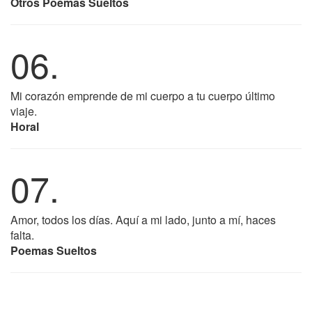
Otros Poemas Sueltos
06.
Mi corazón emprende de mi cuerpo a tu cuerpo último
viaje.
Horal
07.
Amor, todos los días. Aquí a mi lado, junto a mí, haces
falta.
Poemas Sueltos