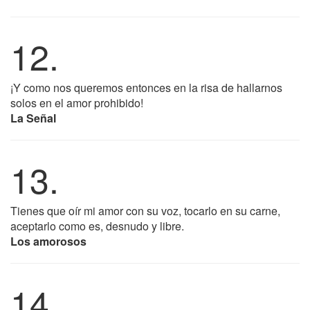
12.
¡Y como nos queremos entonces en la risa de hallarnos
solos en el amor prohibido!
La Señal
13.
Tienes que oír mi amor con su voz, tocarlo en su carne,
aceptarlo como es, desnudo y libre.
Los amorosos
14.