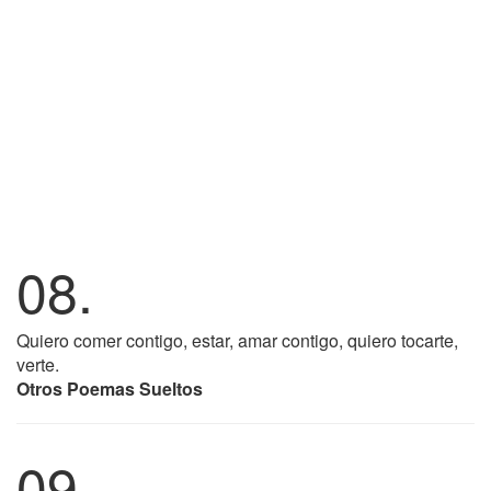
08.
Quiero comer contigo, estar, amar contigo, quiero tocarte,
verte.
Otros Poemas Sueltos
09.