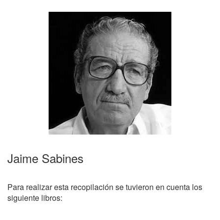
Jaime Sabines
Para realizar esta recopilación se tuvieron en cuenta los
siguiente libros: