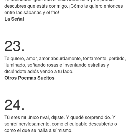
descubres que estás conmigo. ¡Cómo te quiero entonces
entre las sábanas y el frío!
La Señal
23.
Te quiero, amor, amor absurdamente, tontamente, perdido,
iluminado, soñando rosas e inventando estrellas y
diciéndote adiós yendo a tu lado.
Otros Poemas Sueltos
24.
Tú eres mi único rival, dijiste. Y quedé sorprendido. Y
sonreí nerviosamente, como el culpable descubierto o
como el que se halla a sí mismo.