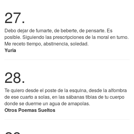
27.
Debo dejar de fumarte, de beberte, de pensarte. Es
posible. Siguiendo las prescripciones de la moral en turno.
Me receto tiempo, abstinencia, soledad.
Yuria
28.
Te quiero desde el poste de la esquina, desde la alfombra
de ese cuarto a solas, en las sábanas tibias de tu cuerpo
donde se duerme un agua de amapolas.
Otros Poemas Sueltos