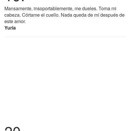
Mansamente, insoportablemente, me dueles. Toma mi
cabeza. Córtame el cuello. Nada queda de mí después de
este amor.
Yuria
20.