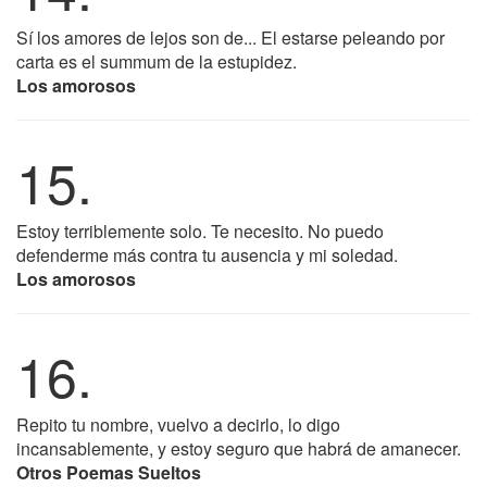
Sí los amores de lejos son de... El estarse peleando por
carta es el summum de la estupidez.
Los amorosos
15.
Estoy terriblemente solo. Te necesito. No puedo
defenderme más contra tu ausencia y mi soledad.
Los amorosos
16.
Repito tu nombre, vuelvo a decirlo, lo digo
incansablemente, y estoy seguro que habrá de amanecer.
Otros Poemas Sueltos