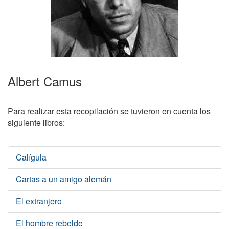
Albert Camus
Para realizar esta recopilación se tuvieron en cuenta los
siguiente libros:
Calígula
Cartas a un amigo alemán
El extranjero
El hombre rebelde