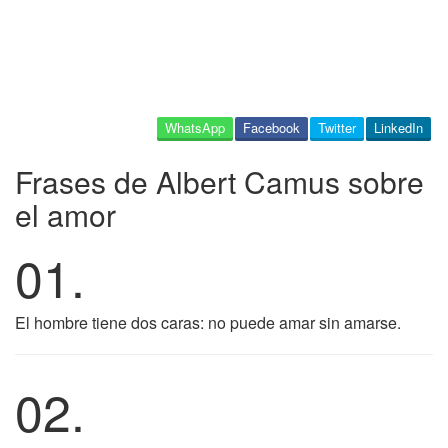
WhatsApp
Facebook
Twitter
LinkedIn
Frases de Albert Camus sobre
el amor
01.
El hombre tiene dos caras: no puede amar sin amarse.
02.