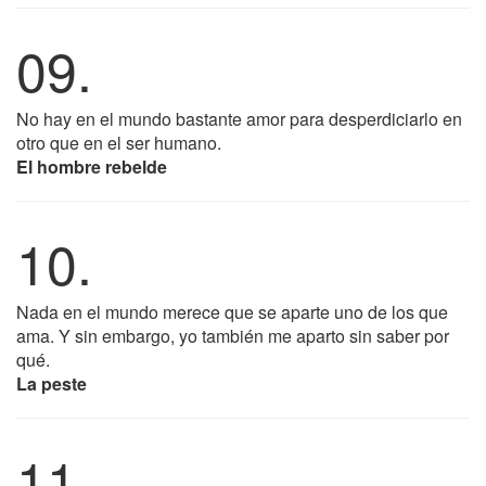
09.
No hay en el mundo bastante amor para desperdiciarlo en
otro que en el ser humano.
El hombre rebelde
10.
Nada en el mundo merece que se aparte uno de los que
ama. Y sin embargo, yo también me aparto sin saber por
qué.
La peste
11.