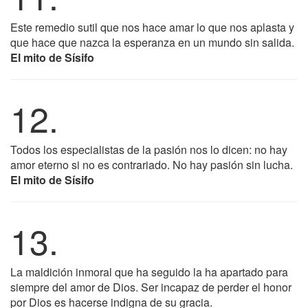
Este remedio sutil que nos hace amar lo que nos aplasta y
que hace que nazca la esperanza en un mundo sin salida.
El mito de Sísifo
12.
Todos los especialistas de la pasión nos lo dicen: no hay
amor eterno si no es contrariado. No hay pasión sin lucha.
El mito de Sísifo
13.
La maldición inmoral que ha seguido la ha apartado para
siempre del amor de Dios. Ser incapaz de perder el honor
por Dios es hacerse indigna de su gracia.