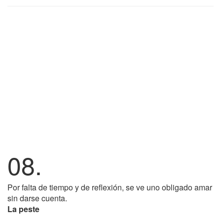
08.
Por falta de tiempo y de reflexión, se ve uno obligado amar
sin darse cuenta.
La peste