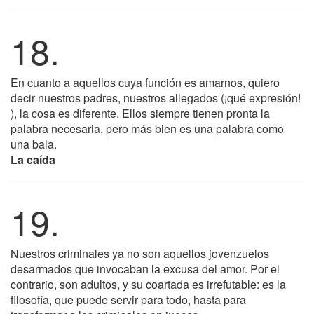
18.
En cuanto a aquellos cuya función es amarnos, quiero
decir nuestros padres, nuestros allegados (¡qué expresión!
), la cosa es diferente. Ellos siempre tienen pronta la
palabra necesaria, pero más bien es una palabra como
una bala.
La caída
19.
Nuestros criminales ya no son aquellos jovenzuelos
desarmados que invocaban la excusa del amor. Por el
contrario, son adultos, y su coartada es irrefutable: es la
filosofía, que puede servir para todo, hasta para