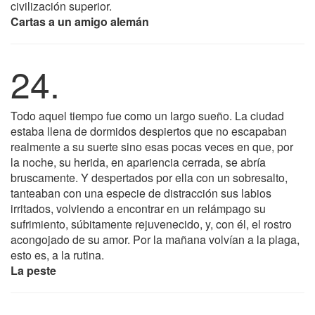
civilización superior.
Cartas a un amigo alemán
24.
Todo aquel tiempo fue como un largo sueño. La ciudad
estaba llena de dormidos despiertos que no escapaban
realmente a su suerte sino esas pocas veces en que, por
la noche, su herida, en apariencia cerrada, se abría
bruscamente. Y despertados por ella con un sobresalto,
tanteaban con una especie de distracción sus labios
irritados, volviendo a encontrar en un relámpago su
sufrimiento, súbitamente rejuvenecido, y, con él, el rostro
acongojado de su amor. Por la mañana volvían a la plaga,
esto es, a la rutina.
La peste