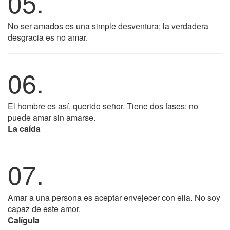
05.
No ser amados es una simple desventura; la verdadera
desgracia es no amar.
06.
El hombre es así, querido señor. Tiene dos fases: no
puede amar sin amarse.
La caída
07.
Amar a una persona es aceptar envejecer con ella. No soy
capaz de este amor.
Calígula