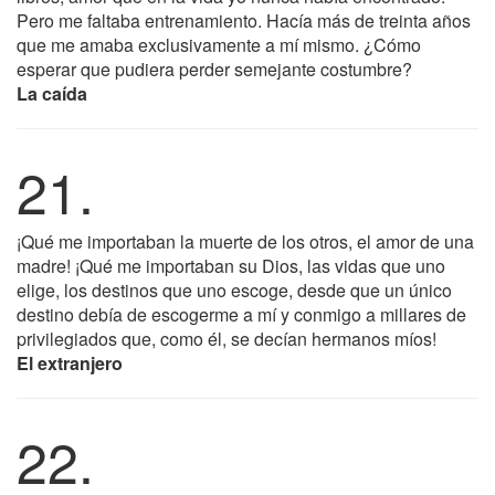
Pero me faltaba entrenamiento. Hacía más de treinta años
que me amaba exclusivamente a mí mismo. ¿Cómo
esperar que pudiera perder semejante costumbre?
La caída
21.
¡Qué me importaban la muerte de los otros, el amor de una
madre! ¡Qué me importaban su Dios, las vidas que uno
elige, los destinos que uno escoge, desde que un único
destino debía de escogerme a mí y conmigo a millares de
privilegiados que, como él, se decían hermanos míos!
El extranjero
22.