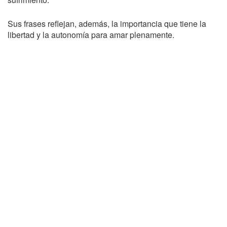
Sus frases reflejan, además, la importancia que tiene la
libertad y la autonomía para amar plenamente.