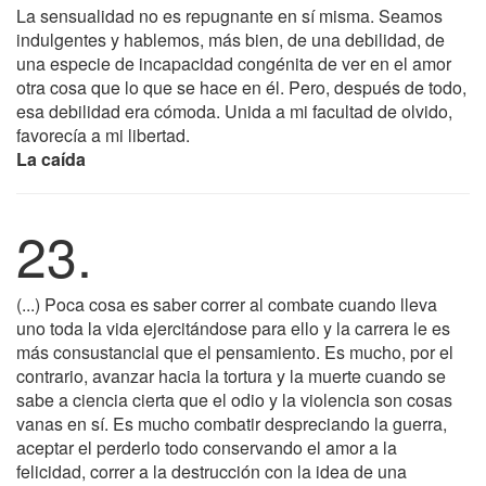
La sensualidad no es repugnante en sí misma. Seamos
indulgentes y hablemos, más bien, de una debilidad, de
una especie de incapacidad congénita de ver en el amor
otra cosa que lo que se hace en él. Pero, después de todo,
esa debilidad era cómoda. Unida a mi facultad de olvido,
favorecía a mi libertad.
La caída
23.
(...) Poca cosa es saber correr al combate cuando lleva
uno toda la vida ejercitándose para ello y la carrera le es
más consustancial que el pensamiento. Es mucho, por el
contrario, avanzar hacia la tortura y la muerte cuando se
sabe a ciencia cierta que el odio y la violencia son cosas
vanas en sí. Es mucho combatir despreciando la guerra,
aceptar el perderlo todo conservando el amor a la
felicidad, correr a la destrucción con la idea de una