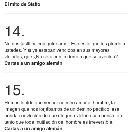
El mito de Sísifo
14.
No nos justifica cualquier amor. Eso es lo que los pierde a
ustedes. Y si ya estaban vencidos en sus mayores
victorias, qué ¿No será con la derrota que se avecina?
Cartas a un amigo alemán
15.
Hemos tenido que vencer nuestro amor al hombre, la
imagen que nos forjábamos de un destino pacífico, esa
honda convicción de que ninguna victoria compensa, en
tanto que toda mutilación del hombre es irreversible.
Cartas a un amigo alemán