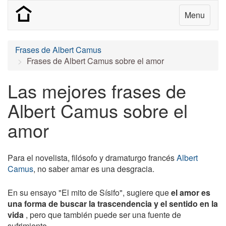
Menu
Frases de Albert Camus
Frases de Albert Camus sobre el amor
Las mejores frases de
Albert Camus sobre el
amor
Para el novelista, filósofo y dramaturgo francés
Albert
Camus
, no saber amar es una desgracia.
En su ensayo "El mito de Sísifo", sugiere que
el amor es
una forma de buscar la trascendencia y el sentido en la
vida
, pero que también puede ser una fuente de
sufrimiento.