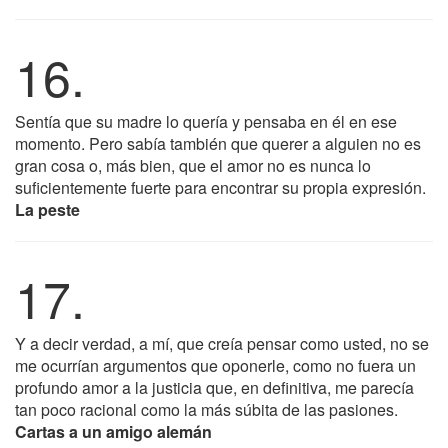
16.
Sentía que su madre lo quería y pensaba en él en ese
momento. Pero sabía también que querer a alguien no es
gran cosa o, más bien, que el amor no es nunca lo
suficientemente fuerte para encontrar su propia expresión.
La peste
17.
Y a decir verdad, a mí, que creía pensar como usted, no se
me ocurrían argumentos que oponerle, como no fuera un
profundo amor a la justicia que, en definitiva, me parecía
tan poco racional como la más súbita de las pasiones.
Cartas a un amigo alemán