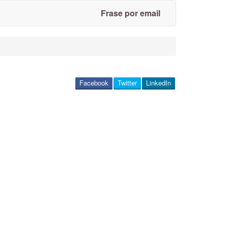
Frase por email
Facebook
Twitter
LinkedIn