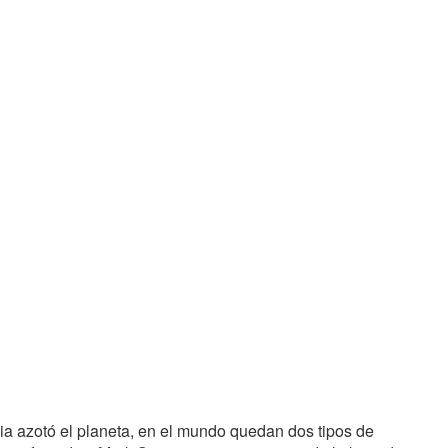
 azotó el planeta, en el mundo quedan dos tipos de