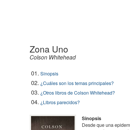
Zona Uno
Colson Whitehead
01.
Sinopsis
02.
¿Cuáles son los temas principales?
03.
¿Otros libros de Colson Whitehead?
04.
¿Libros parecidos?
Sinopsis
Desde que una epidemia