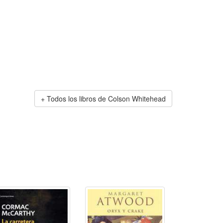
Todos los libros de Colson Whitehead