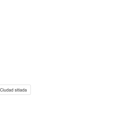
Ciudad sitiada