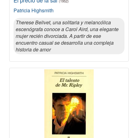
El precio de la sal
(1952)
Patricia Highsmith
Therese Belivet, una solitaria y melancólica
escenógrafa conoce a Carol Aird, una elegante
mujer recién divorciada. A partir de ese
encuentro casual se desarrolla una compleja
historia de amor