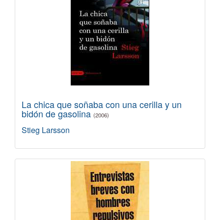
La chica que soñaba con una cerilla y un
bidón de gasolina
(2006)
Stieg Larsson