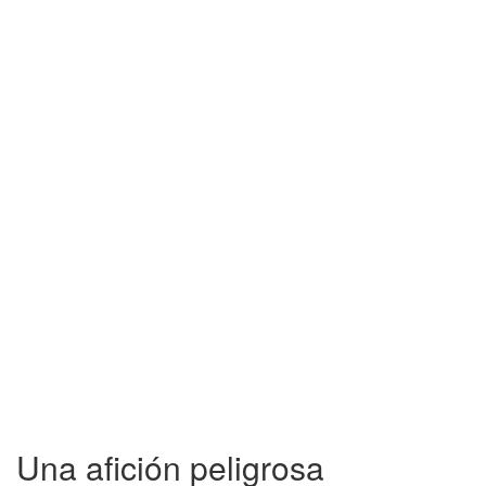
Una afición peligrosa