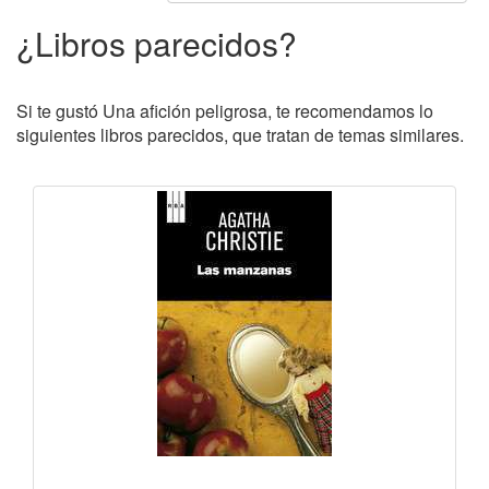
¿Libros parecidos?
Si te gustó Una afición peligrosa, te recomendamos lo
siguientes libros parecidos, que tratan de temas similares.