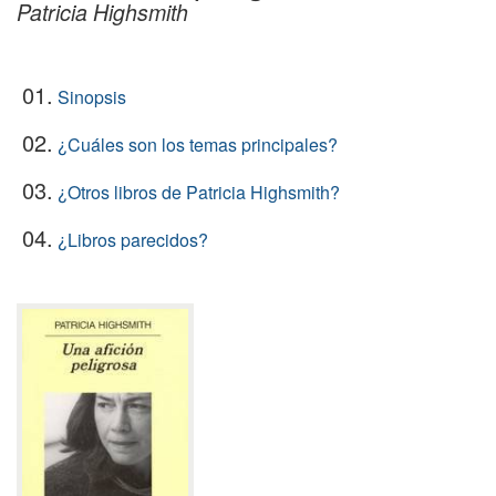
Patricia Highsmith
01.
Sinopsis
02.
¿Cuáles son los temas principales?
03.
¿Otros libros de Patricia Highsmith?
04.
¿Libros parecidos?