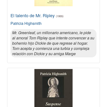
El talento de Mr. Ripley
(1955)
Patricia Highsmith
Mr. Greenleaf, un millonario americano, le pide
al amoral Tom Ripley que intente convencer a su
bohemio hijo Dickie de que regrese al hogar.
Tom acepta y comienza una turbia y compleja
relación con Dickie y su amiga Marge