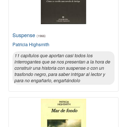
Suspense
(1966)
Patricia Highsmith
11 capítulos que aportan casi todos los
interrogantes que se nos presentan a la hora de
construir una historia con suspense o con un
trasfondo negro, para saber intrigar al lector y
para no engañarlo, engañándolo