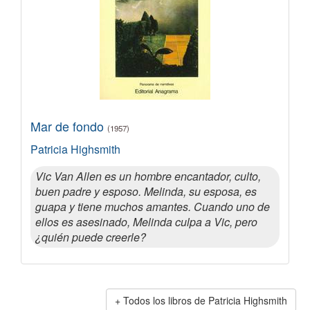
Mar de fondo
(1957)
Patricia Highsmith
Vic Van Allen es un hombre encantador, culto,
buen padre y esposo. Melinda, su esposa, es
guapa y tiene muchos amantes. Cuando uno de
ellos es asesinado, Melinda culpa a Vic, pero
¿quién puede creerle?
Todos los libros de Patricia Highsmith