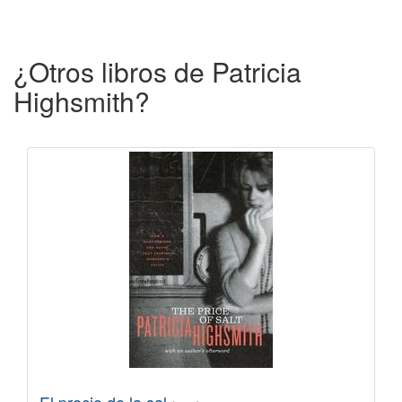
¿Otros libros de Patricia
Highsmith?