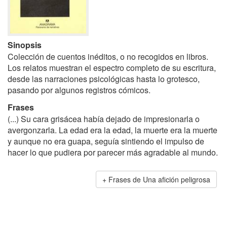
Sinopsis
Colección de cuentos inéditos, o no recogidos en libros.
Los relatos muestran el espectro completo de su escritura,
desde las narraciones psicológicas hasta lo grotesco,
pasando por algunos registros cómicos.
Frases
(...) Su cara grisácea había dejado de impresionarla o
avergonzarla. La edad era la edad, la muerte era la muerte
y aunque no era guapa, seguía sintiendo el impulso de
hacer lo que pudiera por parecer más agradable al mundo.
Frases de Una afición peligrosa