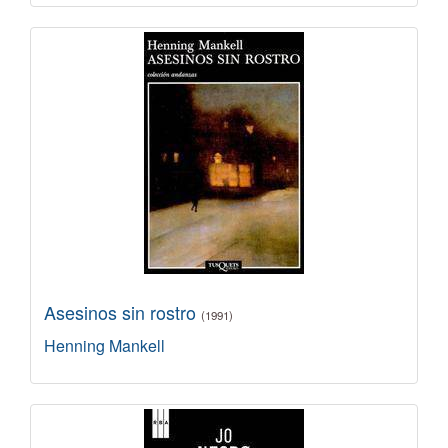
Asesinos sin rostro
(1991)
Henning Mankell