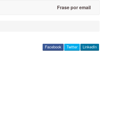
Frase por email
Facebook
Twitter
LinkedIn