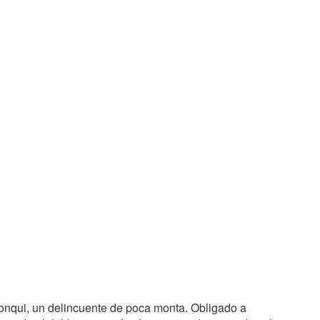
yonqui, un delincuente de poca monta. Obligado a