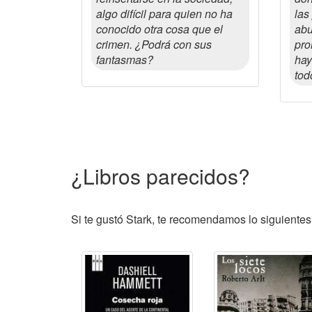
algo difícil para quien no ha
las
conocido otra cosa que el
abu
crimen. ¿Podrá con sus
pro
fantasmas?
hay
tod
¿Libros parecidos?
Si te gustó Stark, te recomendamos lo siguientes 