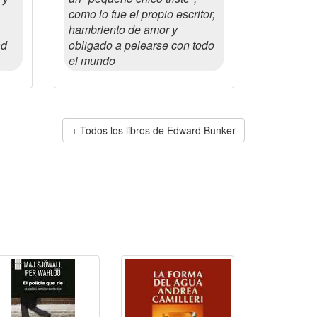
como lo fue el propio escritor,
hambriento de amor y
ad
obligado a pelearse con todo
el mundo
Todos los libros de Edward Bunker