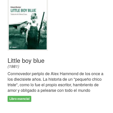
Little boy blue
(1981)
Conmovedor periplo de Alex Hammond de los once a
los diecisiete años. La historia de un "pequeño chico
triste", como lo fue el propio escritor, hambriento de
amor y obligado a pelearse con todo el mundo
Libro esencial