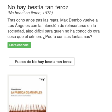
No hay bestia tan feroz
(No beast so fierce, 1973)
Tras ocho años tras las rejas, Max Dembo vuelve a
Los Ángeles con la intención de reinsertarse en la
sociedad, algo difícil para quien no ha conocido otra
cosa que el crimen. ¿Podrá con sus fantasmas?
Libro esencial
Frases de
No hay bestia tan feroz