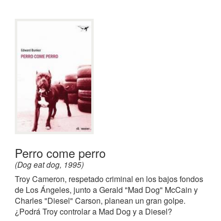
Perro come perro
(Dog eat dog, 1995)
Troy Cameron, respetado criminal en los bajos fondos
de Los Ángeles, junto a Gerald "Mad Dog" McCain y
Charles "Diesel" Carson, planean un gran golpe.
¿Podrá Troy controlar a Mad Dog y a Diesel?