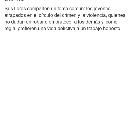
Sus libros comparten un tema común: los jóvenes
atrapados en el círculo del crimen y la violencia, quienes
no dudan en robar o embrutecer a los demás y, como
regla, prefieren una vida delictiva a un trabajo honesto.