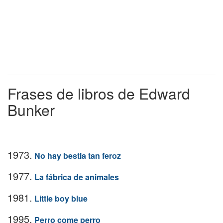
Frases de libros de Edward
Bunker
1973.
No hay bestia tan feroz
1977.
La fábrica de animales
1981.
Little boy blue
1995.
Perro come perro