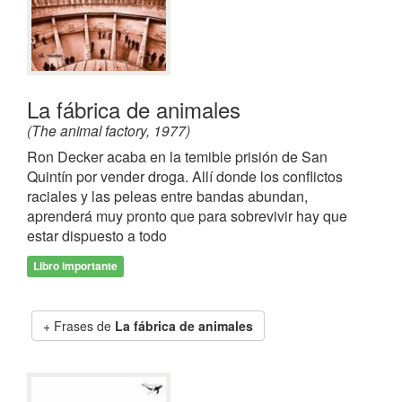
La fábrica de animales
(The animal factory, 1977)
Ron Decker acaba en la temible prisión de San
Quintín por vender droga. Allí donde los conflictos
raciales y las peleas entre bandas abundan,
aprenderá muy pronto que para sobrevivir hay que
estar dispuesto a todo
Libro importante
Frases de
La fábrica de animales