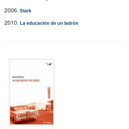
2006.
Stark
2010.
La educación de un ladrón