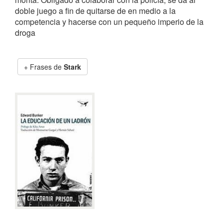
doble juego a fin de quitarse de en medio a la
competencia y hacerse con un pequeño imperio de la
droga
Frases de
Stark