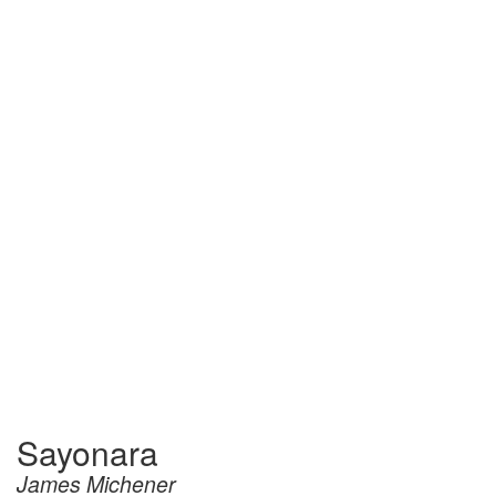
Sayonara
James Michener