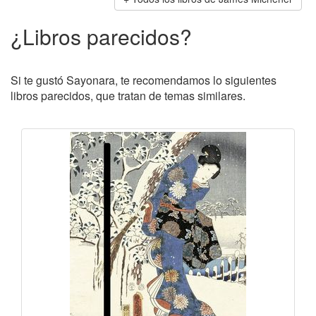
¿Libros parecidos?
Si te gustó Sayonara, te recomendamos lo siguientes
libros parecidos, que tratan de temas similares.