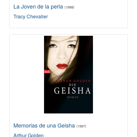
La Joven de la perla
(1999)
Tracy Chevalier
Memorias de una Geisha
(1997)
Arthur Golden