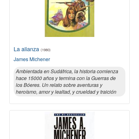
La alianza
(1980)
James Michener
Ambientada en Sudáfrica, la historia comienza
hace 15000 años y termina con la Guerras de
los Bóeres. Un relato sobre aventuras y
heroísmo, amor y lealtad, y crueldad y traición