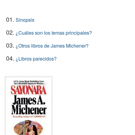
01.
Sinopsis
02.
¿Cuáles son los temas principales?
03.
¿Otros libros de James Michener?
04.
¿Libros parecidos?