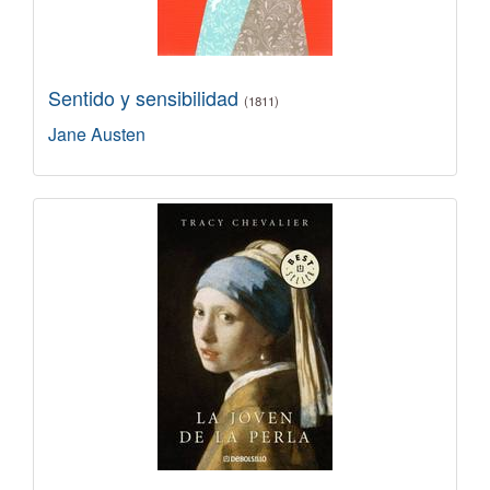
Sentido y sensibilidad
(1811)
Jane Austen