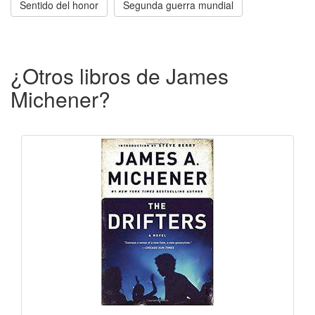
Sentido del honor
Segunda guerra mundial
¿Otros libros de James
Michener?