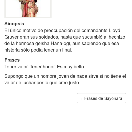
Sinopsis
El único motivo de preocupación del comandante Lloyd
Gruver eran sus soldados, hasta que sucumbió al hechizo
de la hermosa geisha Hana-ogi, aun sabiendo que esa
historia sólo podía tener un final.
Frases
Tener valor. Tener honor. Es muy bello.
Supongo que un hombre joven de nada sirve si no tiene el
valor de luchar por lo que cree justo.
Frases de Sayonara