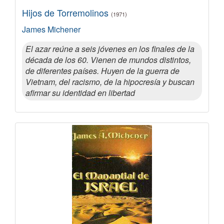
Hijos de Torremolinos
(1971)
James Michener
El azar reúne a seis jóvenes en los finales de la
década de los 60. Vienen de mundos distintos,
de diferentes países. Huyen de la guerra de
Vietnam, del racismo, de la hipocresía y buscan
afirmar su identidad en libertad