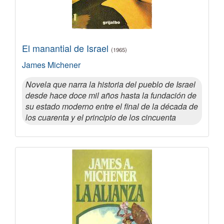
El manantial de Israel
(1965)
James Michener
Novela que narra la historia del pueblo de Israel
desde hace doce mil años hasta la fundación de
su estado moderno entre el final de la década de
los cuarenta y el principio de los cincuenta