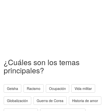
¿Cuáles son los temas
principales?
Geisha
Racismo
Ocupación
Vida militar
Globalización
Guerra de Corea
Historia de amor