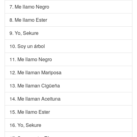
7. Me llamo Negro
8. Me llamo Ester
9. Yo, Sekure
10. Soy un árbol
11. Me llamo Negro
12. Me llaman Mariposa
13. Me llaman Cigüeña
14. Me llaman Aceituna
15. Me llamo Ester
16. Yo, Sekure