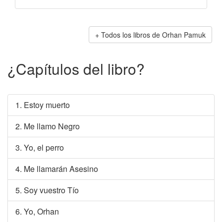
Todos los libros de Orhan Pamuk
¿Capítulos del libro?
1. Estoy muerto
2. Me llamo Negro
3. Yo, el perro
4. Me llamarán Asesino
5. Soy vuestro Tío
6. Yo, Orhan