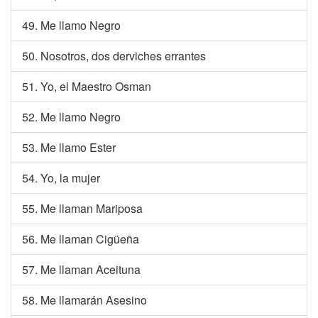
49. Me llamo Negro
50. Nosotros, dos derviches errantes
51. Yo, el Maestro Osman
52. Me llamo Negro
53. Me llamo Ester
54. Yo, la mujer
55. Me llaman Mariposa
56. Me llaman Cigüeña
57. Me llaman Aceituna
58. Me llamarán Asesino