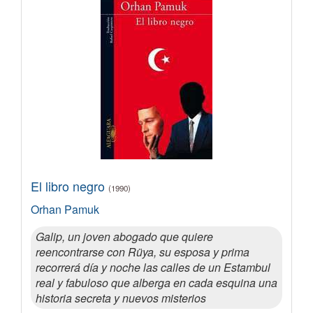
El libro negro
(1990)
Orhan Pamuk
Galip, un joven abogado que quiere
reencontrarse con Rüya, su esposa y prima
recorrerá día y noche las calles de un Estambul
real y fabuloso que alberga en cada esquina una
historia secreta y nuevos misterios