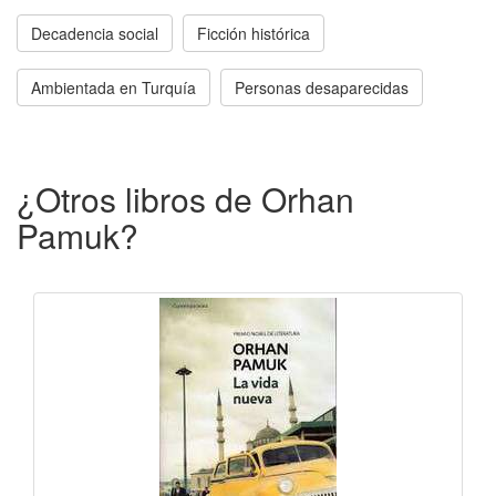
Decadencia social
Ficción histórica
Ambientada en Turquía
Personas desaparecidas
¿Otros libros de Orhan
Pamuk?