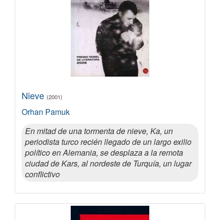
Nieve
(2001)
Orhan Pamuk
En mitad de una tormenta de nieve, Ka, un
periodista turco recién llegado de un largo exilio
político en Alemania, se desplaza a la remota
ciudad de Kars, al nordeste de Turquía, un lugar
conflictivo