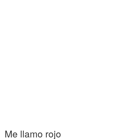
Me llamo rojo