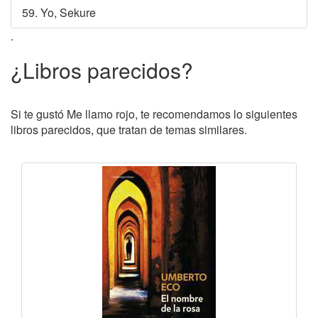
59. Yo, Sekure
.
¿Libros parecidos?
Si te gustó Me llamo rojo, te recomendamos lo siguientes
libros parecidos, que tratan de temas similares.