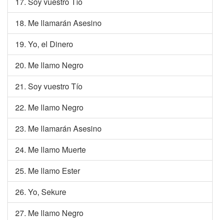
17. Soy vuestro Tío
18. Me llamarán Asesino
19. Yo, el Dinero
20. Me llamo Negro
21. Soy vuestro Tío
22. Me llamo Negro
23. Me llamarán Asesino
24. Me llamo Muerte
25. Me llamo Ester
26. Yo, Sekure
27. Me llamo Negro