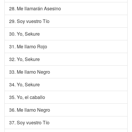
28. Me llamarán Asesino
29. Soy vuestro Tío
30. Yo, Sekure
31. Me llamo Rojo
32. Yo, Sekure
33. Me llamo Negro
34. Yo, Sekure
35. Yo, el caballo
36. Me llamo Negro
37. Soy vuestro Tío