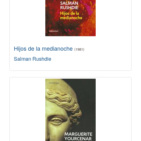
Hijos de la medianoche
(1981)
Salman Rushdie