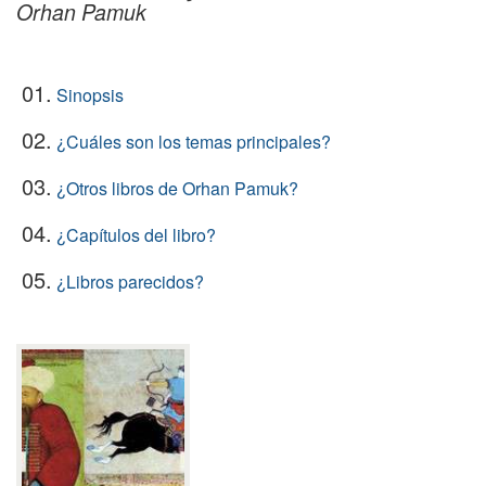
Orhan Pamuk
01.
Sinopsis
02.
¿Cuáles son los temas principales?
03.
¿Otros libros de Orhan Pamuk?
04.
¿Capítulos del libro?
05.
¿Libros parecidos?