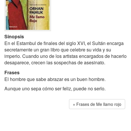
Sinopsis
En el Estambul de finales del siglo XVI, el Sultán encarga
secretamente un gran libro que celebre su vida y su
imperio. Cuando uno de los artistas encargados de hacerlo
desaparece, crecen las sospechas de asesinato.
Frases
El hombre que sabe abrazar es un buen hombre.
Aunque uno sepa cómo ser feliz, puede no serlo.
Frases de Me llamo rojo