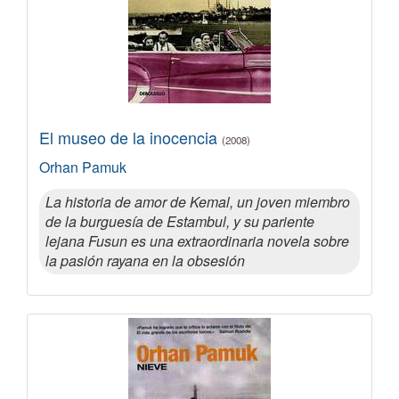
El museo de la inocencia
(2008)
Orhan Pamuk
La historia de amor de Kemal, un joven miembro
de la burguesía de Estambul, y su pariente
lejana Fusun es una extraordinaria novela sobre
la pasión rayana en la obsesión