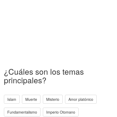
¿Cuáles son los temas
principales?
Islam
Muerte
Misterio
Amor platónico
Fundamentalismo
Imperio Otomano