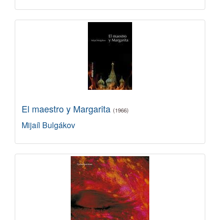
El maestro y Margarita
(1966)
Mijaíl Bulgákov