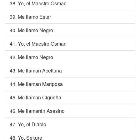
38. Yo, el Maestro Osman
39. Me llamo Ester
40. Me llamo Negro
41. Yo, el Maestro Osman
42. Me llamo Negro
43. Me llaman Aceituna
44. Me llaman Mariposa
45. Me llaman Cigüeña
46. Me llamarán Asesino
47. Yo, el Diablo
48. Yo, Sekure