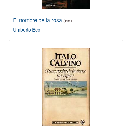
El nombre de la rosa
(1980)
Umberto Eco