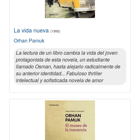
La vida nueva
(1995)
Orhan Pamuk
La lectura de un libro cambia la vida del joven
protagonista de esta novela, un estudiante
llamado Osman, hasta alejarlo radicalmente de
su anterior identidad... Fabuloso thriller
intelectual y sofisticada novela de amor