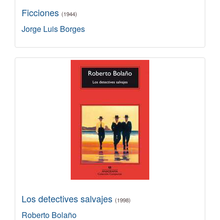
Ficciones
(1944)
Jorge Luis Borges
Los detectives salvajes
(1998)
Roberto Bolaño