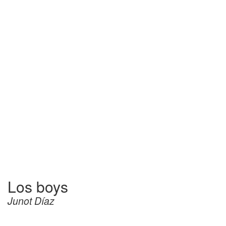
Los boys
Junot Díaz