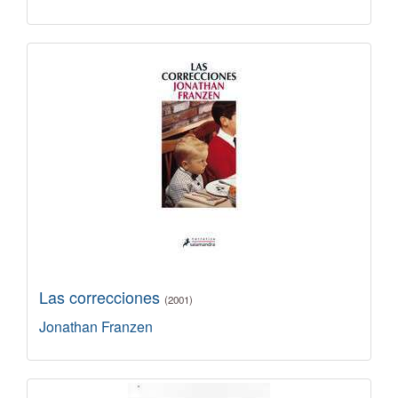
Las correcciones
(2001)
Jonathan Franzen