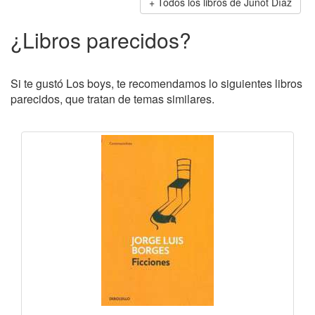
Todos los libros de Junot Díaz
¿Libros parecidos?
Si te gustó Los boys, te recomendamos lo siguientes libros
parecidos, que tratan de temas similares.