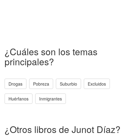
¿Cuáles son los temas
principales?
Drogas
Pobreza
Suburbio
Excluidos
Huérfanos
Inmigrantes
¿Otros libros de Junot Díaz?