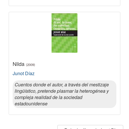
Nilda
(2009)
Junot Díaz
Cuentos donde el autor, a través del mestizaje
lingüístico, pretende plasmar la heterogénea y
compleja realidad de la sociedad
estadounidense