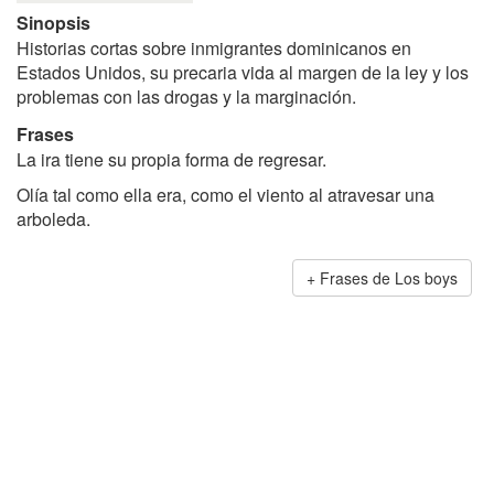
Sinopsis
Historias cortas sobre inmigrantes dominicanos en
Estados Unidos, su precaria vida al margen de la ley y los
problemas con las drogas y la marginación.
Frases
La ira tiene su propia forma de regresar.
Olía tal como ella era, como el viento al atravesar una
arboleda.
Frases de Los boys