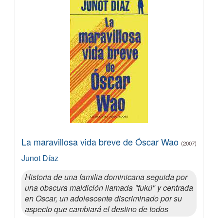
La maravillosa vida breve de Óscar Wao
(2007)
Junot Díaz
Historia de una familia dominicana seguida por
una obscura maldición llamada "fukú" y centrada
en Oscar, un adolescente discriminado por su
aspecto que cambiará el destino de todos