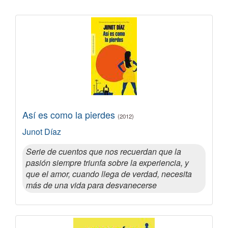
Así es como la pierdes
(2012)
Junot Díaz
Serie de cuentos que nos recuerdan que la
pasión siempre triunfa sobre la experiencia, y
que el amor, cuando llega de verdad, necesita
más de una vida para desvanecerse