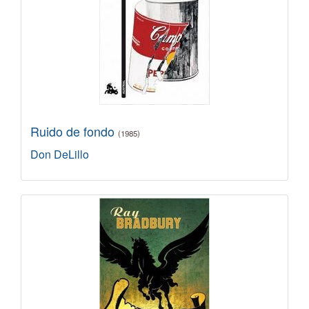
Ruido de fondo
(1985)
Don DeLillo