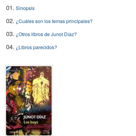
01.
Sinopsis
02.
¿Cuáles son los temas principales?
03.
¿Otros libros de Junot Díaz?
04.
¿Libros parecidos?