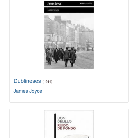
Dublineses
(1914)
James Joyce