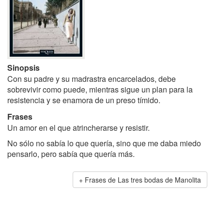
Sinopsis
Con su padre y su madrastra encarcelados, debe
sobrevivir como puede, mientras sigue un plan para la
resistencia y se enamora de un preso tímido.
Frases
Un amor en el que atrincherarse y resistir.
No sólo no sabía lo que quería, sino que me daba miedo
pensarlo, pero sabía que quería más.
Frases de Las tres bodas de Manolita