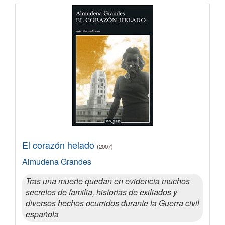
El corazón helado
(2007)
Almudena Grandes
Tras una muerte quedan en evidencia muchos
secretos de familia, historias de exiliados y
diversos hechos ocurridos durante la Guerra civil
española