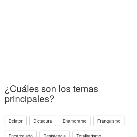
¿Cuáles son los temas
principales?
Delator
Dictadura
Enamorarse
Franquismo
Encarcelado
Resistencia
Totalitarismo