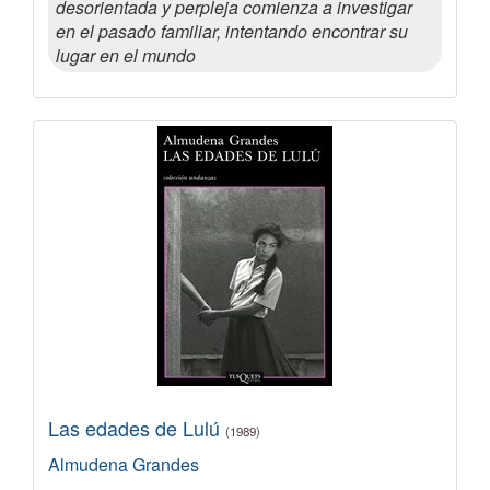
desorientada y perpleja comienza a investigar
en el pasado familiar, intentando encontrar su
lugar en el mundo
Las edades de Lulú
(1989)
Almudena Grandes