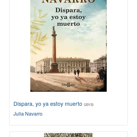
Dispara, yo ya estoy muerto
(2013)
Julia Navarro