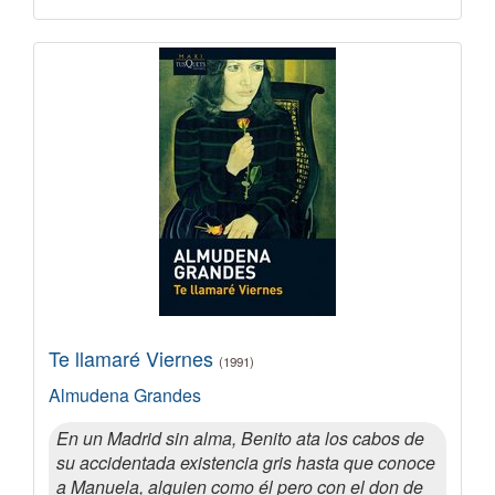
Te llamaré Viernes
(1991)
Almudena Grandes
En un Madrid sin alma, Benito ata los cabos de
su accidentada existencia gris hasta que conoce
a Manuela, alguien como él pero con el don de