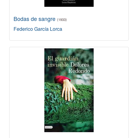
Bodas de sangre
(1933)
Federico García Lorca