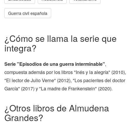
Guerra civil española
¿Cómo se llama la serie que
integra?
Serie "Episodios de una guerra interminable"
,
compuesta además por los libros "Inés y la alegría" (2010),
"El lector de Julio Verne" (2012), "Los pacientes del doctor
García" (2017) y "La madre de Frankenstein" (2020).
¿Otros libros de Almudena
Grandes?