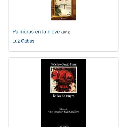
Palmeras en la nieve
(2012)
Luz Gabás