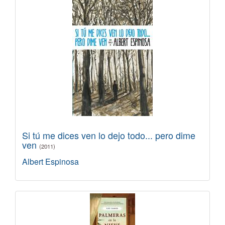
Si tú me dices ven lo dejo todo... pero dime
ven
(2011)
Albert Espinosa