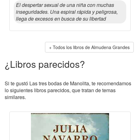
El despertar sexual de una niña con muchas
inseguridades. Una espiral rápida y peligrosa,
llega de excesos en busca de su libertad
Todos los libros de Almudena Grandes
¿Libros parecidos?
Si te gustó Las tres bodas de Manolita, te recomendamos
lo siguientes libros parecidos, que tratan de temas
similares.