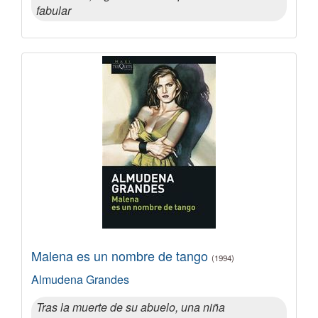
fabular
Malena es un nombre de tango
(1994)
Almudena Grandes
Tras la muerte de su abuelo, una niña