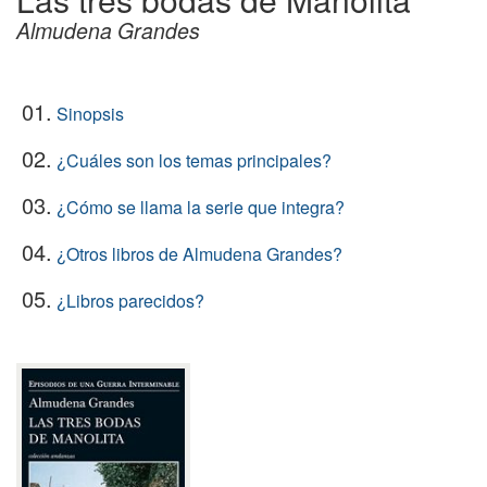
Almudena Grandes
01.
Sinopsis
02.
¿Cuáles son los temas principales?
03.
¿Cómo se llama la serie que integra?
04.
¿Otros libros de Almudena Grandes?
05.
¿Libros parecidos?