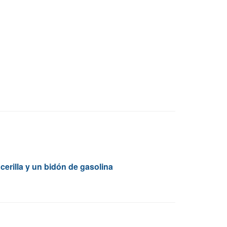
erilla y un bidón de gasolina