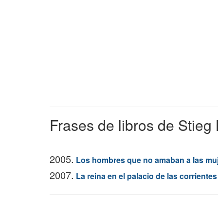
Frases de libros de Stieg
2005.
Los hombres que no amaban a las mu
2007.
La reina en el palacio de las corrientes