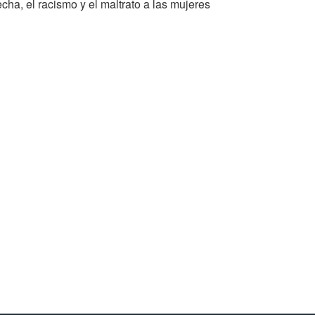
cha, el racismo y el maltrato a las mujeres