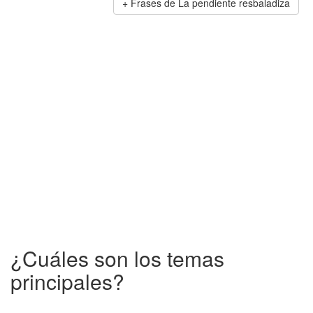
Frases de La pendiente resbaladiza
¿Cuáles son los temas
principales?