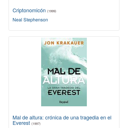
Criptonomicón
(1999)
Neal Stephenson
Mal de altura: crónica de una tragedia en el
Everest
(1997)