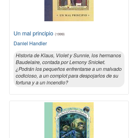
Un mal principio
(1999)
Daniel Handler
Historia de Klaus, Violet y Sunnie, los hermanos
Baudelaire, contada por Lemony Snicket.
¿Podrán los pequeños enfrentarse a un malvado
codicioso, a un complot para despojarlos de su
fortuna y a un incendio?