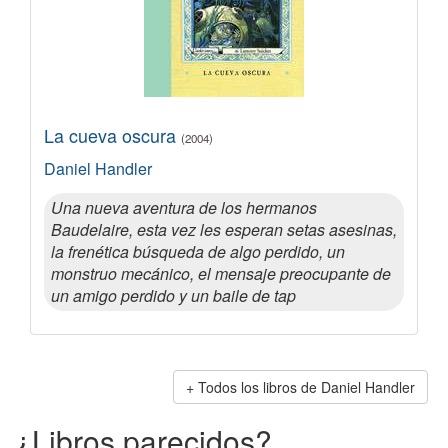
La cueva oscura
(2004)
Daniel Handler
Una nueva aventura de los hermanos
Baudelaire, esta vez les esperan setas asesinas,
la frenética búsqueda de algo perdido, un
monstruo mecánico, el mensaje preocupante de
un amigo perdido y un baile de tap
Todos los libros de Daniel Handler
¿Libros parecidos?