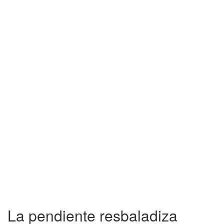
La pendiente resbaladiza