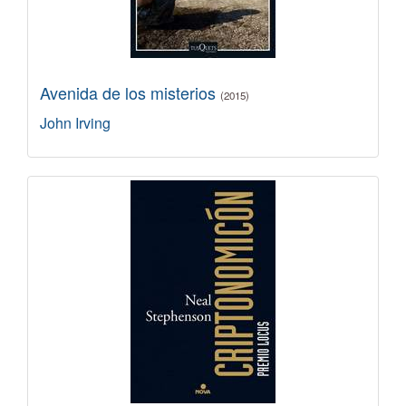
Avenida de los misterios
(2015)
John Irving