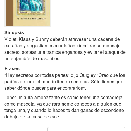
Sinopsis
Violet, Klaus y Sunny deberán atravesar una cadena de
extrañas y angustiantes montañas, descifrar un mensaje
secreto, sortear una trampa engañosa y evitar el ataque de
un enjambre de mosquitos.
Frases
"Hay secretos por todas partes" dijo Quigley "Creo que los
padres de todo el mundo tienen secretos. Sólo tienes que
saber dónde buscar para encontrarlos".
Tener un aura amenazante es como tener una comadreja
como mascota, ya que raramente conoces a alguien que
tenga una, y cuando lo haces te dan ganas de esconderte
debajo de la mesa de café.