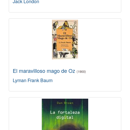
Jack London
El maravilloso mago de Oz
(1900)
Lyman Frank Baum