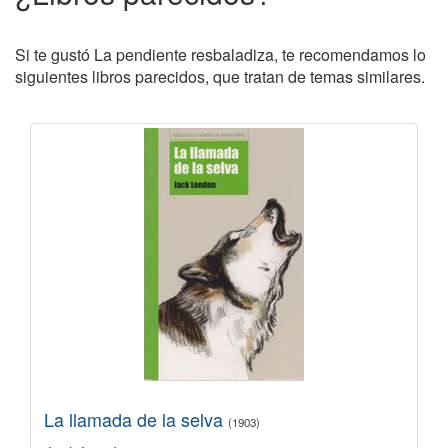
Si te gustó La pendiente resbaladiza, te recomendamos lo
siguientes libros parecidos, que tratan de temas similares.
La llamada de la selva
(1903)