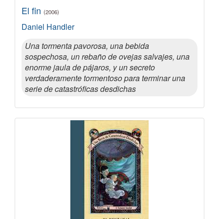
El fin
(2006)
Daniel Handler
Una tormenta pavorosa, una bebida
sospechosa, un rebaño de ovejas salvajes, una
enorme jaula de pájaros, y un secreto
verdaderamente tormentoso para terminar una
serie de catastróficas desdichas