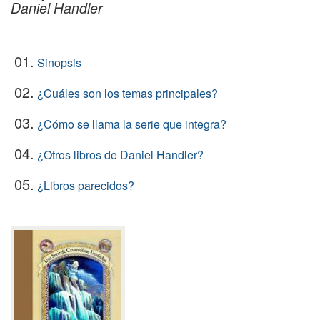
Daniel Handler
01.
Sinopsis
02.
¿Cuáles son los temas principales?
03.
¿Cómo se llama la serie que integra?
04.
¿Otros libros de Daniel Handler?
05.
¿Libros parecidos?