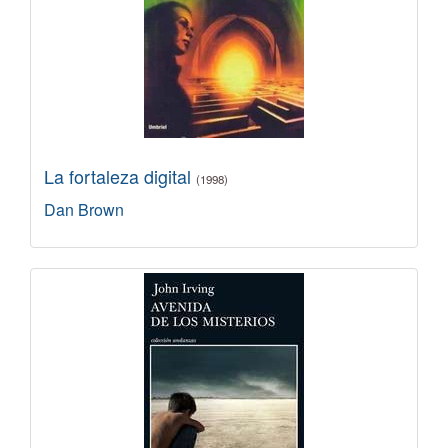
La fortaleza digital
(1998)
Dan Brown