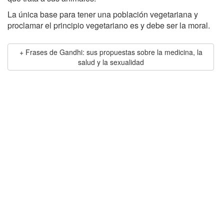
La única base para tener una población vegetariana y
proclamar el principio vegetariano es y debe ser la moral.
Frases de Gandhi: sus propuestas sobre la medicina, la
salud y la sexualidad