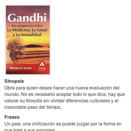
Sinopsis
Obra para quien desee hacer una nueva evaluación del
mundo. No es necesario aceptar todo lo que dice, hay que
valorar su filosofía sin olvidar diferencias culturales y el
inexorable paso del tiempo.
Frases
Un país, una civilización se puede juzgar por la forma en
que trata a sus animales.