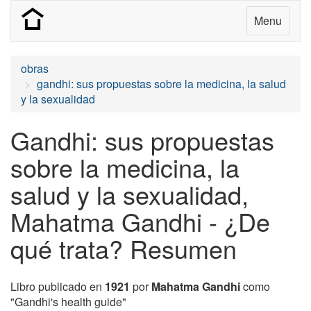
Menu
obras
gandhi: sus propuestas sobre la medicina, la salud
y la sexualidad
Gandhi: sus propuestas
sobre la medicina, la
salud y la sexualidad,
Mahatma Gandhi - ¿De
qué trata? Resumen
Libro publicado en
1921
por
Mahatma Gandhi
como
"Gandhi's health guide"