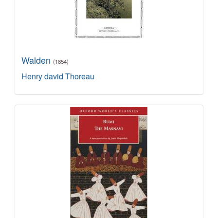
Walden
(1854)
Henry david Thoreau