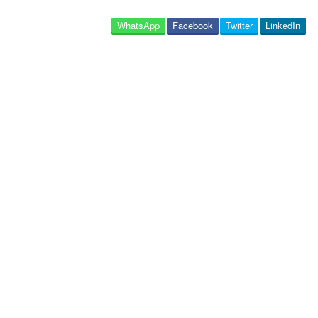
WhatsApp
Facebook
Twitter
LinkedIn