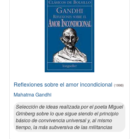
Reflexiones sobre el amor incondicional
(1998)
Mahatma Gandhi
Selección de ideas realizada por el poeta Miguel
Grinberg sobre lo que sigue siendo el principio
básico de convivencia universal y, al mismo
tiempo, la más subversiva de las militancias