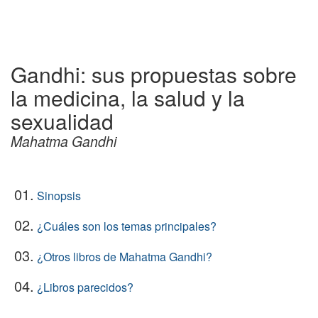
Gandhi: sus propuestas sobre
la medicina, la salud y la
sexualidad
Mahatma Gandhi
01.
Sinopsis
02.
¿Cuáles son los temas principales?
03.
¿Otros libros de Mahatma Gandhi?
04.
¿Libros parecidos?