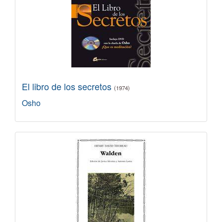
El libro de los secretos
(1974)
Osho