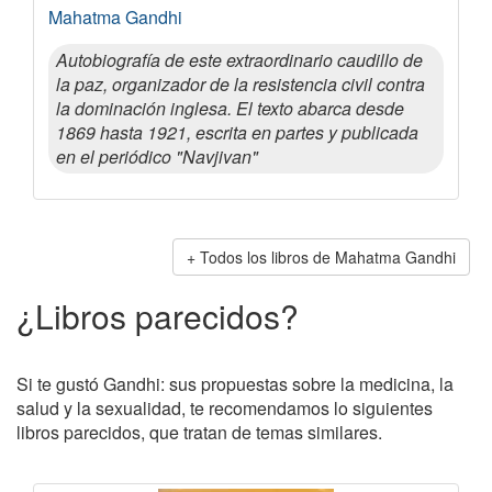
Mahatma Gandhi
Autobiografía de este extraordinario caudillo de
la paz, organizador de la resistencia civil contra
la dominación inglesa. El texto abarca desde
1869 hasta 1921, escrita en partes y publicada
en el periódico "Navjivan"
Todos los libros de Mahatma Gandhi
¿Libros parecidos?
Si te gustó Gandhi: sus propuestas sobre la medicina, la
salud y la sexualidad, te recomendamos lo siguientes
libros parecidos, que tratan de temas similares.