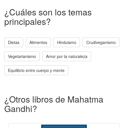
¿Cuáles son los temas
principales?
Dietas
Alimentos
Hinduismo
Crudiveganismo
Vegetarianismo
Amor por la naturaleza
Equilibrio entre cuerpo y mente
¿Otros libros de Mahatma
Gandhi?