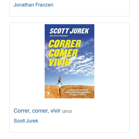
Jonathan Franzen
Correr, comer, vivir
(2012)
Scott Jurek