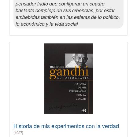
pensador indio que configuran un cuadro
bastante complejo de sus creencias, por estar
embebidas también en las esferas de lo político,
lo económico y la vida social
Historia de mis experimentos con la verdad
(1927)