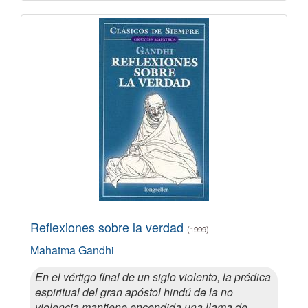
Reflexiones sobre la verdad
(1999)
Mahatma Gandhi
En el vértigo final de un siglo violento, la prédica
espiritual del gran apóstol hindú de la no
violencia mantiene encendida una llama de