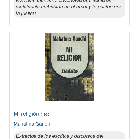
resistencia embebida en el amor y la pasión por
la justicia
Mi religión
(1955)
Mahatma Gandhi
Extractos de los escritos y discursos del