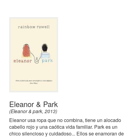
Eleanor & Park
(Eleanor & park, 2013)
Eleanor usa ropa que no combina, tiene un alocado
cabello rojo y una caótica vida familiar. Park es un
chico silencioso y cuidadoso... Ellos se enamoran de