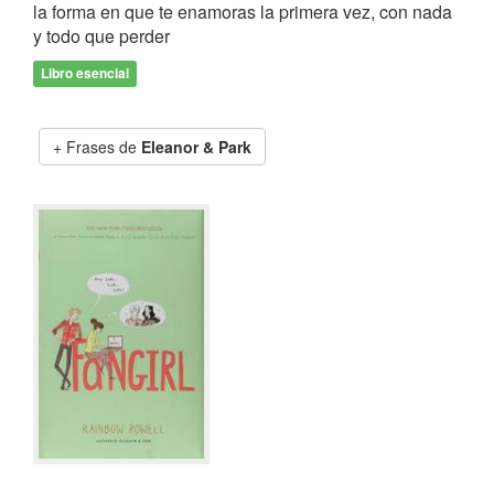
la forma en que te enamoras la primera vez, con nada
y todo que perder
Libro esencial
Frases de
Eleanor & Park