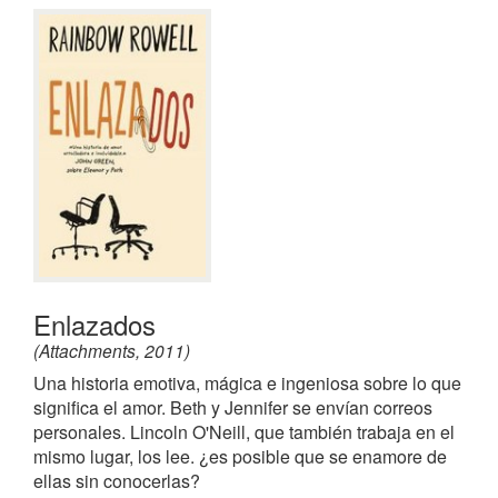
Enlazados
(Attachments, 2011)
Una historia emotiva, mágica e ingeniosa sobre lo que
significa el amor. Beth y Jennifer se envían correos
personales. Lincoln O'Neill, que también trabaja en el
mismo lugar, los lee. ¿es posible que se enamore de
ellas sin conocerlas?