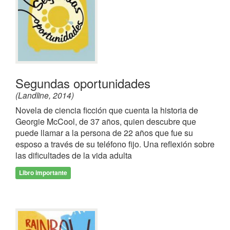
Segundas oportunidades
(Landline, 2014)
Novela de ciencia ficción que cuenta la historia de
Georgie McCool, de 37 años, quien descubre que
puede llamar a la persona de 22 años que fue su
esposo a través de su teléfono fijo. Una reflexión sobre
las dificultades de la vida adulta
Libro importante