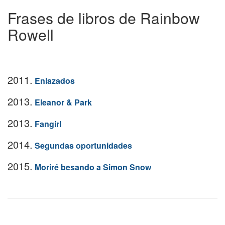
Frases de libros de Rainbow
Rowell
2011.
Enlazados
2013.
Eleanor & Park
2013.
Fangirl
2014.
Segundas oportunidades
2015.
Moriré besando a Simon Snow