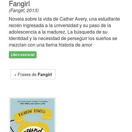
Fangirl
(Fangirl, 2013)
Novela sobre la vida de Cather Avery, una estudiante
recién ingresada a la universidad y su paso de la
adolescencia a la madurez. La búsqueda de su
identidad y la necesidad de perseguir los sueños se
mezclan con una tierna historia de amor
Libro esencial
Frases de
Fangirl