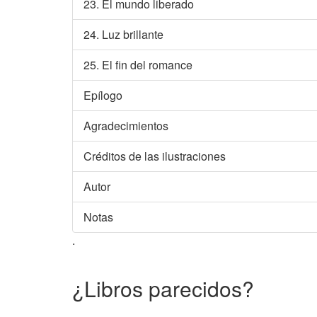
23. El mundo liberado
24. Luz brillante
25. El fin del romance
Epílogo
Agradecimientos
Créditos de las ilustraciones
Autor
Notas
.
¿Libros parecidos?