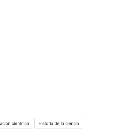
ación científica
Historia de la ciencia