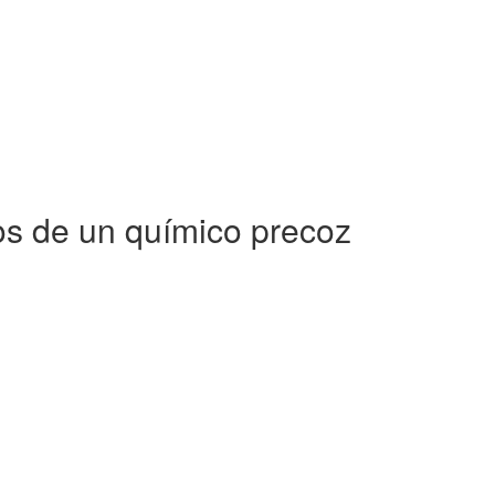
os de un químico precoz