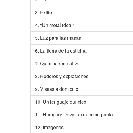
3. Exilio
4. "Un metal ideal"
5. Luz para las masas
6. La tierra de la estibina
7. Química recreativa
8. Hedores y explosiones
9. Visitas a domicilio
10. Un lenguaje químico
11. Humphry Davy: un químico poeta
12. Imágenes