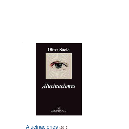
Alucinaciones
(2012)