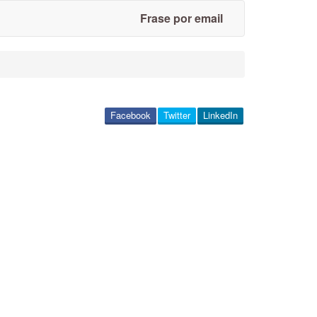
Frase por email
Facebook
Twitter
LinkedIn