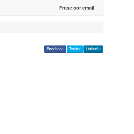
Frase por email
Facebook
Twitter
LinkedIn