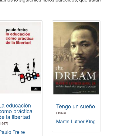
La educación
Tengo un sueño
como práctica
(1963)
de la libertad
Martin Luther King
(1967)
Paulo Freire