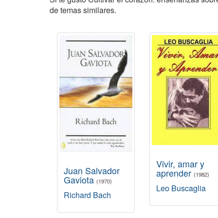
de temas similares.
Vivir, amar y
Juan Salvador
aprender
(1982)
Gaviota
(1970)
Leo Buscaglia
Richard Bach