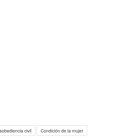
sobediencia civil
Condición de la mujer