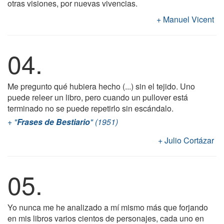
otras visiones, por nuevas vivencias.
Manuel Vicent
04.
Me pregunto qué hubiera hecho (...) sin el tejido. Uno
puede releer un libro, pero cuando un pullover está
terminado no se puede repetirlo sin escándalo.
"
Frases de Bestiario
" (1951)
Julio Cortázar
05.
Yo nunca me he analizado a mí mismo más que forjando
en mis libros varios cientos de personajes, cada uno en