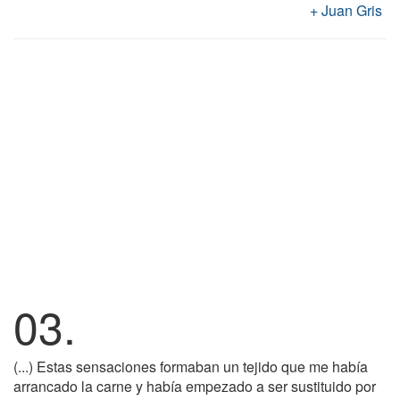
Juan Gris
03.
(...) Estas sensaciones formaban un tejido que me había
arrancado la carne y había empezado a ser sustituido por