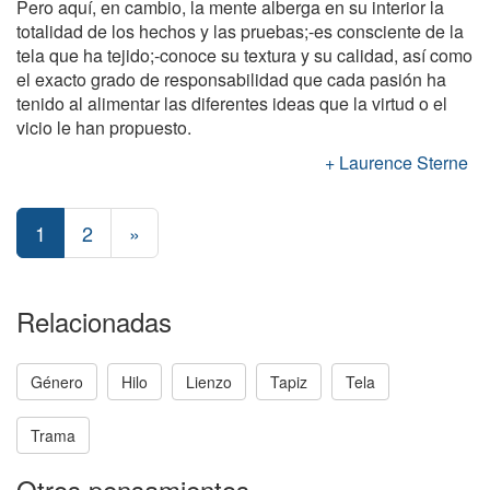
Pero aquí, en cambio, la mente alberga en su interior la
totalidad de los hechos y las pruebas;-es consciente de la
tela que ha tejido;-conoce su textura y su calidad, así como
el exacto grado de responsabilidad que cada pasión ha
tenido al alimentar las diferentes ideas que la virtud o el
vicio le han propuesto.
Laurence Sterne
1
2
»
Relacionadas
Género
Hilo
Lienzo
Tapiz
Tela
Trama
Otros pensamientos