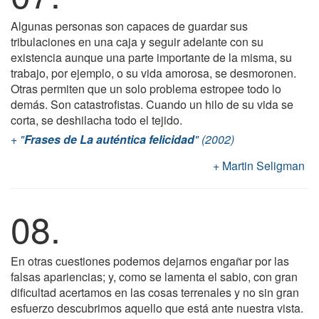
Algunas personas son capaces de guardar sus
tribulaciones en una caja y seguir adelante con su
existencia aunque una parte importante de la misma, su
trabajo, por ejemplo, o su vida amorosa, se desmoronen.
Otras permiten que un solo problema estropee todo lo
demás. Son catastrofistas. Cuando un hilo de su vida se
corta, se deshilacha todo el tejido.
"
Frases de La auténtica felicidad
" (2002)
Martin Seligman
08.
En otras cuestiones podemos dejarnos engañar por las
falsas apariencias; y, como se lamenta el sabio, con gran
dificultad acertamos en las cosas terrenales y no sin gran
esfuerzo descubrimos aquello que está ante nuestra vista.