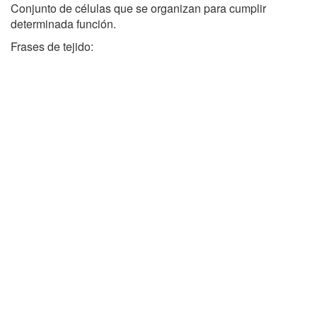
Conjunto de células que se organizan para cumplir
determinada función.
Frases de tejido: