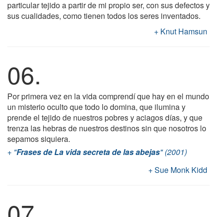
particular tejido a partir de mi propio ser, con sus defectos y
sus cualidades, como tienen todos los seres inventados.
Knut Hamsun
06.
Por primera vez en la vida comprendí que hay en el mundo
un misterio oculto que todo lo domina, que ilumina y
prende el tejido de nuestros pobres y aciagos días, y que
trenza las hebras de nuestros destinos sin que nosotros lo
sepamos siquiera.
"
Frases de La vida secreta de las abejas
" (2001)
Sue Monk Kidd
07.