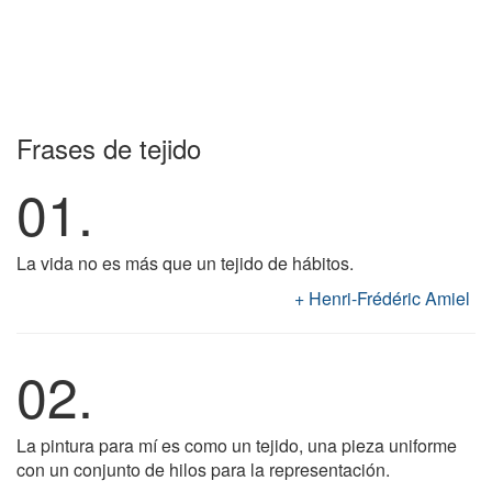
Frases de tejido
01.
La vida no es más que un tejido de hábitos.
Henri-Frédéric Amiel
02.
La pintura para mí es como un tejido, una pieza uniforme
con un conjunto de hilos para la representación.