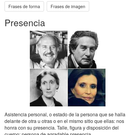
Frases de forma
Frases de imagen
Presencia
Asistencia personal, o estado de la persona que se halla
delante de otra u otras o en el mismo sitio que ellas: nos
honra con su presencia. Talle, figura y disposición del
cuerpo: persona de agradable presencia.