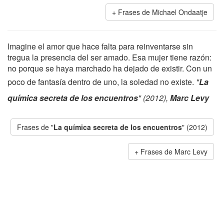
Frases de Michael Ondaatje
Imagine el amor que hace falta para reinventarse sin
tregua la presencia del ser amado. Esa mujer tiene razón:
no porque se haya marchado ha dejado de existir. Con un
poco de fantasía dentro de uno, la soledad no existe.
"
La
química secreta de los encuentros
" (2012),
Marc Levy
Frases de "
La química secreta de los encuentros
" (2012)
Frases de Marc Levy