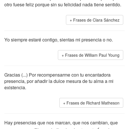
otro fuese feliz porque sin su felicidad nada tiene sentido.
Frases de Clara Sánchez
Yo siempre estaré contigo, sientas mi presencia o no.
Frases de William Paul Young
Gracias (...) Por recompensarme con tu encantadora
presencia, por añadir la dulce mesura de tu alma a mi
existencia.
Frases de Richard Matheson
Hay presencias que nos marcan, que nos cambian, que