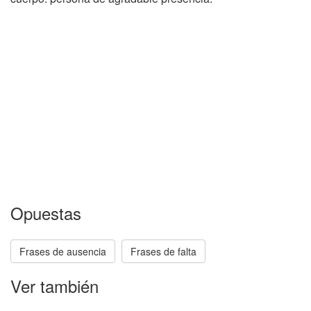
Opuestas
Frases de ausencia
Frases de falta
Ver también