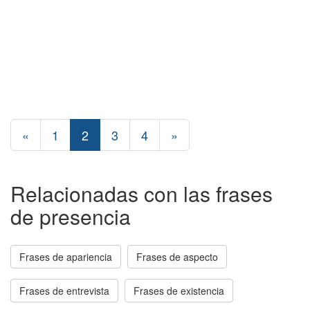
«
1
2
3
4
»
Relacionadas con las frases
de presencia
Frases de apariencia
Frases de aspecto
Frases de entrevista
Frases de existencia