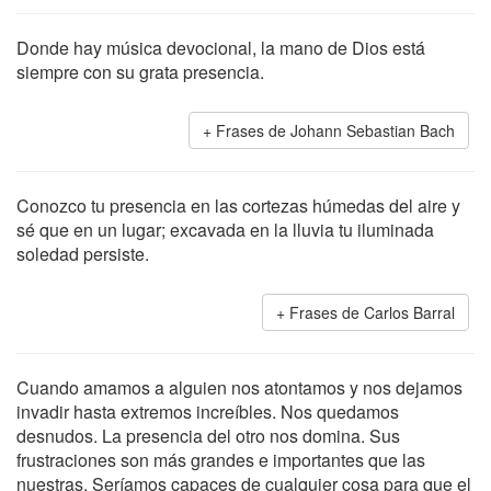
Donde hay música devocional, la mano de Dios está
siempre con su grata presencia.
Frases de Johann Sebastian Bach
Conozco tu presencia en las cortezas húmedas del aire y
sé que en un lugar; excavada en la lluvia tu iluminada
soledad persiste.
Frases de Carlos Barral
Cuando amamos a alguien nos atontamos y nos dejamos
invadir hasta extremos increíbles. Nos quedamos
desnudos. La presencia del otro nos domina. Sus
frustraciones son más grandes e importantes que las
nuestras. Seríamos capaces de cualquier cosa para que el