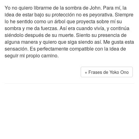
Yo no quiero librarme de la sombra de John. Para mí, la
idea de estar bajo su protección no es peyorativa. Siempre
lo he sentido como un árbol que proyecta sobre mí su
sombra y me da fuerzas. Así era cuando vivía, y continúa
siéndolo después de su muerte. Siento su presencia de
alguna manera y quiero que siga siendo así. Me gusta esta
sensación. Es perfectamente compatible con la idea de
seguir mi propio camino.
Frases de Yoko Ono