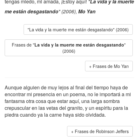
tengas miedo, mi amada, ¡Estoy aquí!
"
La vida y la muerte
me están desgastando
" (2006),
Mo Yan
"La vida y la muerte me están desgastando" (2006)
Frases de "
La vida y la muerte me están desgastando
"
(2006)
Frases de Mo Yan
Aunque alguien de muy lejos al final del tiempo haya de
encontrar mi presencia en un poema, no le importará a mi
fantasma otra cosa que estar aquí, una larga sombra
crepuscular en las vetas del granito, y un espíritu para la
piedra cuando ya la carne haya sido olvidada.
Frases de Robinson Jeffers