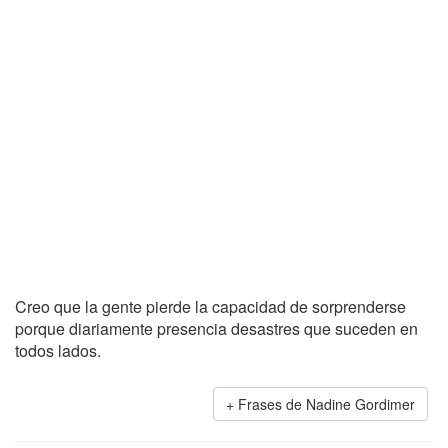
Creo que la gente pierde la capacidad de sorprenderse
porque diariamente presencia desastres que suceden en
todos lados.
Frases de Nadine Gordimer