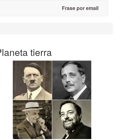
Frase por email
laneta tierra