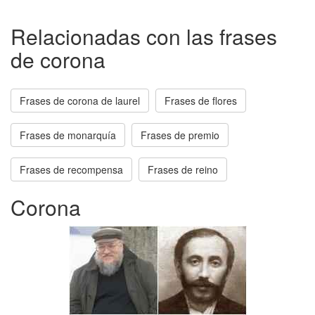
Relacionadas con las frases
de corona
Frases de corona de laurel
Frases de flores
Frases de monarquía
Frases de premio
Frases de recompensa
Frases de reino
Corona