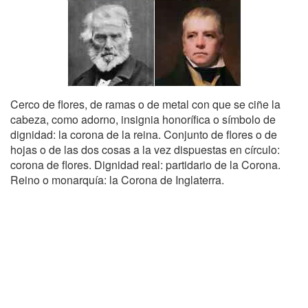
Cerco de flores, de ramas o de metal con que se ciñe la
cabeza, como adorno, insignia honorífica o símbolo de
dignidad: la corona de la reina. Conjunto de flores o de
hojas o de las dos cosas a la vez dispuestas en círculo:
corona de flores. Dignidad real: partidario de la Corona.
Reino o monarquía: la Corona de Inglaterra.