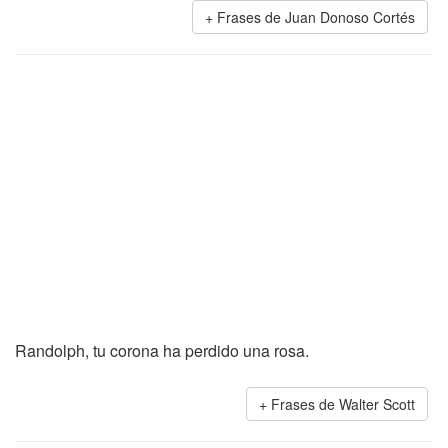
Frases de Juan Donoso Cortés
Randolph, tu corona ha perdido una rosa.
Frases de Walter Scott