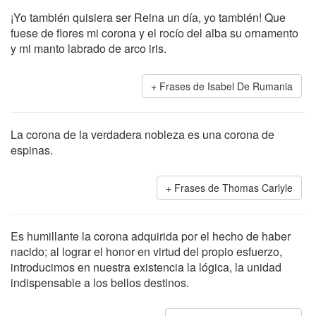
¡Yo también quisiera ser Reina un día, yo también! Que
fuese de flores mi corona y el rocío del alba su ornamento
y mi manto labrado de arco iris.
Frases de Isabel De Rumania
La corona de la verdadera nobleza es una corona de
espinas.
Frases de Thomas Carlyle
Es humillante la corona adquirida por el hecho de haber
nacido; al lograr el honor en virtud del propio esfuerzo,
introducimos en nuestra existencia la lógica, la unidad
indispensable a los bellos destinos.