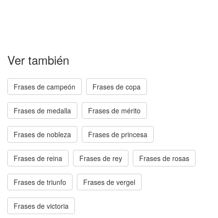
Ver también
Frases de campeón
Frases de copa
Frases de medalla
Frases de mérito
Frases de nobleza
Frases de princesa
Frases de reina
Frases de rey
Frases de rosas
Frases de triunfo
Frases de vergel
Frases de victoria