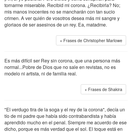
tornarme miserable. Recibid mi corona. ¿Recibirla? No;
mis manos inocentes no se mancharán con tan sucio
crimen. A ver quién de vosotros desea más mi sangre y
gloriaos de ser asesinos de un rey. Ea, matadme.
Frases de Christopher Marlowe
Es más difícil ser Rey sin corona, que una persona más
normal...Pobre de Dios que no sale en revistas, no es
modelo ni artista, ni de familia real.
Frases de Shakira
"El verdugo tira de la soga y el rey de la corona", decía un
tío de mi padre que había sido contrabandista y había
aprendido mucho en el penal. Siempre me acuerdo de ese
dicho, porque es más verdad que el sol. El toque está en