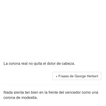
La corona real no quita el dolor de cabeza.
Frases de George Herbert
Nada sienta tan bien en la frente del vencedor como una
corona de modestia.