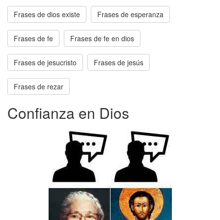
Frases de dios existe
Frases de esperanza
Frases de fe
Frases de fe en dios
Frases de jesucristo
Frases de jesús
Frases de rezar
Confianza en Dios