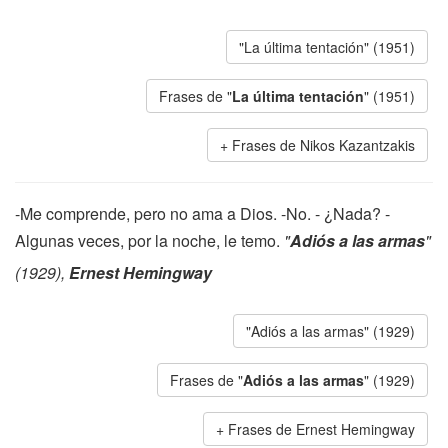
"La última tentación" (1951)
Frases de "
La última tentación
" (1951)
Frases de Nikos Kazantzakis
-Me comprende, pero no ama a Dios. -No. - ¿Nada? -
Algunas veces, por la noche, le temo.
"
Adiós a las armas
"
(1929),
Ernest Hemingway
"Adiós a las armas" (1929)
Frases de "
Adiós a las armas
" (1929)
Frases de Ernest Hemingway