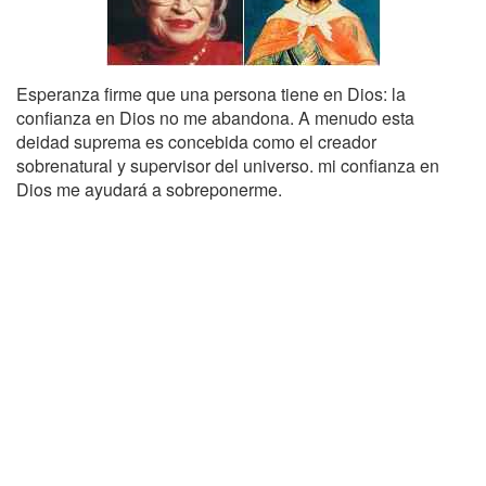
Esperanza firme que una persona tiene en Dios: la
confianza en Dios no me abandona. A menudo esta
deidad suprema es concebida como el creador
sobrenatural y supervisor del universo. mi confianza en
Dios me ayudará a sobreponerme.