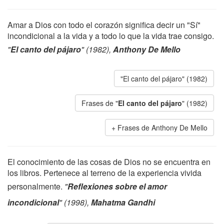
Amar a Dios con todo el corazón significa decir un "Sí"
incondicional a la vida y a todo lo que la vida trae consigo.
"
El canto del pájaro
" (1982),
Anthony De Mello
"El canto del pájaro" (1982)
Frases de "
El canto del pájaro
" (1982)
Frases de Anthony De Mello
El conocimiento de las cosas de Dios no se encuentra en
los libros. Pertenece al terreno de la experiencia vivida
personalmente.
"
Reflexiones sobre el amor
incondicional
" (1998),
Mahatma Gandhi