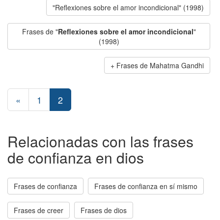
"Reflexiones sobre el amor incondicional" (1998)
Frases de "
Reflexiones sobre el amor incondicional
"
(1998)
Frases de Mahatma Gandhi
«
1
2
Relacionadas con las frases
de confianza en dios
Frases de confianza
Frases de confianza en sí mismo
Frases de creer
Frases de dios