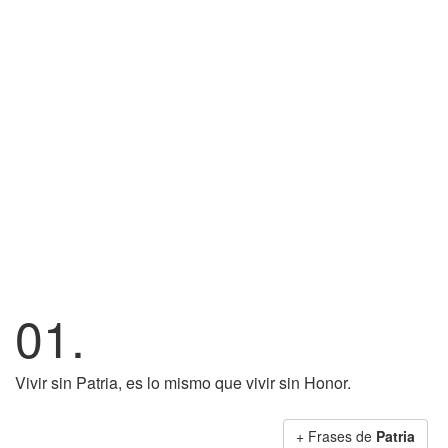
01.
Vivir sin Patria, es lo mismo que vivir sin Honor.
+ Frases de
Patria