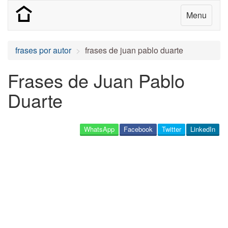
Menu
frases por autor
frases de juan pablo duarte
Frases de Juan Pablo
Duarte
WhatsApp
Facebook
Twitter
LinkedIn