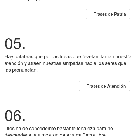
+ Frases de
Patria
05.
Hay palabras que por las ideas que revelan llaman nuestra
atención y atraen nuestras simpatías hacia los seres que
las pronuncian.
+ Frases de
Atención
06.
Dios ha de concederme bastante fortaleza para no
descender a la tumba sin dejar a mi Patria libre,