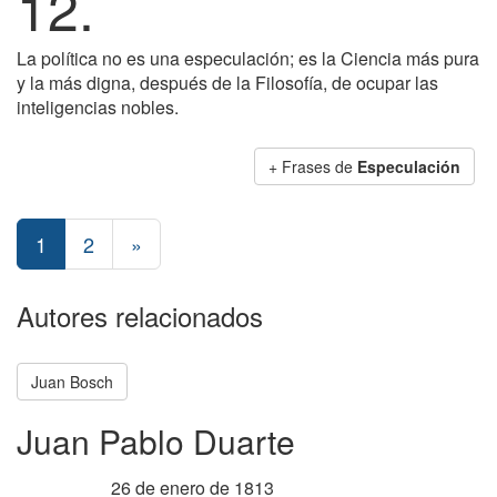
12.
La política no es una especulación; es la Ciencia más pura
y la más digna, después de la Filosofía, de ocupar las
inteligencias nobles.
+ Frases de
Especulación
1
2
»
Autores relacionados
Juan Bosch
Juan Pablo Duarte
26 de enero de 1813