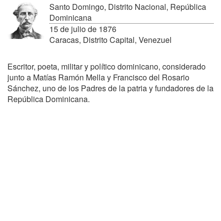
Santo Domingo, Distrito Nacional, República
Dominicana
15 de julio de 1876
Caracas, Distrito Capital, Venezuel
Escritor, poeta, militar y político dominicano, considerado
junto a Matías Ramón Mella y Francisco del Rosario
Sánchez, uno de los Padres de la patria y fundadores de la
República Dominicana.