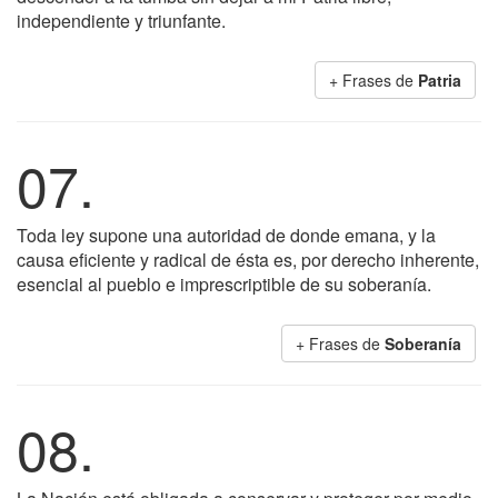
independiente y triunfante.
+ Frases de
Patria
07.
Toda ley supone una autoridad de donde emana, y la
causa eficiente y radical de ésta es, por derecho inherente,
esencial al pueblo e imprescriptible de su soberanía.
+ Frases de
Soberanía
08.