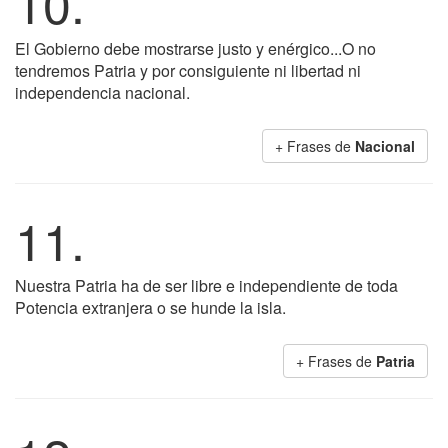
10.
El Gobierno debe mostrarse justo y enérgico...O no
tendremos Patria y por consiguiente ni libertad ni
independencia nacional.
+ Frases de
Nacional
11.
Nuestra Patria ha de ser libre e independiente de toda
Potencia extranjera o se hunde la isla.
+ Frases de
Patria