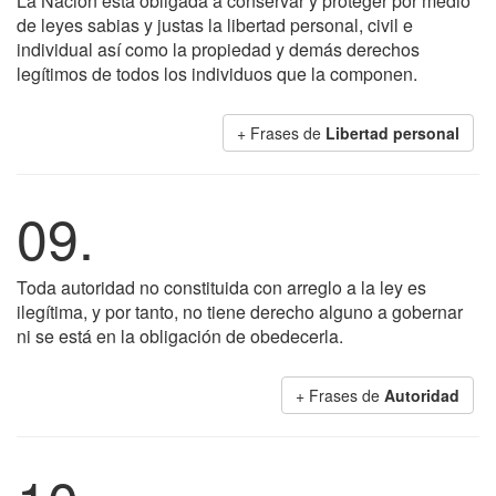
La Nación está obligada a conservar y proteger por medio
de leyes sabias y justas la libertad personal, civil e
individual así como la propiedad y demás derechos
legítimos de todos los individuos que la componen.
+ Frases de
Libertad personal
09.
Toda autoridad no constituida con arreglo a la ley es
ilegítima, y por tanto, no tiene derecho alguno a gobernar
ni se está en la obligación de obedecerla.
+ Frases de
Autoridad