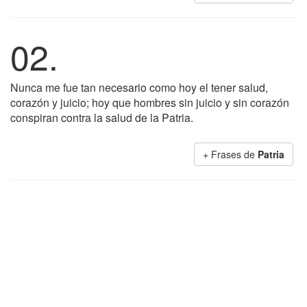
02.
Nunca me fue tan necesario como hoy el tener salud,
corazón y juicio; hoy que hombres sin juicio y sin corazón
conspiran contra la salud de la Patria.
+ Frases de
Patria