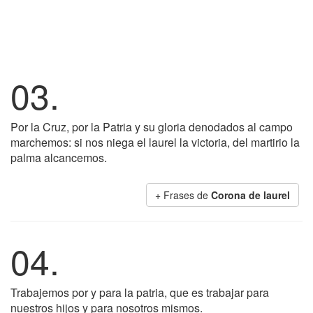
03.
Por la Cruz, por la Patria y su gloria denodados al campo
marchemos: si nos niega el laurel la victoria, del martirio la
palma alcancemos.
+ Frases de
Corona de laurel
04.
Trabajemos por y para la patria, que es trabajar para
nuestros hijos y para nosotros mismos.