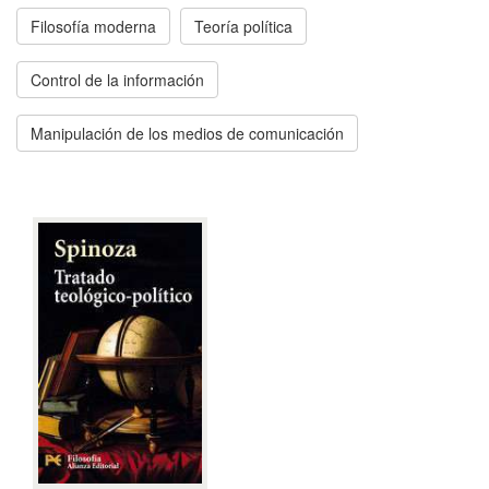
Filosofía moderna
Teoría política
Control de la información
Manipulación de los medios de comunicación