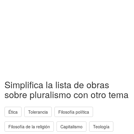
Simplifica la lista de obras
sobre pluralismo con otro tema
Ética
Tolerancia
Filosofía política
Filosofía de la religión
Capitalismo
Teología