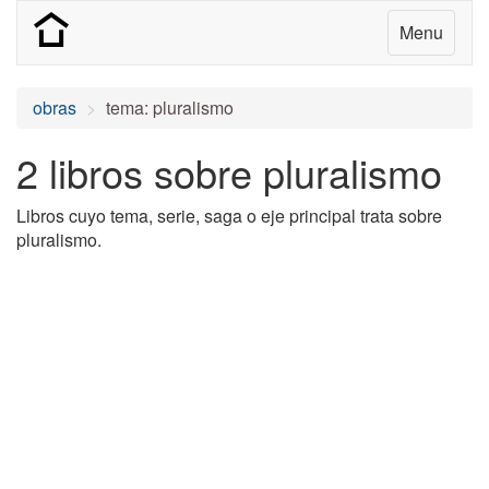
Menu
obras
tema: pluralismo
2 libros sobre pluralismo
Libros cuyo tema, serie, saga o eje principal trata sobre
pluralismo.