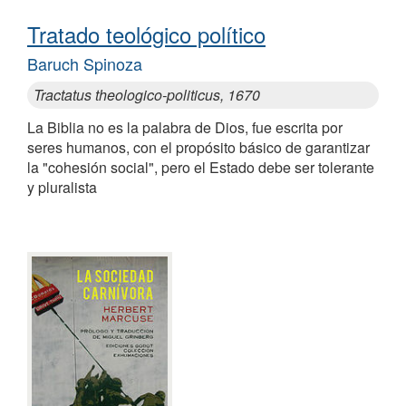
Tratado teológico político
Baruch Spinoza
Tractatus theologico-politicus, 1670
La Biblia no es la palabra de Dios, fue escrita por
seres humanos, con el propósito básico de garantizar
la "cohesión social", pero el Estado debe ser tolerante
y pluralista