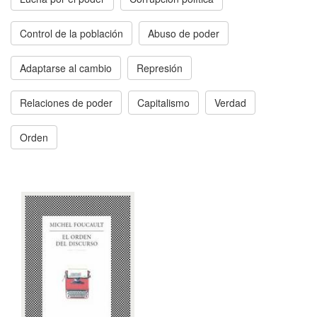
Control de la población
Abuso de poder
Adaptarse al cambio
Represión
Relaciones de poder
Capitalismo
Verdad
Orden