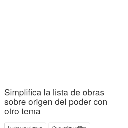
Simplifica la lista de obras
sobre origen del poder con
otro tema
Lucha por el poder
Corrupción política