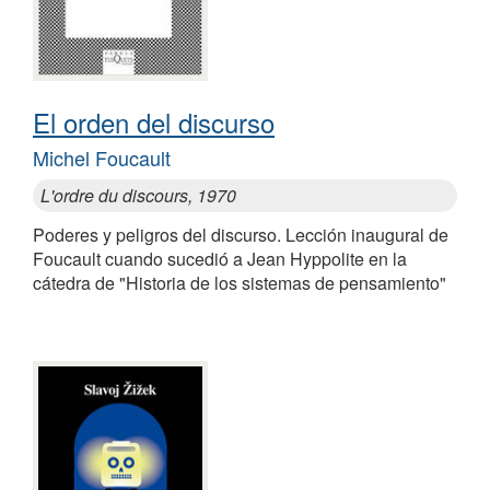
El orden del discurso
Michel Foucault
L'ordre du discours, 1970
Poderes y peligros del discurso. Lección inaugural de
Foucault cuando sucedió a Jean Hyppolite en la
cátedra de "Historia de los sistemas de pensamiento"