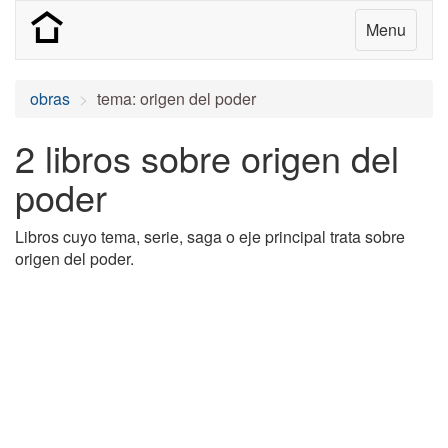
Menu
obras
tema: origen del poder
2 libros sobre origen del
poder
Libros cuyo tema, serie, saga o eje principal trata sobre
origen del poder.