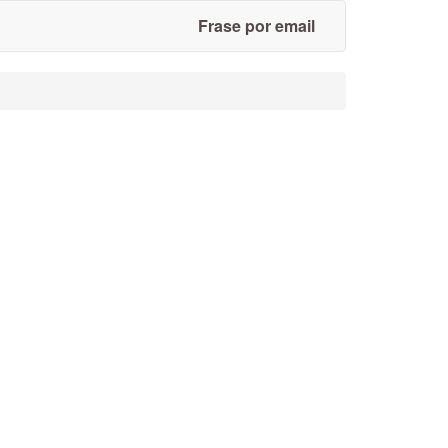
Frase por email