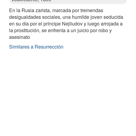
En la Rusia zarista, marcada por tremendas
desigualdades sociales, una humilde joven seducida
en su día por el príncipe Nejliudov y luego arrojada a
la prostitución, se enfrenta a un juicio por robo y
asesinato
Similares a Resurrección