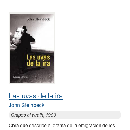
Las uvas de la ira
John Steinbeck
Grapes of wrath, 1939
Obra que describe el drama de la emigración de los