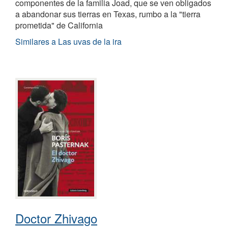
componentes de la familia Joad, que se ven obligados
a abandonar sus tierras en Texas, rumbo a la "tierra
prometida" de California
Similares a Las uvas de la ira
Doctor Zhivago