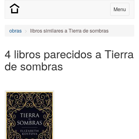
Menu
obras
libros similares a Tierra de sombras
4 libros parecidos a Tierra
de sombras