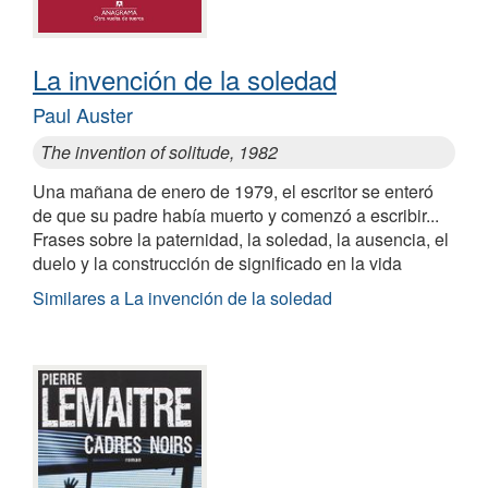
La invención de la soledad
Paul Auster
The invention of solitude, 1982
Una mañana de enero de 1979, el escritor se enteró
de que su padre había muerto y comenzó a escribir...
Frases sobre la paternidad, la soledad, la ausencia, el
duelo y la construcción de significado en la vida
Similares a La invención de la soledad