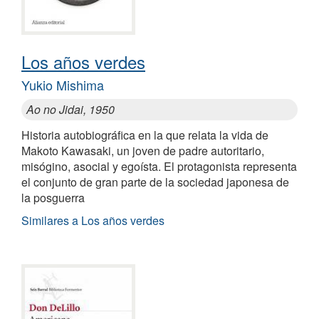
Los años verdes
Yukio Mishima
Ao no Jidai, 1950
Historia autobiográfica en la que relata la vida de
Makoto Kawasaki, un joven de padre autoritario,
misógino, asocial y egoísta. El protagonista representa
el conjunto de gran parte de la sociedad japonesa de
la posguerra
Similares a Los años verdes