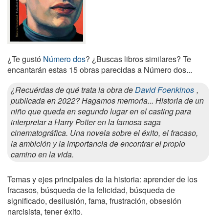
¿Te gustó
Número dos
? ¿Buscas libros similares? Te
encantarán estas 15 obras parecidas a Número dos...
¿Recuérdas de qué trata la obra de
David Foenkinos
,
publicada en 2022? Hagamos memoria... Historia de un
niño que queda en segundo lugar en el casting para
interpretar a Harry Potter en la famosa saga
cinematográfica. Una novela sobre el éxito, el fracaso,
la ambición y la importancia de encontrar el propio
camino en la vida.
Temas y ejes principales de la historia: aprender de los
fracasos, búsqueda de la felicidad, búsqueda de
significado, desilusión, fama, frustración, obsesión
narcisista, tener éxito.