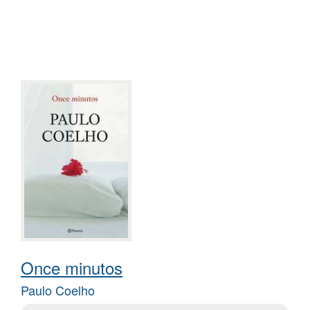
Once minutos
Paulo Coelho