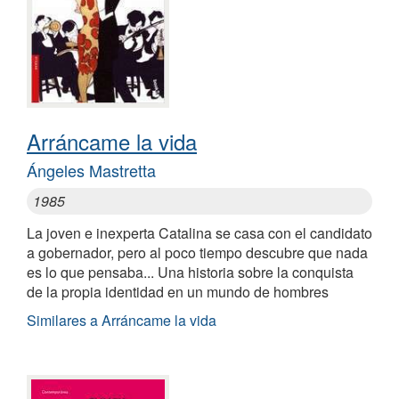
Arráncame la vida
Ángeles Mastretta
1985
La joven e inexperta Catalina se casa con el candidato
a gobernador, pero al poco tiempo descubre que nada
es lo que pensaba... Una historia sobre la conquista
de la propia identidad en un mundo de hombres
Similares a Arráncame la vida