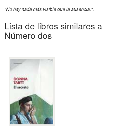
"No hay nada más visible que la ausencia.".
Lista de libros similares a
Número dos