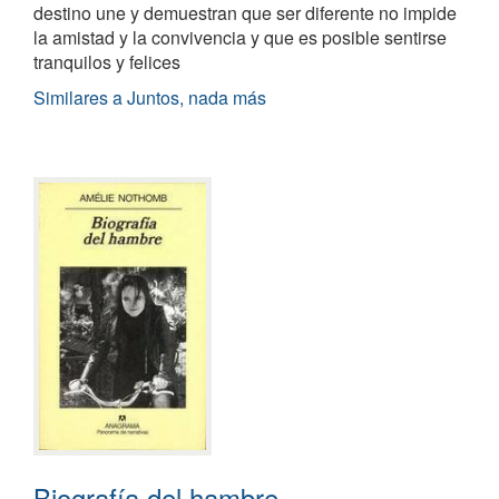
destino une y demuestran que ser diferente no impide
la amistad y la convivencia y que es posible sentirse
tranquilos y felices
Similares a Juntos, nada más
Biografía del hambre