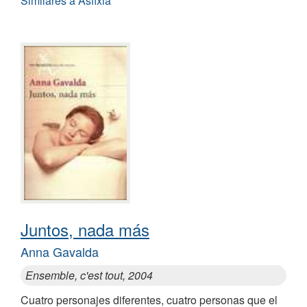
Similares a Asfixia
Juntos, nada más
Anna Gavalda
Ensemble, c'est tout, 2004
Cuatro personajes diferentes, cuatro personas que el