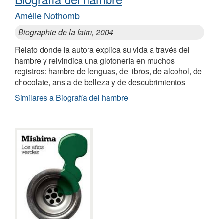
Amélie Nothomb
Biographie de la faim, 2004
Relato donde la autora explica su vida a través del
hambre y reivindica una glotonería en muchos
registros: hambre de lenguas, de libros, de alcohol, de
chocolate, ansia de belleza y de descubrimientos
Similares a Biografía del hambre