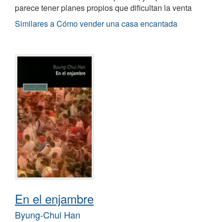
parece tener planes propios que dificultan la venta
Similares a Cómo vender una casa encantada
En el enjambre
Byung-Chul Han