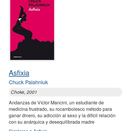
Asfixia
Chuck Palahniuk
Choke, 2001
Andanzas de Víctor Mancini, un estudiante de
medicina frustrado, su rocambolesco método para
ganar dinero, su adicción al sexo y la difícil relación
con su anárquica y desequilibrada madre