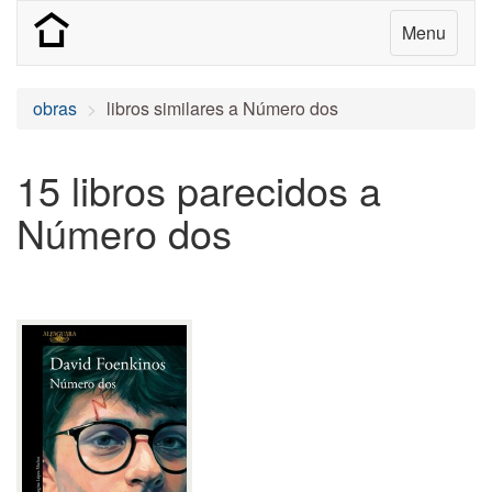
Menu
obras
libros similares a Número dos
15 libros parecidos a
Número dos