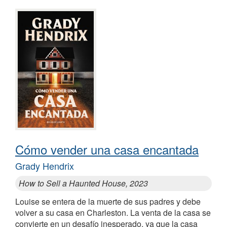
Cómo vender una casa encantada
Grady Hendrix
How to Sell a Haunted House, 2023
Louise se entera de la muerte de sus padres y debe
volver a su casa en Charleston. La venta de la casa se
convierte en un desafío inesperado, ya que la casa