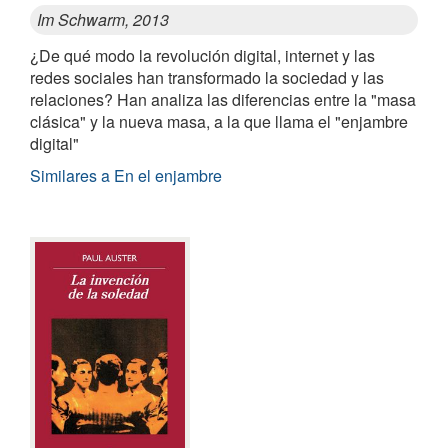
Im Schwarm, 2013
¿De qué modo la revolución digital, internet y las
redes sociales han transformado la sociedad y las
relaciones? Han analiza las diferencias entre la "masa
clásica" y la nueva masa, a la que llama el "enjambre
digital"
Similares a En el enjambre