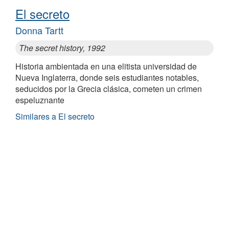
El secreto
Donna Tartt
The secret history, 1992
Historia ambientada en una elitista universidad de
Nueva Inglaterra, donde seis estudiantes notables,
seducidos por la Grecia clásica, cometen un crimen
espeluznante
Similares a El secreto