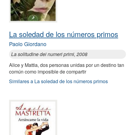
La soledad de los números primos
Paolo Giordano
La solitudine dei numeri primi, 2008
Alice y Mattia, dos personas unidas por un destino tan
común como imposible de compartir
Similares a La soledad de los números primos