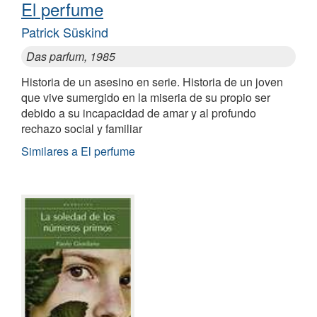
El perfume
Patrick Süskind
Das parfum, 1985
Historia de un asesino en serie. Historia de un joven
que vive sumergido en la miseria de su propio ser
debido a su incapacidad de amar y al profundo
rechazo social y familiar
Similares a El perfume