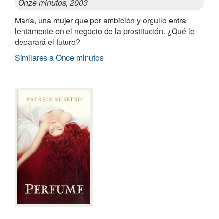
Onze minutos, 2003
María, una mujer que por ambición y orgullo entra
lentamente en el negocio de la prostitución. ¿Qué le
deparará el futuro?
Similares a Once minutos