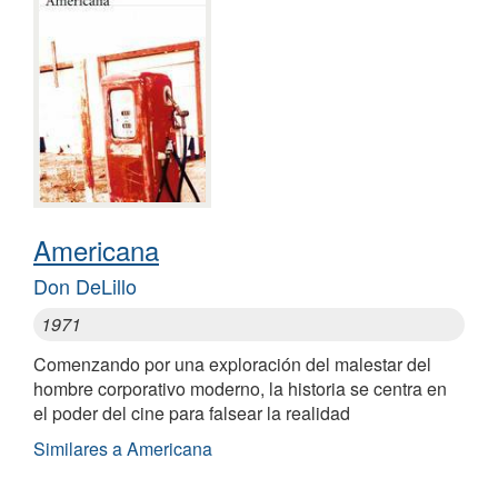
Americana
Don DeLillo
1971
Comenzando por una exploración del malestar del
hombre corporativo moderno, la historia se centra en
el poder del cine para falsear la realidad
Similares a Americana