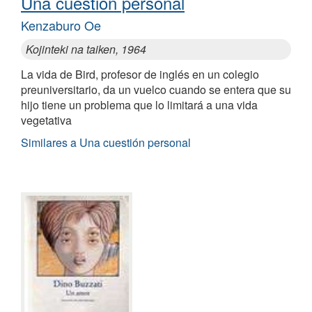
Una cuestión personal
Kenzaburo Oe
Kojinteki na taiken, 1964
La vida de Bird, profesor de inglés en un colegio
preuniversitario, da un vuelco cuando se entera que su
hijo tiene un problema que lo limitará a una vida
vegetativa
Similares a Una cuestión personal