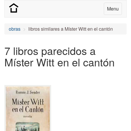
Menu
obras
libros similares a Míster Witt en el cantón
7 libros parecidos a
Míster Witt en el cantón