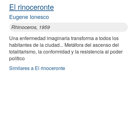
El rinoceronte
Eugene Ionesco
Rhinoceros, 1959
Una enfermedad imaginaria transforma a todos los
habitantes de la ciudad... Metáfora del ascenso del
totalitarismo, la conformidad y la resistencia al poder
político
Similares a El rinoceronte