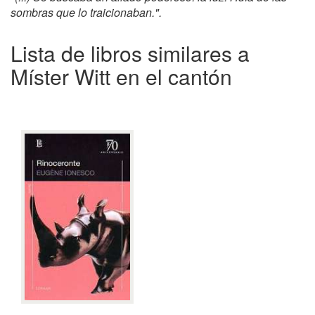
sombras que lo traicionaban.".
Lista de libros similares a
Míster Witt en el cantón