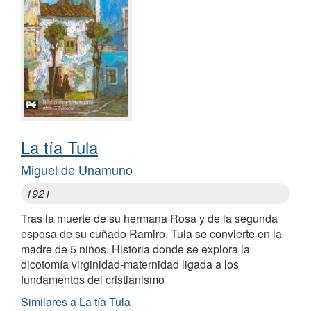
La tía Tula
Miguel de Unamuno
1921
Tras la muerte de su hermana Rosa y de la segunda
esposa de su cuñado Ramiro, Tula se convierte en la
madre de 5 niños. Historia donde se explora la
dicotomía virginidad-maternidad ligada a los
fundamentos del cristianismo
Similares a La tía Tula