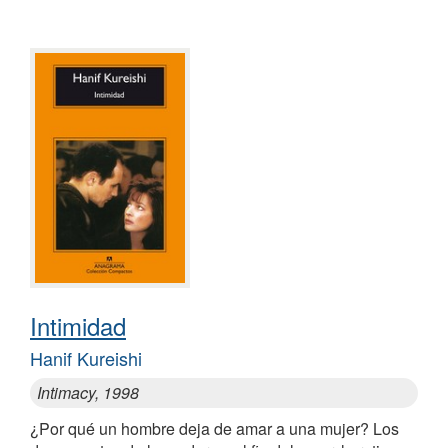
Intimidad
Hanif Kureishi
Intimacy, 1998
¿Por qué un hombre deja de amar a una mujer? Los