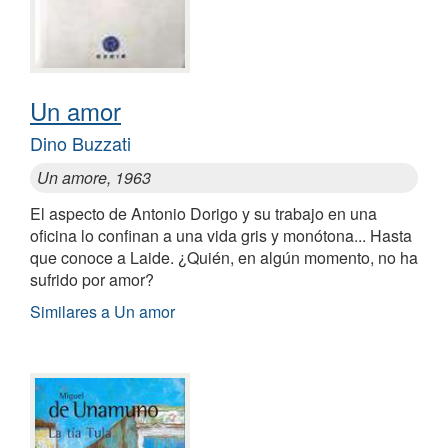
Un amor
Dino Buzzati
Un amore, 1963
El aspecto de Antonio Dorigo y su trabajo en una
oficina lo confinan a una vida gris y monótona... Hasta
que conoce a Laide. ¿Quién, en algún momento, no ha
sufrido por amor?
Similares a Un amor