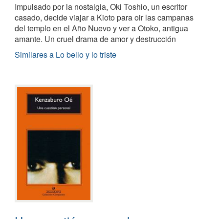
Impulsado por la nostalgia, Oki Toshio, un escritor
casado, decide viajar a Kioto para oir las campanas
del templo en el Año Nuevo y ver a Otoko, antigua
amante. Un cruel drama de amor y destrucción
Similares a Lo bello y lo triste