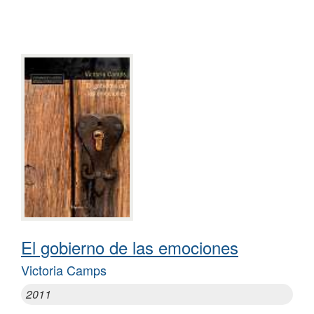
El gobierno de las emociones
Victoria Camps
2011