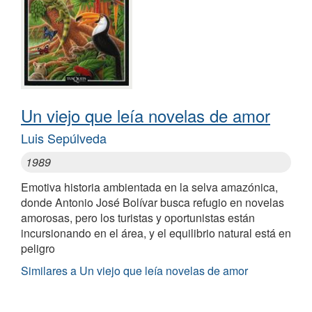
Un viejo que leía novelas de amor
Luis Sepúlveda
1989
Emotiva historia ambientada en la selva amazónica,
donde Antonio José Bolívar busca refugio en novelas
amorosas, pero los turistas y oportunistas están
incursionando en el área, y el equilibrio natural está en
peligro
Similares a Un viejo que leía novelas de amor