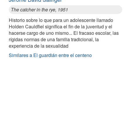
The catcher in the rye, 1951
Historio sobre lo que para un adolescente llamado
Holden Cauldfiel significa el fin de la juventud y el
hacerse cargo de uno mismo... El fracaso escolar, las
rígidas normas de una familia tradicional, la
experiencia de la sexualidad
Similares a El guardián entre el centeno