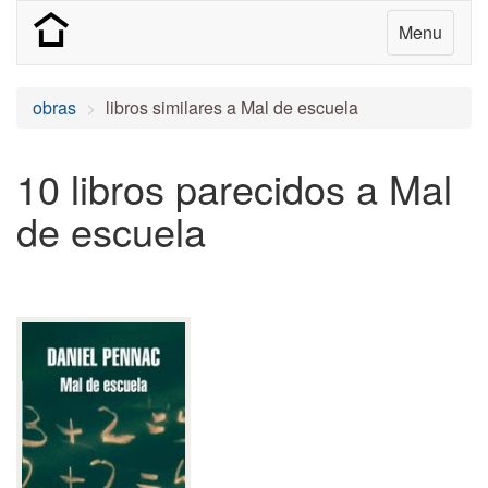
Menu
obras
libros similares a Mal de escuela
10 libros parecidos a Mal
de escuela