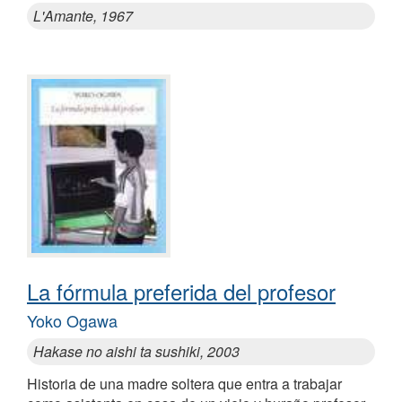
L'Amante, 1967
La fórmula preferida del profesor
Yoko Ogawa
Hakase no aishi ta sushiki, 2003
Historia de una madre soltera que entra a trabajar