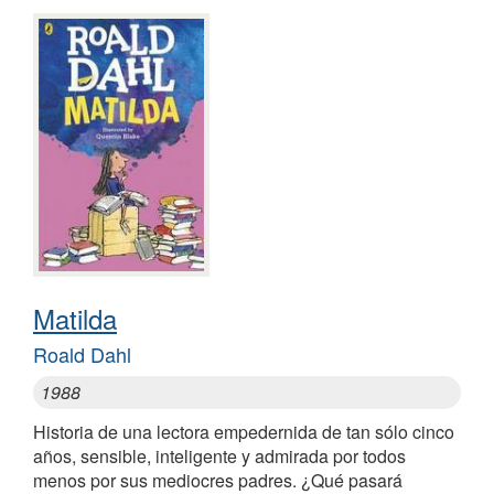
Matilda
Roald Dahl
1988
Historia de una lectora empedernida de tan sólo cinco
años, sensible, inteligente y admirada por todos
menos por sus mediocres padres. ¿Qué pasará