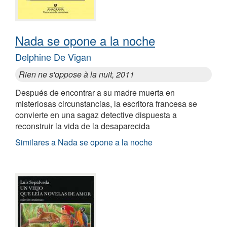
Nada se opone a la noche
Delphine De Vigan
Rien ne s'oppose à la nuit, 2011
Después de encontrar a su madre muerta en
misteriosas circunstancias, la escritora francesa se
convierte en una sagaz detective dispuesta a
reconstruir la vida de la desaparecida
Similares a Nada se opone a la noche