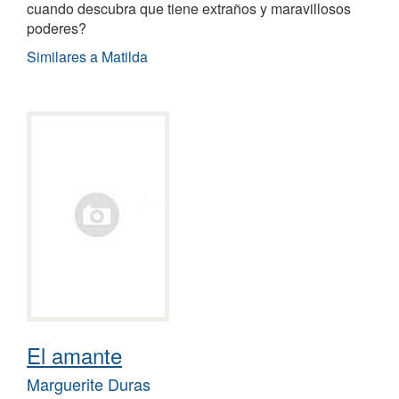
cuando descubra que tiene extraños y maravillosos
poderes?
Similares a Matilda
El amante
Marguerite Duras