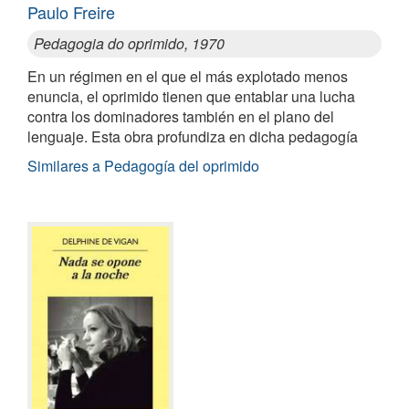
Paulo Freire
Pedagogia do oprimido, 1970
En un régimen en el que el más explotado menos
enuncia, el oprimido tienen que entablar una lucha
contra los dominadores también en el plano del
lenguaje. Esta obra profundiza en dicha pedagogía
Similares a Pedagogía del oprimido