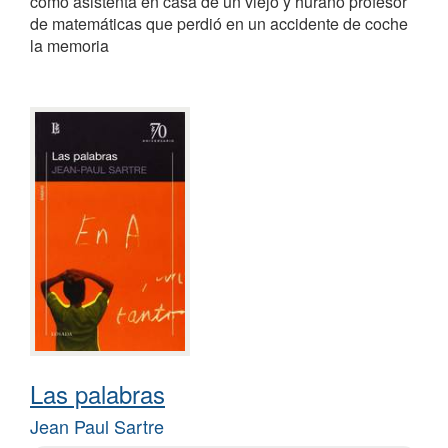
como asistenta en casa de un viejo y huraño profesor
de matemáticas que perdió en un accidente de coche
la memoria
Las palabras
Jean Paul Sartre