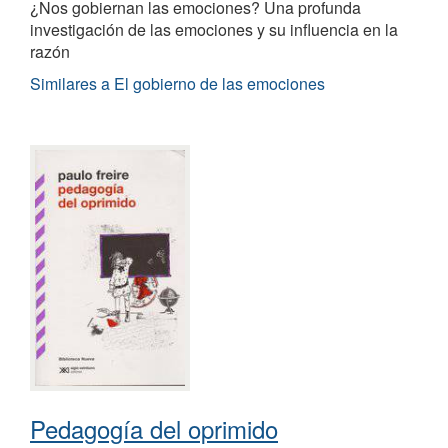
¿Nos gobiernan las emociones? Una profunda
investigación de las emociones y su influencia en la
razón
Similares a El gobierno de las emociones
Pedagogía del oprimido