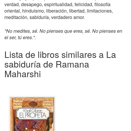
verdad, desapego, espiritualidad, felicidad, filosofía
oriental, hinduismo, liberación, libertad, limitaciones,
meditación, sabiduría, verdadero amor.
"No medites, sé. No pienses que eres, sé. No pienses en
el ser, tú eres.".
Lista de libros similares a La
sabiduría de Ramana
Maharshi