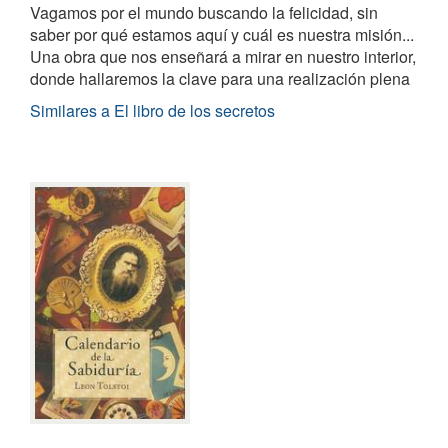
Vagamos por el mundo buscando la felicidad, sin
saber por qué estamos aquí y cuál es nuestra misión...
Una obra que nos enseñará a mirar en nuestro interior,
donde hallaremos la clave para una realización plena
Similares a El libro de los secretos