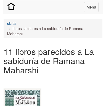
Menu
obras
libros similares a La sabiduría de Ramana
Maharshi
11 libros parecidos a La
sabiduría de Ramana
Maharshi