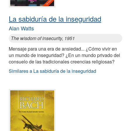
La sabiduría de la inseguridad
Alan Watts
The wisdom of insecurity, 1951
Mensaje para una era de ansiedad... ¿Cómo vivir en
un mundo de inseguridad? ¿En un mundo privado del
consuelo de las tradicionales creencias religiosas?
Similares a La sabiduría de la inseguridad