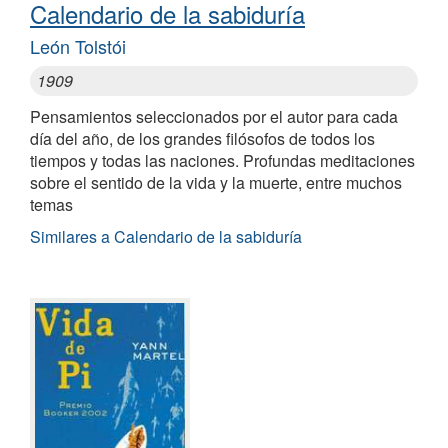
Calendario de la sabiduría
León Tolstói
1909
Pensamientos seleccionados por el autor para cada
día del año, de los grandes filósofos de todos los
tiempos y todas las naciones. Profundas meditaciones
sobre el sentido de la vida y la muerte, entre muchos
temas
Similares a Calendario de la sabiduría