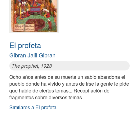
El profeta
Gibran Jalil Gibran
The prophet, 1923
Ocho años antes de su muerte un sabio abandona el
pueblo donde ha vivido y antes de irse la gente le pide
que hable de ciertos temas... Recopilación de
fragmentos sobre diversos temas
Similares a El profeta