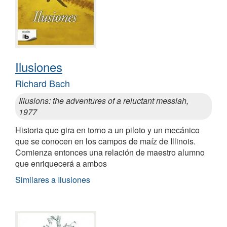
Ilusiones
Richard Bach
Illusions: the adventures of a reluctant messiah,
1977
Historia que gira en torno a un piloto y un mecánico
que se conocen en los campos de maíz de Illinois.
Comienza entonces una relación de maestro alumno
que enriquecerá a ambos
Similares a Ilusiones