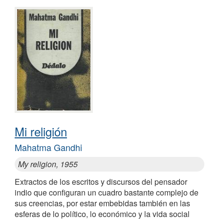
Mi religión
Mahatma Gandhi
My religion, 1955
Extractos de los escritos y discursos del pensador
indio que configuran un cuadro bastante complejo de
sus creencias, por estar embebidas también en las
esferas de lo político, lo económico y la vida social