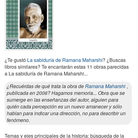
¿Te gustó
La sabiduría de Ramana Maharshi
? ¿Buscas
libros similares? Te encantarán estas 11 obras parecidas
a La sabiduría de Ramana Maharshi...
¿Recuérdas de qué trata la obra de
Ramana Maharshi
,
publicada en 2006? Hagamos memoria... Obra que se
sumerge en las enseñanzas del autor, alguien para
quién cada percepción es un nuevo amanecer y sólo
hablan para indicar una dirección, no para describir un
fenómeno.
Temas y ejes principales de la historia: búsqueda de la