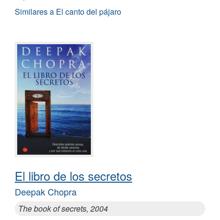
Similares a El canto del pájaro
El libro de los secretos
Deepak Chopra
The book of secrets, 2004