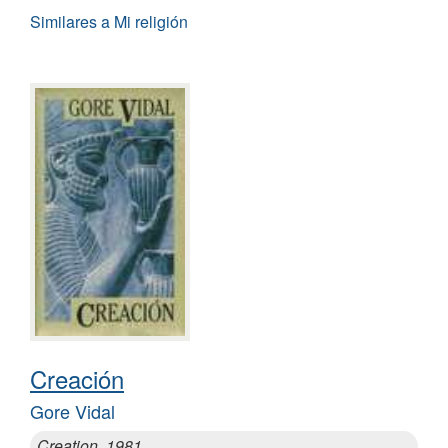
Similares a Mi religión
Creación
Gore Vidal
Creation, 1981