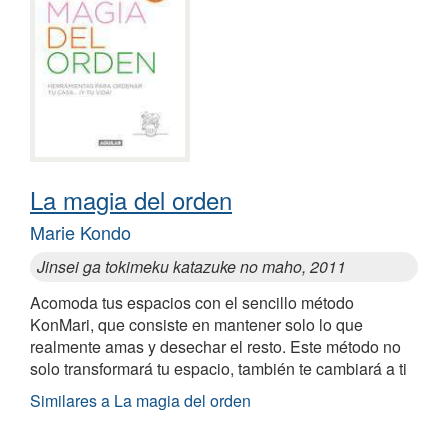
La magia del orden
Marie Kondo
Jinsei ga tokimeku katazuke no maho, 2011
Acomoda tus espacios con el sencillo método
KonMari, que consiste en mantener solo lo que
realmente amas y desechar el resto. Este método no
solo transformará tu espacio, también te cambiará a ti
Similares a La magia del orden