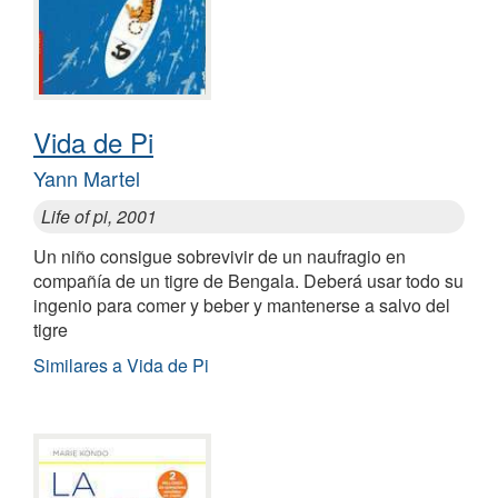
Vida de Pi
Yann Martel
Life of pi, 2001
Un niño consigue sobrevivir de un naufragio en
compañía de un tigre de Bengala. Deberá usar todo su
ingenio para comer y beber y mantenerse a salvo del
tigre
Similares a Vida de Pi