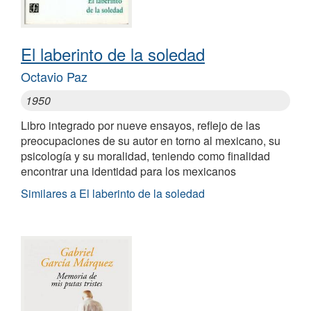
El laberinto de la soledad
Octavio Paz
1950
Libro integrado por nueve ensayos, reflejo de las
preocupaciones de su autor en torno al mexicano, su
psicología y su moralidad, teniendo como finalidad
encontrar una identidad para los mexicanos
Similares a El laberinto de la soledad