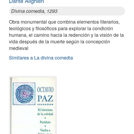
Dante Alighieri
Divina comedia, 1293
Obra monumental que combina elementos literarios,
teológicos y filosóficos para explorar la condición
humana, el camino hacia la redención y la visión de la
vida después de la muerte según la concepción
medieval
Similares a La divina comedia