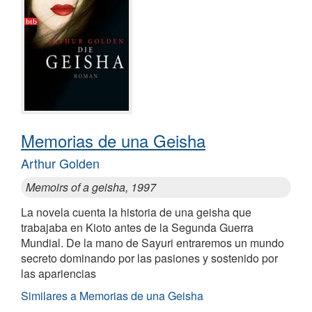
Memorias de una Geisha
Arthur Golden
Memoirs of a geisha, 1997
La novela cuenta la historia de una geisha que
trabajaba en Kioto antes de la Segunda Guerra
Mundial. De la mano de Sayuri entraremos un mundo
secreto dominando por las pasiones y sostenido por
las apariencias
Similares a Memorias de una Geisha