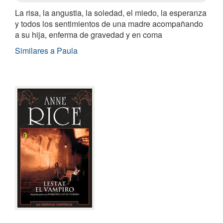
La risa, la angustia, la soledad, el miedo, la esperanza
y todos los sentimientos de una madre acompañando
a su hija, enferma de gravedad y en coma
Similares a Paula