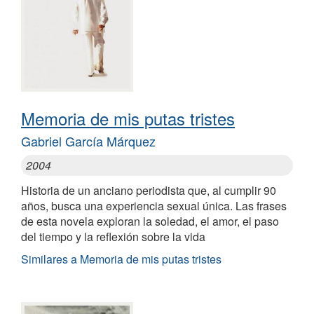
Memoria de mis putas tristes
Gabriel García Márquez
2004
Historia de un anciano periodista que, al cumplir 90
años, busca una experiencia sexual única. Las frases
de esta novela exploran la soledad, el amor, el paso
del tiempo y la reflexión sobre la vida
Similares a Memoria de mis putas tristes