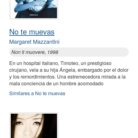
No te muevas
Margaret Mazzantini
Non ti muovere, 1998
En un hospital italiano, Timoteo, un prestigioso
cirujano, vela a su hija Ángela, embargado por el dolor
y los remordimientos. Una estremecedora mirada a la
mala conciencia de un hombre acomodado
Similares a No te muevas