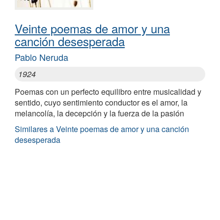
Veinte poemas de amor y una
canción desesperada
Pablo Neruda
1924
Poemas con un perfecto equilibro entre musicalidad y
sentido, cuyo sentimiento conductor es el amor, la
melancolía, la decepción y la fuerza de la pasión
Similares a Veinte poemas de amor y una canción
desesperada