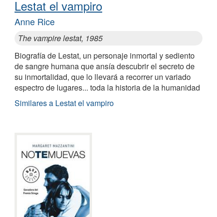
Lestat el vampiro
Anne Rice
The vampire lestat, 1985
Biografía de Lestat, un personaje inmortal y sediento
de sangre humana que ansía descubrir el secreto de
su inmortalidad, que lo llevará a recorrer un variado
espectro de lugares... toda la historia de la humanidad
Similares a Lestat el vampiro