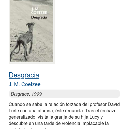
Desgracia
J. M. Coetzee
Disgrace, 1999
Cuando se sabe la relación forzada del profesor David
Lurie con una alumna, éste renuncia. Tras el rechazo
generalizado, visita la granja de su hija Lucy y
descubre en una tarde de violencia implacable la