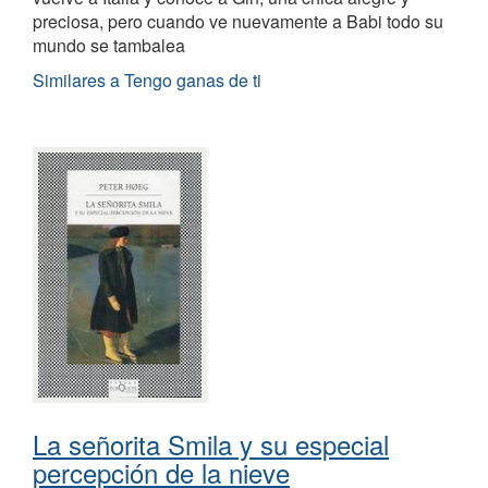
preciosa, pero cuando ve nuevamente a Babi todo su
mundo se tambalea
Similares a Tengo ganas de ti
La señorita Smila y su especial
percepción de la nieve