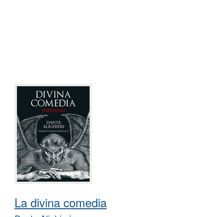
La divina comedia