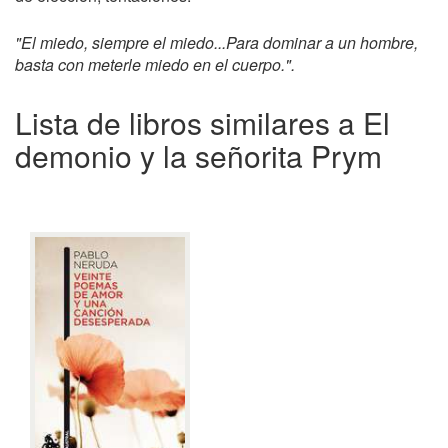
"El miedo, siempre el miedo...Para dominar a un hombre,
basta con meterle miedo en el cuerpo.".
Lista de libros similares a El
demonio y la señorita Prym