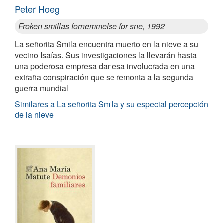
Peter Hoeg
Froken smillas fornemmelse for sne, 1992
La señorita Smila encuentra muerto en la nieve a su
vecino Isaías. Sus investigaciones la llevarán hasta
una poderosa empresa danesa involucrada en una
extraña conspiración que se remonta a la segunda
guerra mundial
Similares a La señorita Smila y su especial percepción
de la nieve