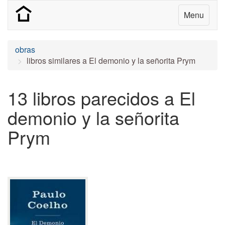
Menu
obras
libros similares a El demonio y la señorita Prym
13 libros parecidos a El
demonio y la señorita
Prym