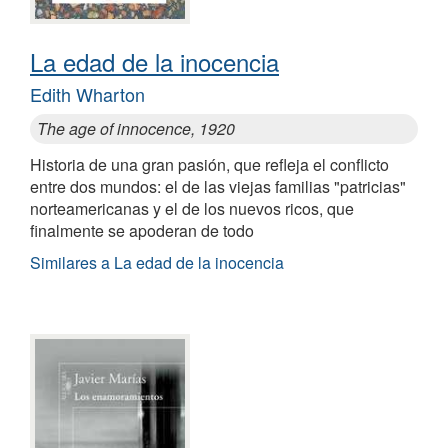
La edad de la inocencia
Edith Wharton
The age of innocence, 1920
Historia de una gran pasión, que refleja el conflicto
entre dos mundos: el de las viejas familias "patricias"
norteamericanas y el de los nuevos ricos, que
finalmente se apoderan de todo
Similares a La edad de la inocencia