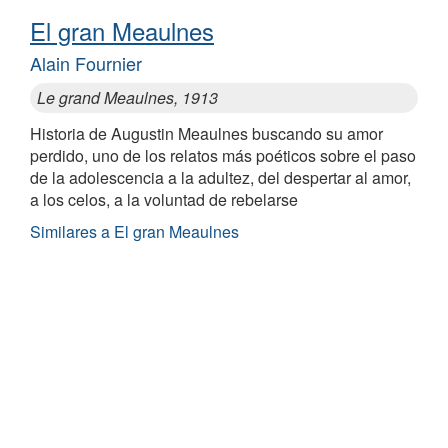
El gran Meaulnes
Alain Fournier
Le grand Meaulnes, 1913
Historia de Augustin Meaulnes buscando su amor
perdido, uno de los relatos más poéticos sobre el paso
de la adolescencia a la adultez, del despertar al amor,
a los celos, a la voluntad de rebelarse
Similares a El gran Meaulnes