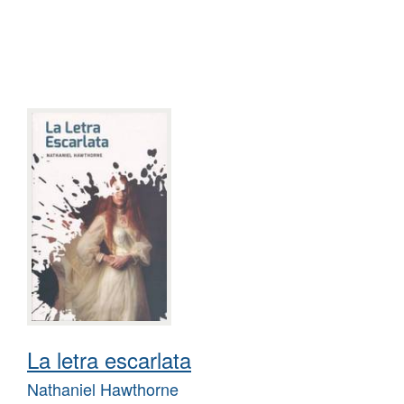
La letra escarlata
Nathaniel Hawthorne