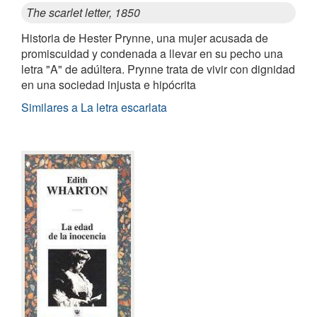
The scarlet letter, 1850
Historia de Hester Prynne, una mujer acusada de
promiscuidad y condenada a llevar en su pecho una
letra "A" de adúltera. Prynne trata de vivir con dignidad
en una sociedad injusta e hipócrita
Similares a La letra escarlata