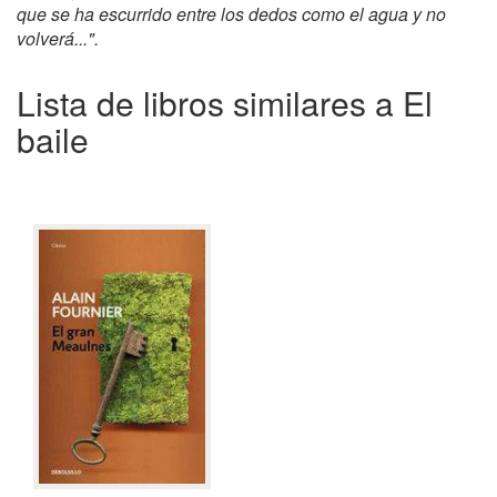
que se ha escurrido entre los dedos como el agua y no
volverá...".
Lista de libros similares a El
baile