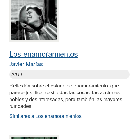
Los enamoramientos
Javier Marías
2011
Reflexión sobre el estado de enamoramiento, que
parece justificar casi todas las cosas: las acciones
nobles y desinteresadas, pero también las mayores
ruindades
Similares a Los enamoramientos